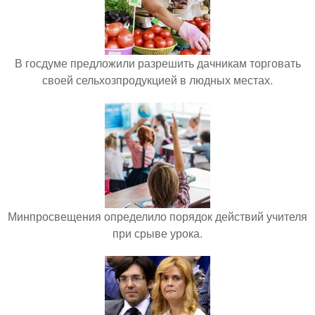
В госдуме предложили разрешить дачникам торговать
своей сельхозпродукцией в людных местах.
Минпросвещения определило порядок действий учителя
при срыве урока.