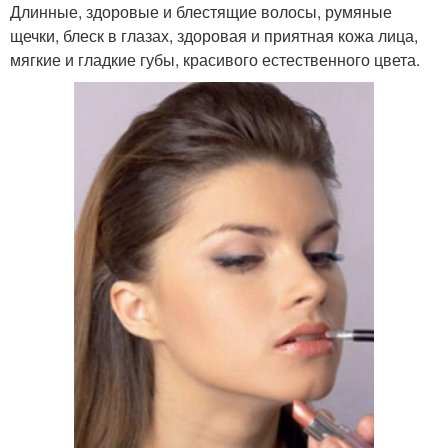
Длинные, здоровые и блестящие волосы, румяные
щечки, блеск в глазах, здоровая и приятная кожа лица,
мягкие и гладкие губы, красивого естественного цвета.