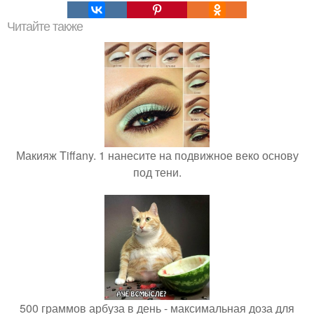
Читайте также
Макияж Tiffany. 1 нанесите на подвижное веко основу
под тени.
500 граммов арбуза в день - максимальная доза для