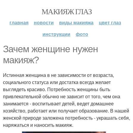
МАКИЯЖ ГЛАЗ
главная
новости
виды макияжа
цвет глаз
инструкции
фото
Зачем женщине нужен
макияж?
Истинная женщина в не зависимости от возраста,
социального статуса или достатка всегда желает
выглядеть красиво. Потребность женщины быть
привлекательной обычно не зависит от того, чем она
занимается - воспитывает детей, ведет домашнее
хозяйство, работает или получает образование. В нашей
женской природе заложена потребность - украшать себя,
наряжаться и наносить макияж.