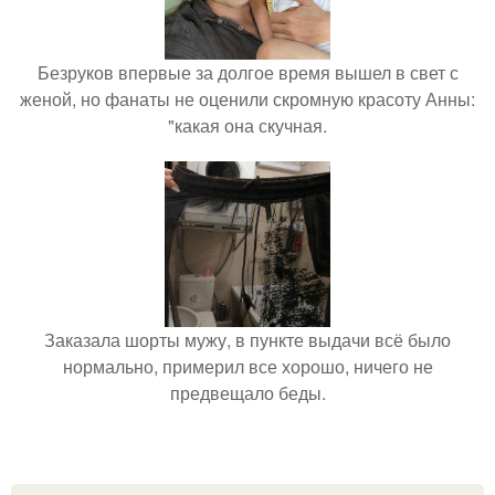
Безруков впервые за долгое время вышел в свет с
женой, но фанаты не оценили скромную красоту Анны:
"какая она скучная.
Заказала шорты мужу, в пункте выдачи всё было
нормально, примерил все хорошо, ничего не
предвещало беды.