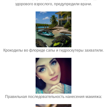
здорового взрослого, предупредили врачи.
Крокодилы во флориде сапы и гидроскутеры захватили.
Правильная последовательность нанесения макияжа: