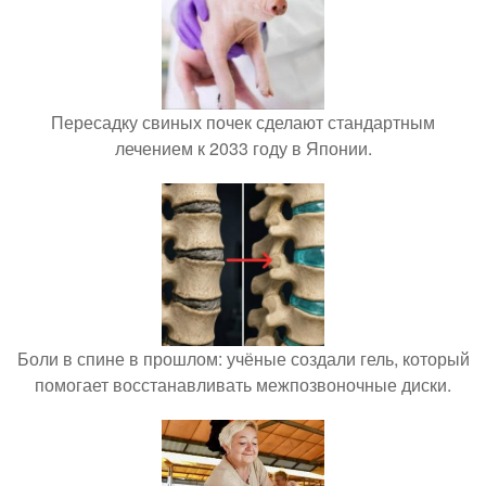
Пересадку свиных почек сделают стандартным
лечением к 2033 году в Японии.
Боли в спине в прошлом: учёные создали гель, который
помогает восстанавливать межпозвоночные диски.