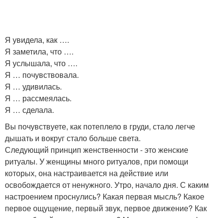
Я увидела, как ….
Я заметила, что ….
Я услышала, что ….
Я … почувствовала.
Я … удивилась.
Я … рассмеялась.
Я … сделала.
Вы почувствуете, как потеплело в груди, стало легче
дышать и вокруг стало больше света.
Следующий принцип женственности - это женские
ритуалы. У женщины много ритуалов, при помощи
которых, она настраивается на действие или
освобождается от ненужного. Утро, начало дня. С каким
настроением проснулись? Какая первая мысль? Какое
первое ощущение, первый звук, первое движение? Как