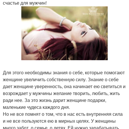
счастье для мужчин!
Для этого необходимы знания о себе, которые помогают
женщине увеличить собственную силу. Знание о себе
дает женщине уверенность, она начинает ею светиться и
возрождает у мужчины желание творить, любить, жить
ради нее. За это жизнь дарит женщине подарки,
маленькие чудеса каждого дня.
Но не все помнят о том, что в нас есть внутренняя сила
и не все пользуются ею в мирных целях. У женщины
много забот, о семье, о детях. Ей нужно зарабатывать