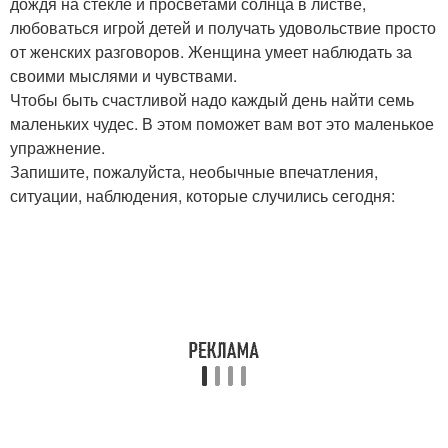
дождя на стекле и просветами солнца в листве,
любоваться игрой детей и получать удовольствие просто
от женских разговоров. Женщина умеет наблюдать за
своими мыслями и чувствами.
Чтобы быть счастливой надо каждый день найти семь
маленьких чудес. В этом поможет вам вот это маленькое
упражнение.
Запишите, пожалуйста, необычные впечатления,
ситуации, наблюдения, которые случились сегодня: