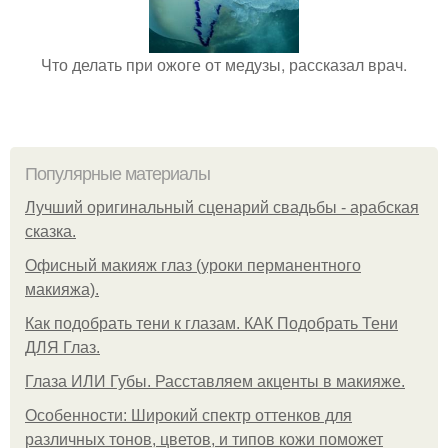
Что делать при ожоге от медузы, рассказал врач.
Популярные материалы
Лучший оригинальный сценарий свадьбы - арабская
сказка.
Офисный макияж глаз (уроки перманентного
макияжа).
Как подобрать тени к глазам. КАК Подобрать Тени
ДЛЯ Глаз.
Глаза ИЛИ Губы. Расставляем акценты в макияже.
Особенности: Широкий спектр оттенков для
различных тонов, цветов, и типов кожи поможет