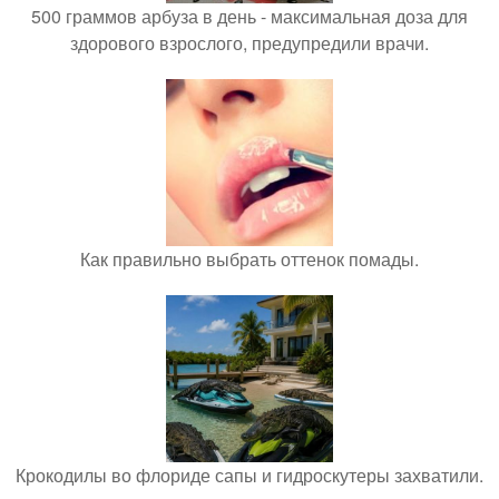
500 граммов арбуза в день - максимальная доза для
здорового взрослого, предупредили врачи.
Как правильно выбрать оттенок помады.
Крокодилы во флориде сапы и гидроскутеры захватили.