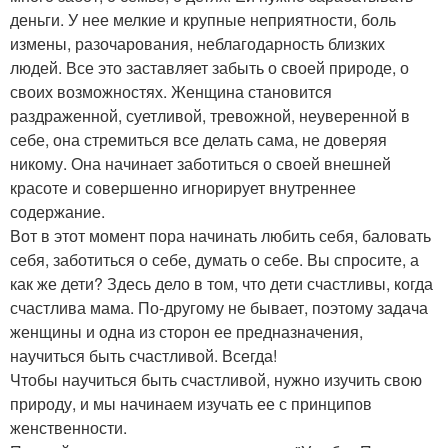
деньги. У нее мелкие и крупные неприятности, боль
измены, разочарования, неблагодарность близких
людей. Все это заставляет забыть о своей природе, о
своих возможностях. Женщина становится
раздраженной, суетливой, тревожной, неуверенной в
себе, она стремиться все делать сама, не доверяя
никому. Она начинает заботиться о своей внешней
красоте и совершенно игнорирует внутреннее
содержание.
Вот в этот момент пора начинать любить себя, баловать
себя, заботиться о себе, думать о себе. Вы спросите, а
как же дети? Здесь дело в том, что дети счастливы, когда
счастлива мама. По-другому не бывает, поэтому задача
женщины и одна из сторон ее предназначения,
научиться быть счастливой. Всегда!
Чтобы научиться быть счастливой, нужно изучить свою
природу, и мы начинаем изучать ее с принципов
женственности.