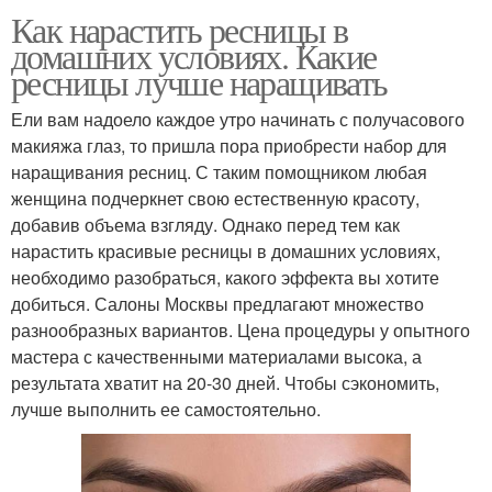
Как нарастить ресницы в
домашних условиях. Какие
ресницы лучше наращивать
Ели вам надоело каждое утро начинать с получасового
макияжа глаз, то пришла пора приобрести набор для
наращивания ресниц. С таким помощником любая
женщина подчеркнет свою естественную красоту,
добавив объема взгляду. Однако перед тем как
нарастить красивые ресницы в домашних условиях,
необходимо разобраться, какого эффекта вы хотите
добиться. Салоны Москвы предлагают множество
разнообразных вариантов. Цена процедуры у опытного
мастера с качественными материалами высока, а
результата хватит на 20-30 дней. Чтобы сэкономить,
лучше выполнить ее самостоятельно.