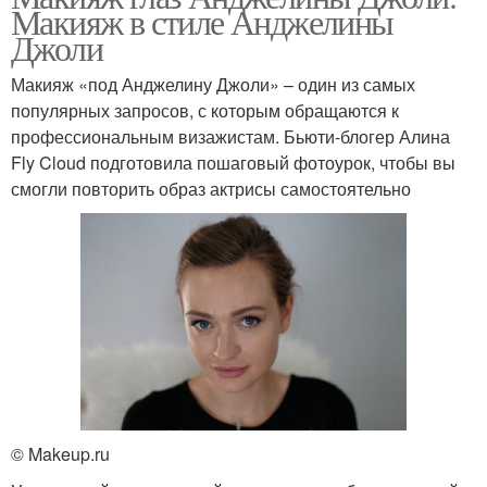
Макияж в стиле Анджелины
Джоли
Макияж «под Анджелину Джоли» – один из самых
популярных запросов, с которым обращаются к
профессиональным визажистам. Бьюти-блогер Алина
Fly Cloud подготовила пошаговый фотоурок, чтобы вы
смогли повторить образ актрисы самостоятельно
© Makeup.ru