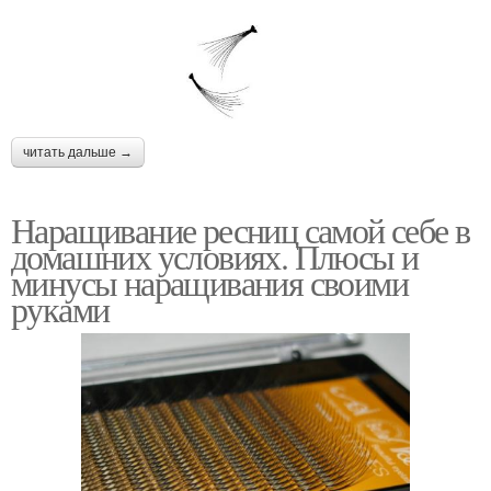
читать дальше →
Наращивание ресниц самой себе в
домашних условиях. Плюсы и
минусы наращивания своими
руками