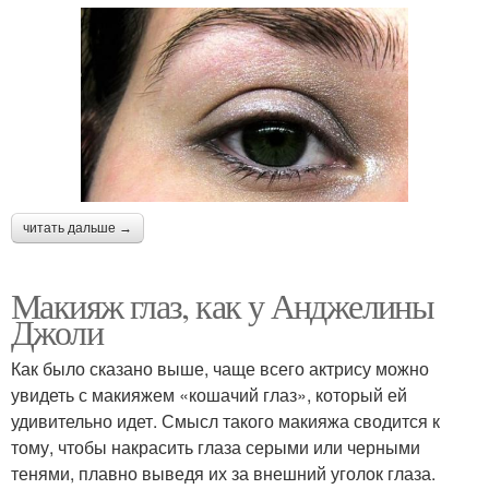
читать дальше →
Макияж глаз, как у Анджелины
Джоли
Как было сказано выше, чаще всего актрису можно
увидеть с макияжем «кошачий глаз», который ей
удивительно идет. Смысл такого макияжа сводится к
тому, чтобы накрасить глаза серыми или черными
тенями, плавно выведя их за внешний уголок глаза.