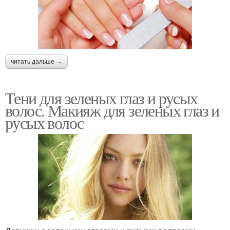
читать дальше →
Тени для зеленых глаз и русых
волос. Макияж для зеленых глаз и
русых волос