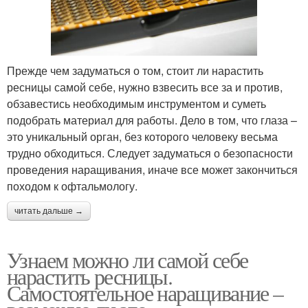
Прежде чем задуматься о том, стоит ли нарастить
ресницы самой себе, нужно взвесить все за и против,
обзавестись необходимым инструментом и суметь
подобрать материал для работы. Дело в том, что глаза –
это уникальный орган, без которого человеку весьма
трудно обходиться. Следует задуматься о безопасности
проведения наращивания, иначе все может закончиться
походом к офтальмологу.
читать дальше →
Узнаем можно ли самой себе
нарастить ресницы.
Самостоятельное наращивание –