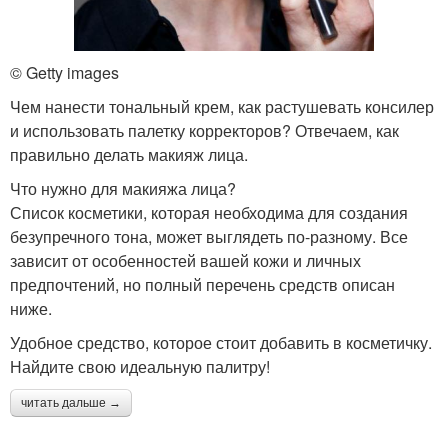
© Getty images
Чем нанести тональный крем, как растушевать консилер
и использовать палетку корректоров? Отвечаем, как
правильно делать макияж лица.
Что нужно для макияжа лица?
Список косметики, которая необходима для создания
безупречного тона, может выглядеть по-разному. Все
зависит от особенностей вашей кожи и личных
предпочтений, но полный перечень средств описан
ниже.
Удобное средство, которое стоит добавить в косметичку.
Найдите свою идеальную палитру!
читать дальше →