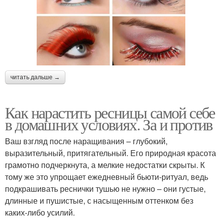
читать дальше →
Как нарастить ресницы самой себе
в домашних условиях. За и против
Ваш взгляд после наращивания – глубокий,
выразительный, притягательный. Его природная красота
грамотно подчеркнута, а мелкие недостатки скрыты. К
тому же это упрощает ежедневный бьюти-ритуал, ведь
подкрашивать реснички тушью не нужно – они густые,
длинные и пушистые, с насыщенным оттенком без
каких-либо усилий.