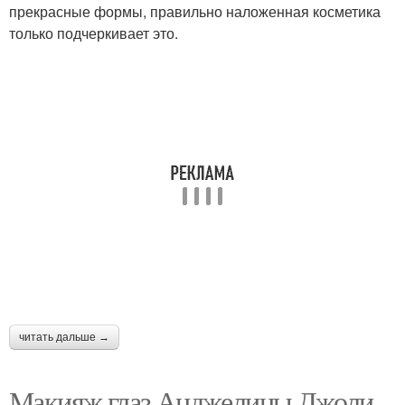
прекрасные формы, правильно наложенная косметика
только подчеркивает это.
читать дальше →
Макияж глаз Анджелины Джоли.