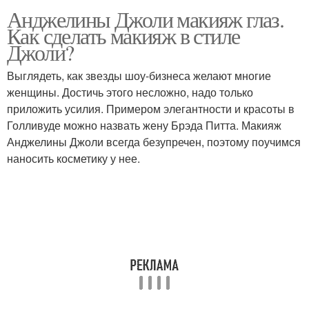
Анджелины Джоли макияж глаз.
Как сделать макияж в стиле
Джоли?
Выглядеть, как звезды шоу-бизнеса желают многие
женщины. Достичь этого несложно, надо только
приложить усилия. Примером элегантности и красоты в
Голливуде можно назвать жену Брэда Питта. Макияж
Анджелины Джоли всегда безупречен, поэтому поучимся
наносить косметику у нее.