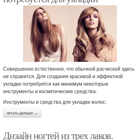
Совершенно естественно, что обычной расческой здесь
не справится. Для создания красивой и эффектной
укладки потребуется как минимум некоторые
инструменты и косметические средства.
Инструменты и средства для укладки волос:
читать дальше →
Дизайн ногтей из трех лаков.