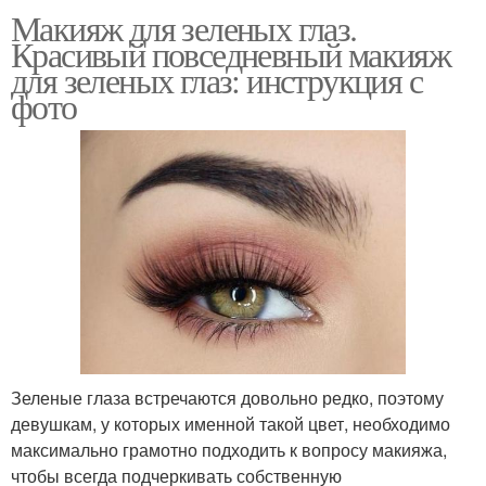
Макияж для зеленых глаз.
Красивый повседневный макияж
для зеленых глаз: инструкция с
фото
Зеленые глаза встречаются довольно редко, поэтому
девушкам, у которых именной такой цвет, необходимо
максимально грамотно подходить к вопросу макияжа,
чтобы всегда подчеркивать собственную