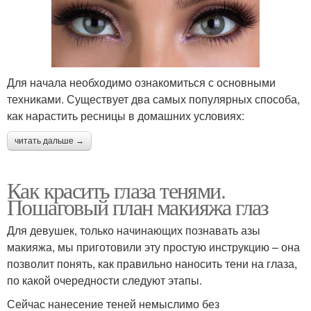
Для начала необходимо ознакомиться с основными
техниками. Существует два самых популярных способа,
как нарастить ресницы в домашних условиях:
читать дальше →
Как красить глаза тенями.
Пошаговый план макияжа глаз
Для девушек, только начинающих познавать азы
макияжа, мы приготовили эту простую инструкцию – она
позволит понять, как правильно наносить тени на глаза,
по какой очередности следуют этапы.
Сейчас нанесение теней немыслимо без