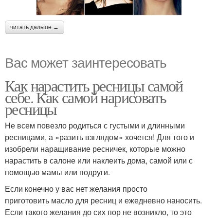
читать дальше →
Вас может заинтересовать
Как нарастить ресницы самой
себе. Как самой нарисовать
ресницы
Не всем повезло родиться с густыми и длинными
ресницами, а «разить взглядом» хочется! Для того и
изобрели наращивание ресничек, которые можно
нарастить в салоне или наклеить дома, самой или с
помощью мамы или подруги.
Если конечно у вас нет желания просто
приготовить масло для ресниц и ежедневно наносить.
Если такого желания до сих пор не возникло, то это