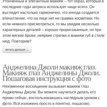
Утонченный и элегантный макияж – тот образ, который в
последние годы актриса использует чаще всего. Он
выглядит настолько гармонично, что иногда создается
впечатление, что на лице нет ни грамма косметики. Но
если немного присмотреться, то мы увидим несколько
характерных деталей – хорошо прорисованные, но при
этом мягкие брови, неяркие стрелки и макияж губ в стиле
нюд. Повторим?
читать дальше →
Анджелина Джоли макияж глаз.
Макияж глаз Анджелины Джоли.
Пошаговая инструкция с фото
Неизменное восхищение вызывает макияж глаз
Анджелины Джоли. Вы можете научиться делать его
прямо сейчас, воспользовавшись наглядным уроком с
фото. Всё изложено просто и понятно, пошагово.