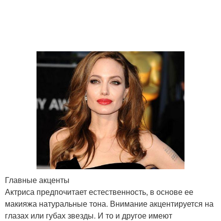
Главные акценты
Актриса предпочитает естественность, в основе ее
макияжа натуральные тона. Внимание акцентируется на
глазах или губах звезды. И то и другое имеют