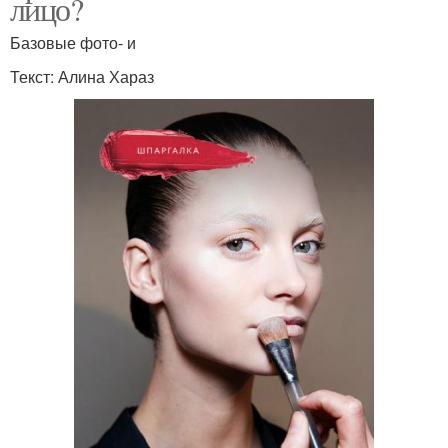
лицо?
Базовые фото- и
Текст: Алина Хараз