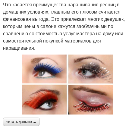
Что касается преимущества наращивания ресниц в
домашних условиях, главным его плюсом считается
финансовая выгода. Это привлекает многих девушек,
которым цены в салоне кажутся заоблачными по
сравнению со стоимостью услуг мастера на дому или
самостоятельной покупкой материалов для
наращивания.
читать дальше →