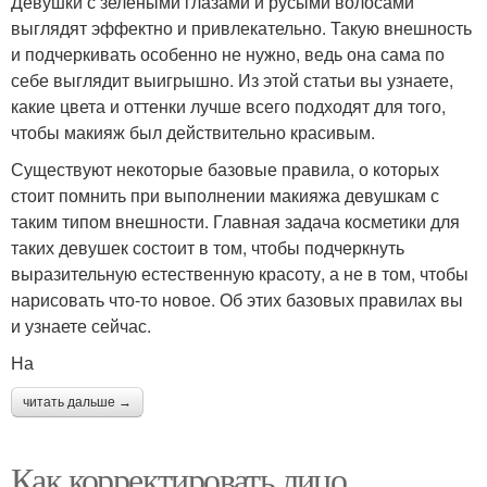
Девушки с зелеными глазами и русыми волосами
выглядят эффектно и привлекательно. Такую внешность
и подчеркивать особенно не нужно, ведь она сама по
себе выглядит выигрышно. Из этой статьи вы узнаете,
какие цвета и оттенки лучше всего подходят для того,
чтобы макияж был действительно красивым.
Существуют некоторые базовые правила, о которых
стоит помнить при выполнении макияжа девушкам с
таким типом внешности. Главная задача косметики для
таких девушек состоит в том, чтобы подчеркнуть
выразительную естественную красоту, а не в том, чтобы
нарисовать что-то новое. Об этих базовых правилах вы
и узнаете сейчас.
На
читать дальше →
Как корректировать лицо