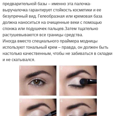
предварительной базы – именно эта палочка-
выручалочка гарантирует стойкость косметики и ее
безупречный вид. Гелеобразная или кремовая база
должна наноситься на очищенные веки с помощью
спонжа или подушечек пальцев.Затем тщательно
растушевываются все границы средства.
Иногда вместо специального праймера модницы
используют тональный крем – правда, он должен быть
настолько качественным, чтобы не забиваться в складки
и не скатывался.