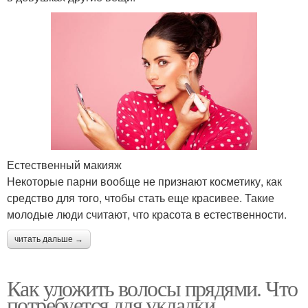
Естественный макияж
Некоторые парни вообще не признают косметику, как
средство для того, чтобы стать еще красивее. Такие
молодые люди считают, что красота в естественности.
читать дальше →
Как уложить волосы прядями. Что
потребуется для укладки