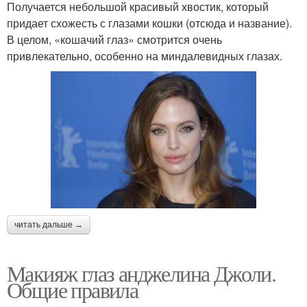
Получается небольшой красивый хвостик, который
придает схожесть с глазами кошки (отсюда и название).
В целом, «кошачий глаз» смотрится очень
привлекательно, особенно на миндалевидных глазах.
читать дальше →
Макияж глаз анджелина Джоли.
Общие правила