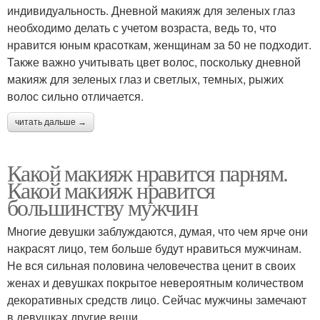
индивидуальность. Дневной макияж для зеленых глаз
необходимо делать с учетом возраста, ведь то, что
нравится юным красоткам, женщинам за 50 не подходит.
Также важно учитывать цвет волос, поскольку дневной
макияж для зеленых глаз и светлых, темных, рыжих
волос сильно отличается.
читать дальше →
Какой макияж нравится парням.
Какой макияж нравится
большинству мужчин
Многие девушки заблуждаются, думая, что чем ярче они
накрасят лицо, тем больше будут нравиться мужчинам.
Не вся сильная половина человечества ценит в своих
женах и девушках покрытое невероятным количеством
декоративных средств лицо. Сейчас мужчины замечают
в девушках другие вещи.