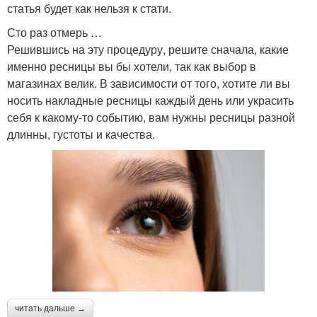
статья будет как нельзя к стати.
Сто раз отмерь …
Решившись на эту процедуру, решите сначала, какие
именно ресницы вы бы хотели, так как выбор в
магазинах велик. В зависимости от того, хотите ли вы
носить накладные ресницы каждый день или украсить
себя к какому-то событию, вам нужны ресницы разной
длинны, густоты и качества.
читать дальше →