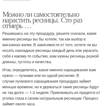
Можно ли самостоятельно
нарастить ресницы. Сто раз
отмерь …
Решившись на эту процедуру, решите сначала, какие
именно ресницы вы бы хотели, так как выбор в
магазинах велик. В зависимости от того, хотите ли вы
носить накладные ресницы каждый день или украсить
себя к какому-то событию, вам нужны ресницы разной
длинны, густоты и качества.
Итак, определитесь, какое именно наращивание вам
нужно — пучками или по одной ресничке. В
случае пучкового наращивания процедура займет
меньше времени, но и держаться такие ресницы будут
не так долго — 1-2 недели. Приклеивать их придется от
уголка глаза к своим натуральным ресницам. Процесс
займет около часа.