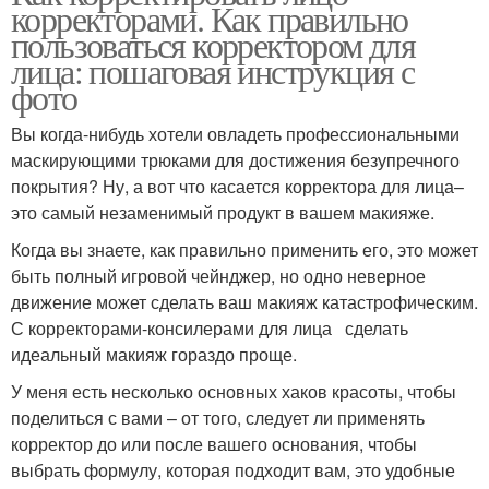
корректорами. Как правильно
пользоваться корректором для
лица: пошаговая инструкция с
фото
Вы когда-нибудь хотели овладеть профессиональными
маскирующими трюками для достижения безупречного
покрытия? Ну, а вот что касается корректора для лица–
это самый незаменимый продукт в вашем макияже.
Когда вы знаете, как правильно применить его, это может
быть полный игровой чейнджер, но одно неверное
движение может сделать ваш макияж катастрофическим.
С корректорами-консилерами для лица сделать
идеальный макияж гораздо проще.
У меня есть несколько основных хаков красоты, чтобы
поделиться с вами – от того, следует ли применять
корректор до или после вашего основания, чтобы
выбрать формулу, которая подходит вам, это удобные