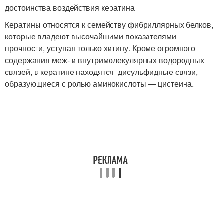
достоинства воздействия кератина
Кератины относятся к семейству фибриллярных белков,
которые владеют высочайшими показателями
прочности, уступая только хитину. Кроме огромного
содержания меж- и внутримолекулярных водородных
связей, в кератине находятся дисульфидные связи,
образующиеся с ролью аминокислоты — цистеина.