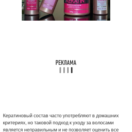
Кератиновый состав часто употребляют в домашних
критериях, но таковой подход к уходу за волосами
является неправильным и не позволяет оценить все