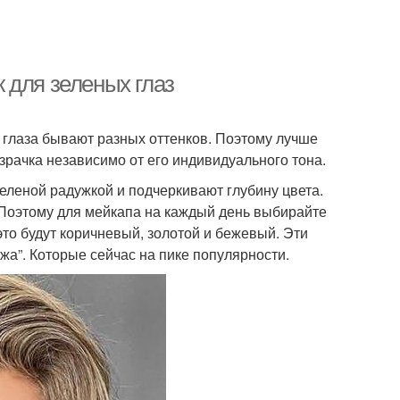
 для зеленых глаз
 глаза бывают разных оттенков. Поэтому лучше
зрачка независимо от его индивидуального тона.
еленой радужкой и подчеркивают глубину цвета.
 Поэтому для мейкапа на каждый день выбирайте
то будут коричневый, золотой и бежевый. Эти
жа”. Которые сейчас на пике популярности.