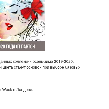
данных коллекций осень-зима 2019-2020,
и цвета станут основой при выборе базовых
n Week в Лондоне.