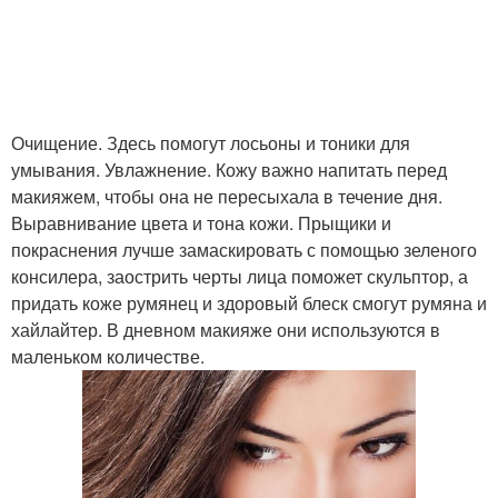
Очищение. Здесь помогут лосьоны и тоники для
умывания. Увлажнение. Кожу важно напитать перед
макияжем, чтобы она не пересыхала в течение дня.
Выравнивание цвета и тона кожи. Прыщики и
покраснения лучше замаскировать с помощью зеленого
консилера, заострить черты лица поможет скульптор, а
придать коже румянец и здоровый блеск смогут румяна и
хайлайтер. В дневном макияже они используются в
маленьком количестве.