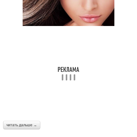
читать дальше →