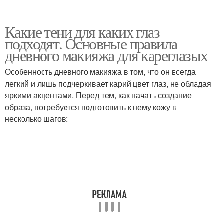
Какие тени для каких глаз
подходят. Основные правила
дневного макияжа для кареглазых
Особенность дневного макияжа в том, что он всегда
легкий и лишь подчеркивает карий цвет глаз, не обладая
яркими акцентами. Перед тем, как начать создание
образа, потребуется подготовить к нему кожу в
несколько шагов: