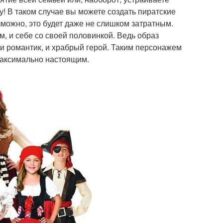
у! В таком случае вы можете создать пиратские
можно, это будет даже не слишком затратным.
м, и себе со своей половинкой. Ведь образ
 и романтик, и храбрый герой. Таким персонажем
 максимально настоящим.