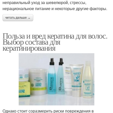
неправильный уход за шевелюрой, стрессы,
нерациональное питание и некоторые другие факторы.
читать дальше →
Польза и вред кератина для волос.
Выбор состава для
кератинирования
Однако стоит соразмерить риски повреждения в