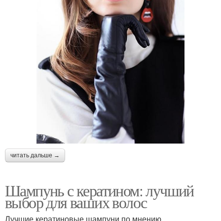
читать дальше →
Шампунь с кератином: лучший
выбор для ваших волос
Лучшие кератиновые шампуни по мнению