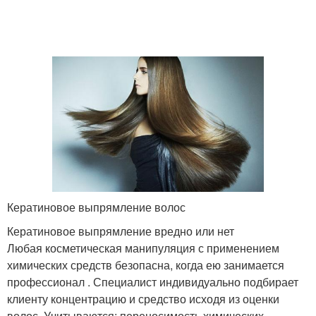
Кератиновое выпрямление волос
Кератиновое выпрямление вредно или нет
Любая косметическая манипуляция с применением
химических средств безопасна, когда ею занимается
профессионал . Специалист индивидуально подбирает
клиенту концентрацию и средство исходя из оценки
волос. Учитываются: переносимость химических