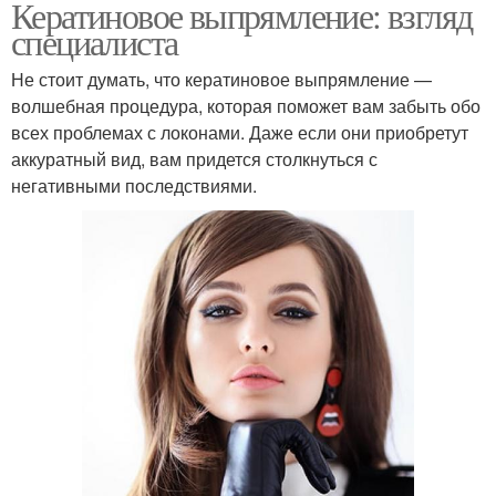
Кератиновое выпрямление: взгляд
специалиста
Не стоит думать, что кератиновое выпрямление —
волшебная процедура, которая поможет вам забыть обо
всех проблемах с локонами. Даже если они приобретут
аккуратный вид, вам придется столкнуться с
негативными последствиями.