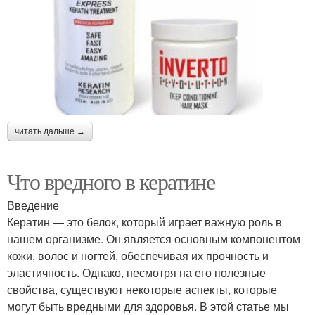
читать дальше →
Что вредного в кератине
Введение
Кератин — это белок, который играет важную роль в
нашем организме. Он является основным компонентом
кожи, волос и ногтей, обеспечивая их прочность и
эластичность. Однако, несмотря на его полезные
свойства, существуют некоторые аспекты, которые
могут быть вредными для здоровья. В этой статье мы