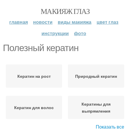
МАКИЯЖ ГЛАЗ
главная
новости
виды макияжа
цвет глаз
инструкции
фото
Полезный кератин
Кератин на рост
Природный кератин
Кератины для
Кератин для волос
выпрямления
Показать все