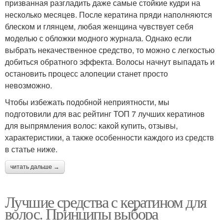
призванная разгладить даже самые стойкие кудри на
несколько месяцев. После кератина пряди наполняются
блеском и глянцем, любая женщина чувствует себя
моделью с обложки модного журнала. Однако если
выбрать некачественное средство, то можно с легкостью
добиться обратного эффекта. Волосы начнут выпадать и
остановить процесс алопеции станет просто
невозможно.
Чтобы избежать подобной неприятности, мы
подготовили для вас рейтинг ТОП 7 лучших кератинов
для выпрямления волос: какой купить, отзывы,
характеристики, а также особенности каждого из средств
в статье ниже.
читать дальше →
Лучшие средства с кератином для
волос. Принципы выбора