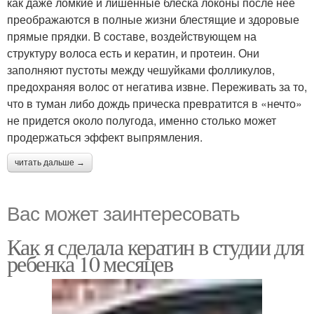
как даже ломкие и лишенные блеска локоны после нее
преображаются в полные жизни блестящие и здоровые
прямые прядки. В составе, воздействующем на
структуру волоса есть и кератин, и протеин. Они
заполняют пустоты между чешуйками фолликулов,
предохраняя волос от негатива извне. Переживать за то,
что в туман либо дождь прическа превратится в «нечто»
не придется около полугода, именно столько может
продержаться эффект выпрямления.
читать дальше →
Вас может заинтересовать
Как я сделала кератин в студии для
ребенка 10 месяцев