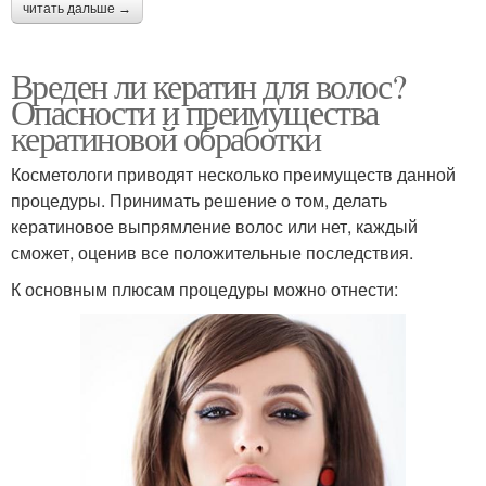
читать дальше →
Вреден ли кератин для волос?
Опасности и преимущества
кератиновой обработки
Косметологи приводят несколько преимуществ данной
процедуры. Принимать решение о том, делать
кератиновое выпрямление волос или нет, каждый
сможет, оценив все положительные последствия.
К основным плюсам процедуры можно отнести: