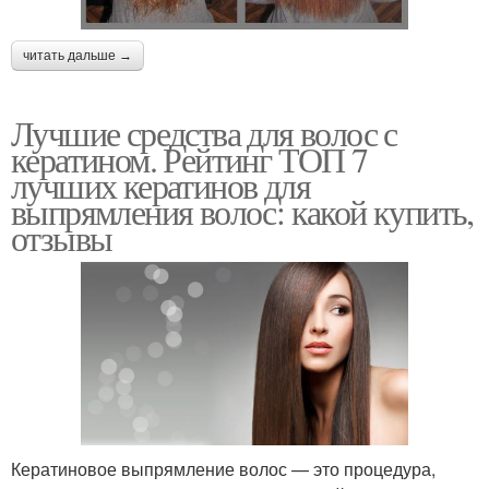
читать дальше →
Лучшие средства для волос с
кератином. Рейтинг ТОП 7
лучших кератинов для
выпрямления волос: какой купить,
отзывы
Кератиновое выпрямление волос — это процедура,