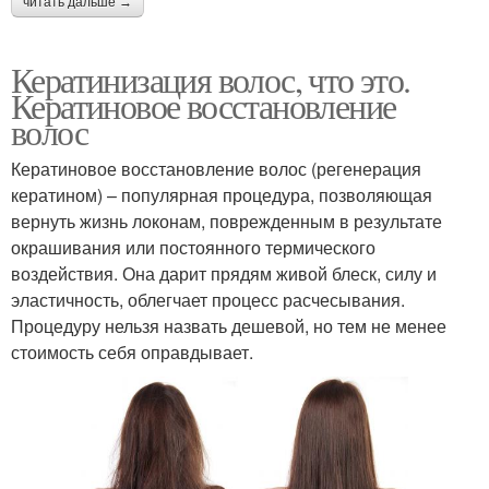
читать дальше →
Кератинизация волос, что это.
Кератиновое восстановление
волос
Кератиновое восстановление волос (регенерация
кератином) – популярная процедура, позволяющая
вернуть жизнь локонам, поврежденным в результате
окрашивания или постоянного термического
воздействия. Она дарит прядям живой блеск, силу и
эластичность, облегчает процесс расчесывания.
Процедуру нельзя назвать дешевой, но тем не менее
стоимость себя оправдывает.