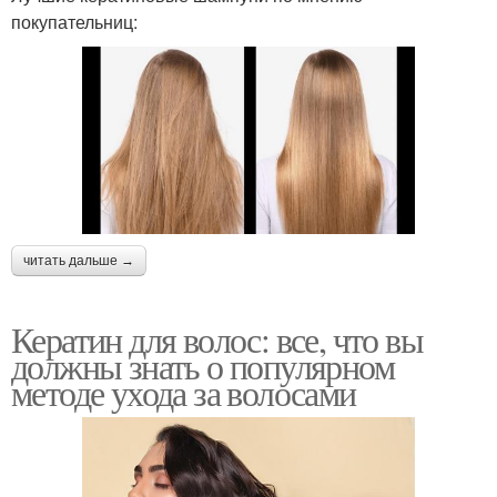
покупательниц:
читать дальше →
Кератин для волос: все, что вы
должны знать о популярном
методе ухода за волосами