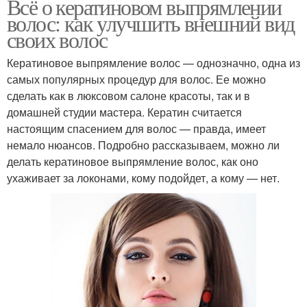
Всё о кератиновом выпрямлении
волос: как улучшить внешний вид
своих волос
Кератиновое выпрямление волос — однозначно, одна из
самых популярных процедур для волос. Ее можно
сделать как в люксовом салоне красоты, так и в
домашней студии мастера. Кератин считается
настоящим спасением для волос — правда, имеет
немало нюансов. Подробно рассказываем, можно ли
делать кератиновое выпрямление волос, как оно
ухаживает за локонами, кому подойдет, а кому — нет.