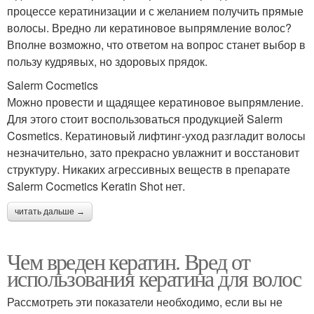
процессе кератинизации и с желанием получить прямые
волосы. Вредно ли кератиновое выпрямление волос?
Вполне возможно, что ответом на вопрос станет выбор в
пользу кудрявых, но здоровых прядок.
Salerm Cocmetics
Можно провести и щадящее кератиновое выпрямление.
Для этого стоит воспользоваться продукцией Salerm
Cosmetics. Кератиновый лифтинг-уход разгладит волосы
незначительно, зато прекрасно увлажнит и восстановит
структуру. Никаких агрессивных веществ в препарате
Salerm Cocmetics Keratin Shot нет.
читать дальше →
Чем вреден кератин. Вред от
использования кератина для волос
Рассмотреть эти показатели необходимо, если вы не