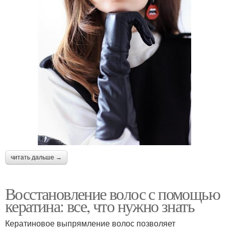
читать дальше →
Восстановление волос с помощью
кератина: все, что нужно знать
Кератиновое выпрямление волос позволяет