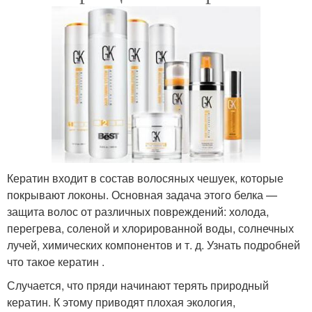
Кератин входит в состав волосяных чешуек, которые
покрывают локоны. Основная задача этого белка —
защита волос от различных повреждений: холода,
перегрева, соленой и хлорированной воды, солнечных
лучей, химических компонентов и т. д. Узнать подробней
что такое кератин .
Случается, что пряди начинают терять природный
кератин. К этому приводят плохая экология,