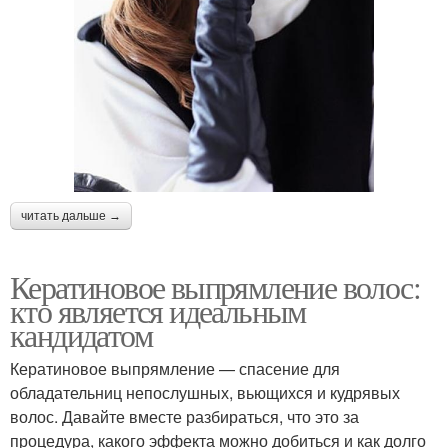
читать дальше →
Кератиновое выпрямление волос:
кто является идеальным
кандидатом
Кератиновое выпрямление — спасение для
обладательниц непослушных, вьющихся и кудрявых
волос. Давайте вместе разбираться, что это за
процедура, какого эффекта можно добиться и как долго