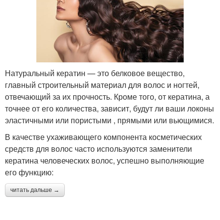
Натуральный кератин — это белковое вещество,
главный строительный материал для волос и ногтей,
отвечающий за их прочность. Кроме того, от кератина, а
точнее от его количества, зависит, будут ли ваши локоны
эластичными или пористыми , прямыми или вьющимися.
В качестве ухаживающего компонента косметических
средств для волос часто используются заменители
кератина человеческих волос, успешно выполняющие
его функцию:
читать дальше →