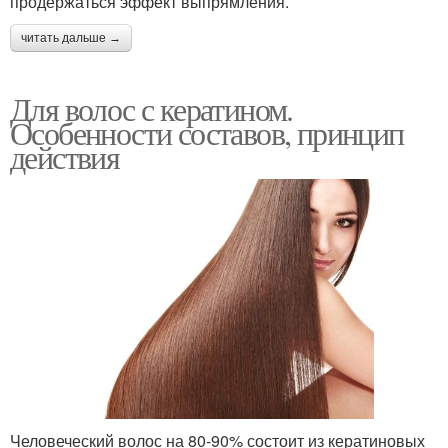
продержаться эффект выпрямления.
читать дальше →
Для волос с кератином.
Особенности составов, принцип
действия
Человеческий волос на 80-90% состоит из кератиновых