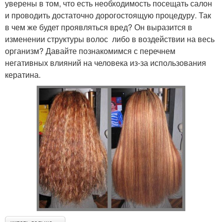
уверены в том, что есть необходимость посещать салон
и проводить достаточно дорогостоящую процедуру. Так
в чем же будет проявляться вред? Он выразится в
изменении структуры волос либо в воздействии на весь
организм? Давайте познакомимся с перечнем
негативных влияний на человека из-за использования
кератина.