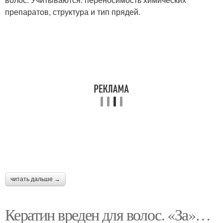
препаратов, структура и тип прядей.
читать дальше →
Кератин вреден для волос. «За»…