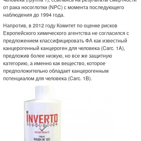
от рака носоглотки (NPC) с момента последующего
наблюдения до 1994 года.
Напротив, в 2012 году Комитет по оценке рисков
Европейского химического агентства не согласился с
предложением классифицировать ФА как известный
канцерогенный канцероген для человека (Carc. 1A),
предложив более низкую, но все же защитную
категорию, а именно как вещество, которое
предположительно обладает канцерогенным
потенциалом для человека (Carc. 1B).