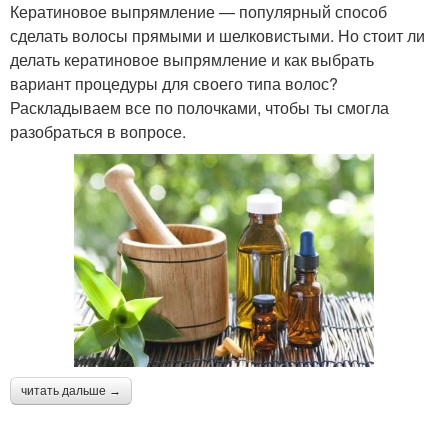
Кератиновое выпрямление — популярный способ
сделать волосы прямыми и шелковистыми. Но стоит ли
делать кератиновое выпрямление и как выбрать
вариант процедуры для своего типа волос?
Раскладываем все по полочками, чтобы ты смогла
разобраться в вопросе.
читать дальше →