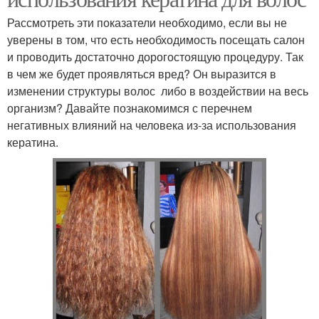
Рассмотреть эти показатели необходимо, если вы не
уверены в том, что есть необходимость посещать салон
и проводить достаточно дорогостоящую процедуру. Так
в чем же будет проявляться вред? Он выразится в
изменении структуры волос либо в воздействии на весь
организм? Давайте познакомимся с перечнем
негативных влияний на человека из-за использования
кератина.