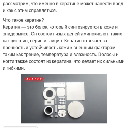
рассмотрим, что именно в кератине может нанести вред
и как с этим справляться.
Что такое кератин?
Кератин — это белок, который синтезируется в коже и
эпидермисе. Он состоит изых цепей аминокислот, таких
как цистеин, серин и глицин. Кератин отвечает за
прочность и устойчивость кожи к внешним факторам,
таким как трение, температура и влажность. Волосы и
ногти также состоят из кератина, что делает их сильными
и гибкими.