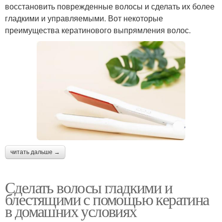
восстановить поврежденные волосы и сделать их более
гладкими и управляемыми. Вот некоторые
преимущества кератинового выпрямления волос.
читать дальше →
Сделать волосы гладкими и
блестящими с помощью кератина
в домашних условиях