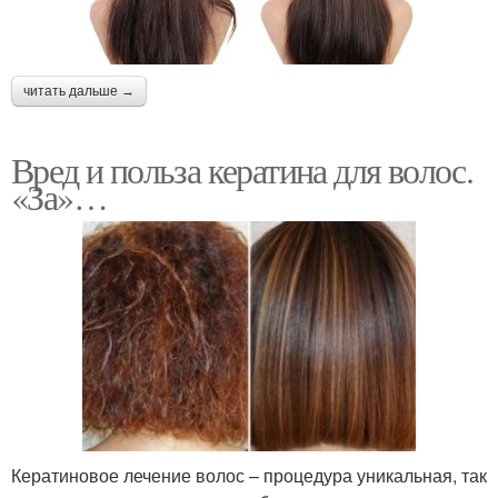
читать дальше →
Вред и польза кератина для волос.
«За»…
Кератиновое лечение волос – процедура уникальная, так