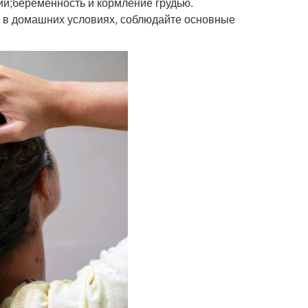
ий;беременность и кормление грудью.
 в домашних условиях, соблюдайте основные