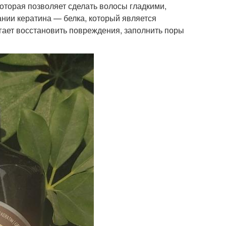
оторая позволяет сделать волосы гладкими,
нии кератина — белка, который является
гает восстановить повреждения, заполнить поры