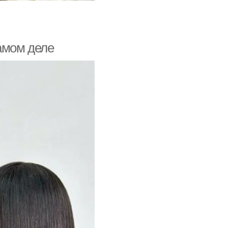
амом деле