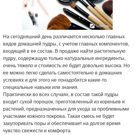
На сегодняшний день различается несколько главных
видов домашней пудры, с учетом главных компонентов,
входящий в ее состав. В продаже найти растительную
пудру, содержащую только натуральные ингредиенты,
очень тяжело и стоимость ее будет довольно высока. Но
ее можно легко сделать самостоятельно в домашних
условиях и для этого не понадобятся какие-то
специальные навыки или знания.
Практически во всех случаях, в состав такой пудры
входит сухой порошок, приготовленный из кореньев и
растений, предназначенных для ухода за проблемными
участками кожного покрова. Такая смесь не будет
закупоривать поры и обеспечивает на долгое время
чувство свежести и комфорта.