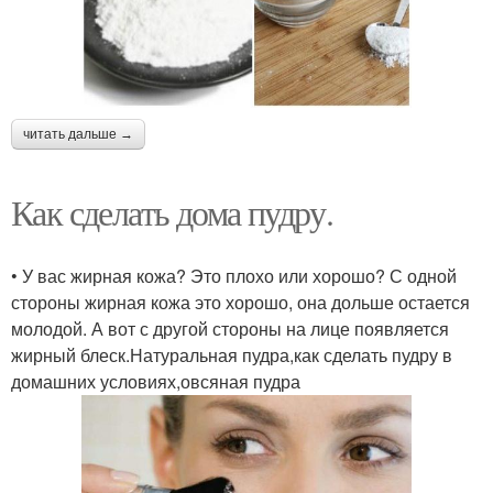
читать дальше →
Как сделать дома пудру.
• У вас жирная кожа? Это плохо или хорошо? С одной
стороны жирная кожа это хорошо, она дольше остается
молодой. А вот с другой стороны на лице появляется
жирный блеск.Натуральная пудра,как сделать пудру в
домашних условиях,овсяная пудра