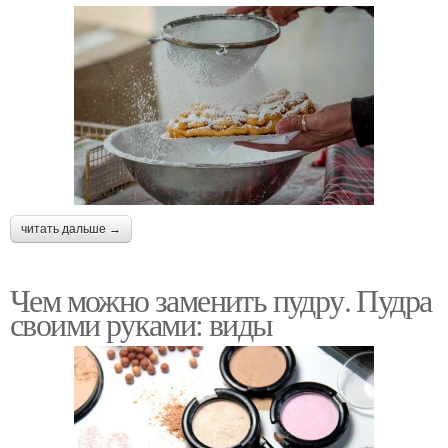
читать дальше →
Чем можно заменить пудру. Пудра
своими руками: виды