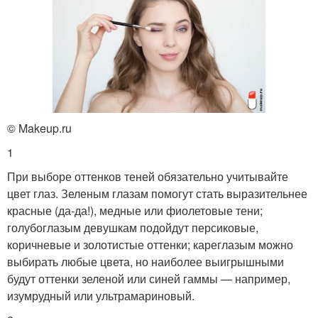
© Makeup.ru
1
При выборе оттенков теней обязательно учитывайте
цвет глаз. Зеленым глазам помогут стать выразительнее
красные (да-да!), медные или фиолетовые тени;
голубоглазым девушкам подойдут персиковые,
коричневые и золотистые оттенки; кареглазым можно
выбирать любые цвета, но наиболее выигрышными
будут оттенки зеленой или синей гаммы — например,
изумрудный или ультрамариновый.