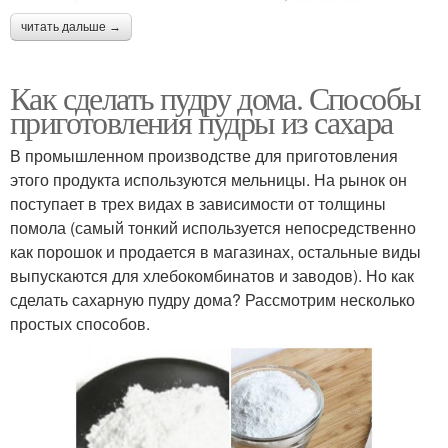
читать дальше →
Как сделать пудру дома. Способы
приготовления пудры из сахара
В промышленном производстве для приготовления
этого продукта используются мельницы. На рынок он
поступает в трех видах в зависимости от толщины
помола (самый тонкий используется непосредственно
как порошок и продается в магазинах, остальные виды
выпускаются для хлебокомбинатов и заводов). Но как
сделать сахарную пудру дома? Рассмотрим несколько
простых способов.