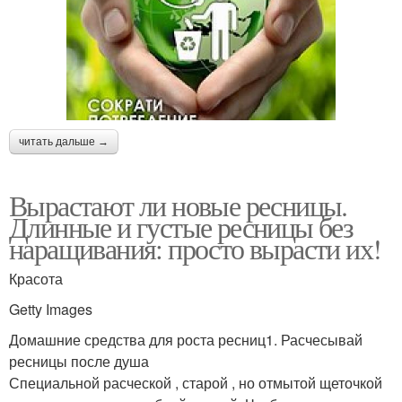
читать дальше →
Вырастают ли новые ресницы.
Длинные и густые ресницы без
наращивания: просто вырасти их!
Красота
Getty Images
Домашние средства для роста ресниц1. Расчесывай
ресницы после душа
Специальной расческой , старой , но отмытой щеточкой