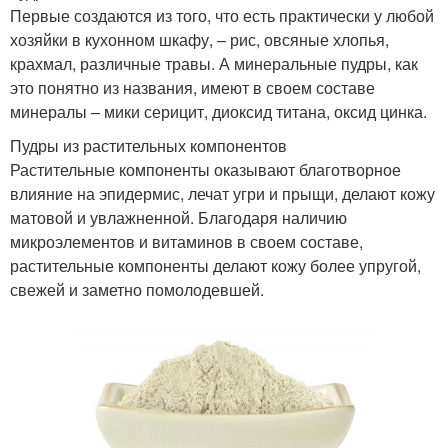
Первые создаются из того, что есть практически у любой
хозяйки в кухонном шкафу, – рис, овсяные хлопья,
крахмал, различные травы. А минеральные пудры, как
это понятно из названия, имеют в своем составе
минералы – мики серицит, диоксид титана, оксид цинка.
Пудры из растительных компонентов
Растительные компоненты оказывают благотворное
влияние на эпидермис, лечат угри и прыщи, делают кожу
матовой и увлажненной. Благодаря наличию
микроэлементов и витаминов в своем составе,
растительные компоненты делают кожу более упругой,
свежей и заметно помолодевшей.