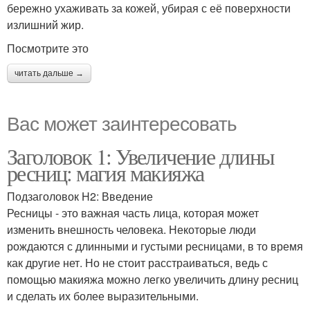
бережно ухаживать за кожей, убирая с её поверхности
излишний жир.
Посмотрите это
читать дальше →
Вас может заинтересовать
Заголовок 1: Увеличение длины
ресниц: магия макияжа
Подзаголовок H2: Введение
Ресницы - это важная часть лица, которая может
изменить внешность человека. Некоторые люди
рождаются с длинными и густыми ресницами, в то время
как другие нет. Но не стоит расстраиваться, ведь с
помощью макияжа можно легко увеличить длину ресниц
и сделать их более выразительными.