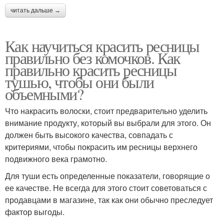
читать дальше →
Как научиться красить ресницы
правильно без комочков. Как
правильно красить ресницы
тушью, чтобы они были
объемными?
Что накрасить волоски, стоит предварительно уделить
внимание продукту, который вы выбрали для этого. Он
должен быть высокого качества, совпадать с
критериями, чтобы покрасить им ресницы верхнего
подвижного века грамотно.
Для туши есть определенные показатели, говорящие о
ее качестве. Не всегда для этого стоит советоваться с
продавцами в магазине, так как они обычно преследует
фактор выгоды.