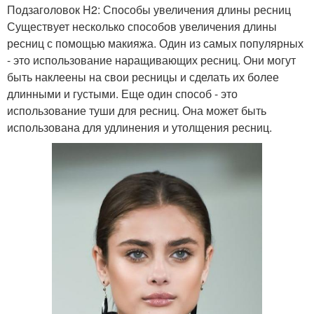
Подзаголовок H2: Способы увеличения длины ресниц
Существует несколько способов увеличения длины
ресниц с помощью макияжа. Один из самых популярных
- это использование наращивающих ресниц. Они могут
быть наклеены на свои ресницы и сделать их более
длинными и густыми. Еще один способ - это
использование туши для ресниц. Она может быть
использована для удлинения и утолщения ресниц.