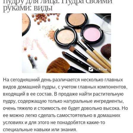
руками: виды
На сегодняшний день различается несколько главных
видов домашней пудры, с учетом главных компонентов,
входящий в ее состав. В продаже найти растительную
пудру, содержащую только натуральные ингредиенты,
очень тяжело и стоимость ее будет довольно высока. Но
ее можно легко сделать самостоятельно в домашних
условиях и для этого не понадобятся какие-то
специальные навыки или знания.