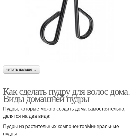
читать дальше →
Как сделать пудру для волос дома.
Виды домашней пудры
Пудры, которые можно создать дома самостоятельно,
делятся на два вида:
Пудры из растительных компонентовМинеральные
пудры