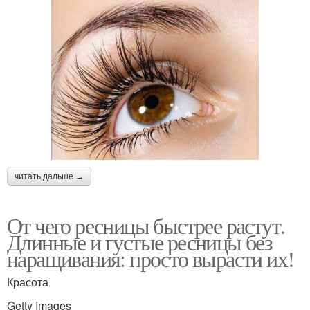
читать дальше →
От чего ресницы быстрее растут.
Длинные и густые ресницы без
наращивания: просто вырасти их!
Красота
Getty Images