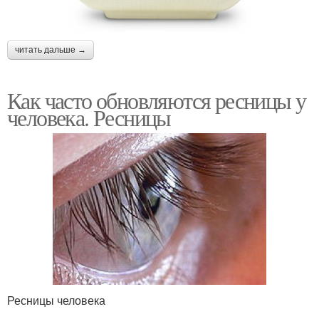
читать дальше →
Как часто обновляются ресницы у
человека. Ресницы
Ресницы человека