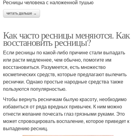
Ресницы человека с наложенной тушью
читать дальше →
Как часто ресницы меняются. Как
восстановить ресницы?
Если ресницы по какой-либо причине стали выпадать
или расти медленнее, чем обычно, помогите им
восстановиться. Разумеется, есть множество
косметических средств, которые предлагают вылечить
реснички. Однако простые народные средства также
пользуются популярностью.
Чтобы вернуть ресничкам былую красоту, необходимо
избавиться от ряда вредных привычек. К ним можно
отнести желание почесать глаз грязными руками. Это
может спровоцировать воспаление, которое приведет к
выпадению ресниц.