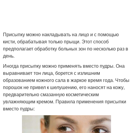
Присыпку можно накладывать на лицо и с помощью
кисти, обрабатывая только прыщи. Этот способ
предполагает обработку больных зон по несколько раз в
день.
Иногда присыпку можно применять вместо пудры. Она
выравнивает тон лица, борется с излишним
образованием кожного сала в жаркое время года. Чтобы
порошок не привел к шелушению, его наносят на кожу,
предварительно смазанную косметическим
увлажняющим кремом. Правила применения присыпки
вместо пудры: