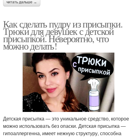
читать дальше →
Как сделать пудру из присыпки.
Трюки для девушек с детской
присыпкой. Невероятно, что
можно делать!
Детская присыпка — это уникальное средство, которое
можно использовать без опаски. Детская присыпка —
гипоаллергенна, имеет нежную структуру, способна