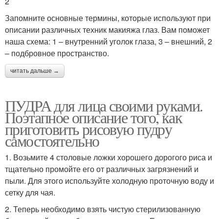
2
Запомните основные термины, которые используют при
описании различных техник макияжа глаз. Вам поможет
наша схема: 1 – внутренний уголок глаза, 3 – внешний, 2
– подбровное пространство.
читать дальше →
ПУДРА для лица своими руками.
Поэтапное описание того, как
приготовить рисовую пудру
самостоятельно
1. Возьмите 4 столовые ложки хорошего дорогого риса и
тщательно промойте его от различных загрязнений и
пыли. Для этого используйте холодную проточную воду и
сетку для чая.
2. Теперь необходимо взять чистую стерилизованную