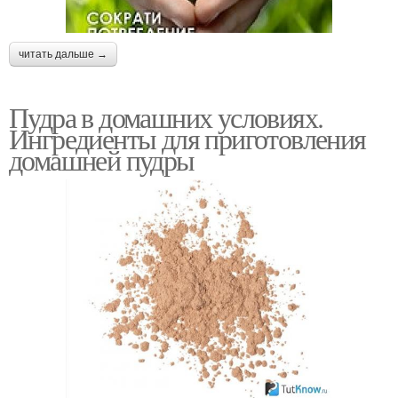
читать дальше →
Пудра в домашних условиях.
Ингредиенты для приготовления
домашней пудры