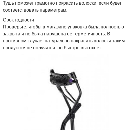
Тушь поможет грамотно покрасить волоски, если будет
соответствовать параметрам.
Срок годности
Проверьте, чтобы в магазине упаковка была полностью
закрыта и не была нарушена ее герметичность. В
противном случае, натурально накрасить волоски таким
продуктом не получится, он быстро высохнет.