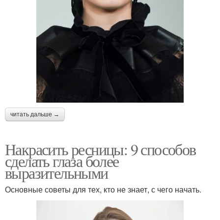
читать дальше →
Накрасить ресницы: 9 способов
сделать глаза более
выразительными
Основные советы для тех, кто не знает, с чего начать.