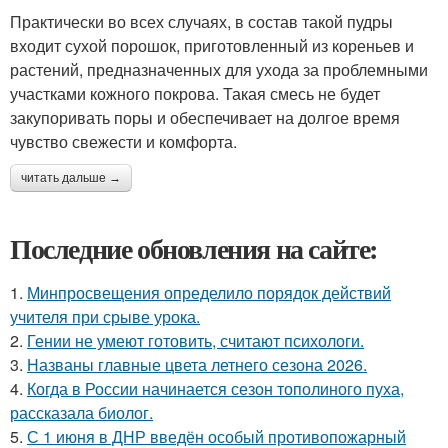
Практически во всех случаях, в состав такой пудры
входит сухой порошок, приготовленный из кореньев и
растений, предназначенных для ухода за проблемными
участками кожного покрова. Такая смесь не будет
закупоривать поры и обеспечивает на долгое время
чувство свежести и комфорта.
читать дальше →
Последние обновления на сайте:
1.
Минпросвещения определило порядок действий
учителя при срыве урока.
2.
Гении не умеют готовить, считают психологи.
3.
Названы главные цвета летнего сезона 2026.
4.
Когда в России начинается сезон тополиного пуха,
рассказала биолог.
5.
С 1 июня в ДНР введён особый противопожарный