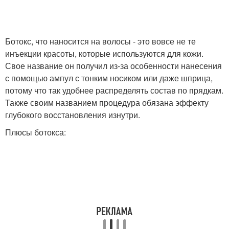
Ботокс, что наносится на волосы - это вовсе не те
инъекции красоты, которые используются для кожи.
Свое название он получил из-за особенности нанесения
с помощью ампул с тонким носиком или даже шприца,
потому что так удобнее распределять состав по прядкам.
Также своим названием процедура обязана эффекту
глубокого восстановления изнутри.
Плюсы ботокса: