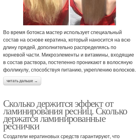
Во время ботокса мастер использует специальный
состав на основе кератина, который наносится на всю
длину прядей, дополнительно распределяясь по
корневой части. Микроэлементы и витамины, входящие
в состав раствора, постепенно проникают в волосяную
фолликулу, способствуя питанию, укреплению волосков.
читать дальше →
Сколько держится эффект от
ламинирования ресниц. Сколько
держатся ламинированные
реснички
Создатели кератиновых средств гарантируют, что