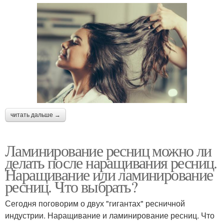
читать дальше →
Ламинирование ресниц можно ли
делать после наращивания ресниц.
Наращивание или ламинирование
ресниц. Что выбрать?
Сегодня поговорим о двух "гигантах" ресничной
индустрии. Наращивание и ламинирование ресниц. Что