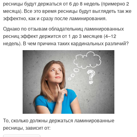
ресницы будут держаться от 6 до 8 недель (примерно 2
месяца). Все это время ресницы будут выглядеть так же
эффектно, как и сразу после ламинирования.
Однако по отзывам обладательниц ламинированных
ресниц эффект держится от 1 до 3 месяцев (4–12
недель). В чем причина таких кардинальных различий?
То, сколько должны держаться ламинированные
ресницы, зависит от: