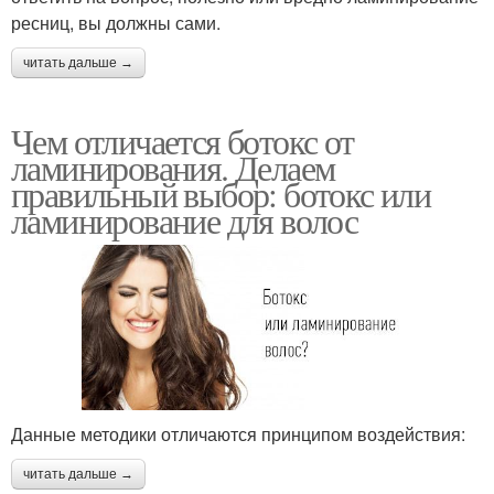
ресниц, вы должны сами.
читать дальше →
Чем отличается ботокс от
ламинирования. Делаем
правильный выбор: ботокс или
ламинирование для волос
Данные методики отличаются принципом воздействия:
читать дальше →