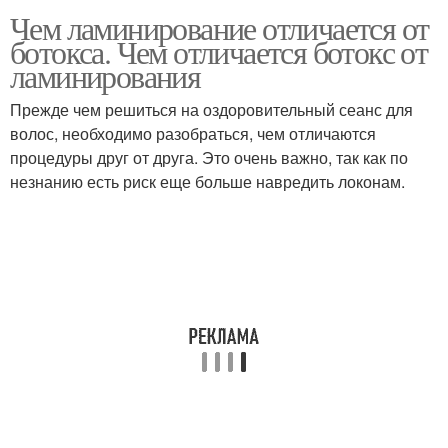
Чем ламинирование отличается от
ботокса. Чем отличается ботокс от
ламинирования
Прежде чем решиться на оздоровительный сеанс для
волос, необходимо разобраться, чем отличаются
процедуры друг от друга. Это очень важно, так как по
незнанию есть риск еще больше навредить локонам.