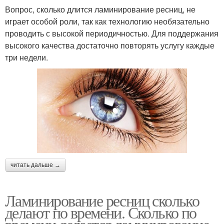
Вопрос, сколько длится ламинирование ресниц, не
играет особой роли, так как технологию необязательно
проводить с высокой периодичностью. Для поддержания
высокого качества достаточно повторять услугу каждые
три недели.
читать дальше →
Ламинирование ресниц сколько
делают по времени. Сколько по