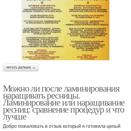
читать дальше →
Можно ли после ламинирования
наращивать ресницы.
Ламинирование или наращивание
ресниц: сравнение процедур и что
лучше
Добро пожаловать в отзыв который я готовила целый