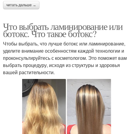
читать дальше →
Что выбрать ламинирование или
ботокс. Что такое ботокс?
Чтобы выбрать, что лучше ботокс или ламинирование,
уделите внимание особенностям каждой технологии и
проконсультируйтесь с косметологом. Это поможет вам
выбрать процедуру, исходя из структуры и здоровья
вашей растительности.