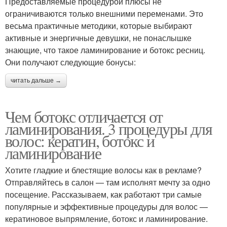
Предоставляемые процедурой плюсы не
ограничиваются только внешними переменами. Это
весьма практичные методики, которые выбирают
активные и энергичные девушки, не понаслышке
знающие, что такое ламинирование и ботокс ресниц.
Они получают следующие бонусы:
читать дальше →
Чем ботокс отличается от
ламинирования. 3 процедуры для
волос: кератин, ботокс и
ламинирование
Хотите гладкие и блестящие волосы как в рекламе?
Отправляйтесь в салон — там исполнят мечту за одно
посещение. Рассказываем, как работают три самые
популярные и эффективные процедуры для волос —
кератиновое выпрямление, ботокс и ламинирование.