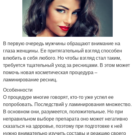
В первую очередь мужчины обращают внимание на
глаза женщины. Ее притягательный взгляд способен
влюбить в себя любого. Но чтобы взгляд стал таким,
требуется тщательный уход за ресницами. В этом может
помочь новая косметическая процедура –
ламинирование ресниц.
Особенности
О процедуре многие говорят, кто-то уже успел ее
попробовать. Последствий у ламинирования множество.
В основном они, разумеется, положительные. Но при
неправильном выборе препарата оно может негативно
сказаться на здоровье, поэтому при подготовке к ней
нужно внимательно изучить составы и реакцию своего