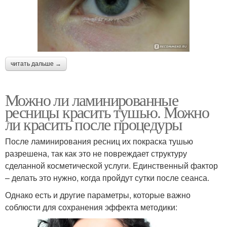
читать дальше →
Можно ли ламинированные
ресницы красить тушью. Можно
ли красить после процедуры
После ламинирования ресниц их покраска тушью
разрешена, так как это не повреждает структуру
сделанной косметической услуги. Единственный фактор
– делать это нужно, когда пройдут сутки после сеанса.
Однако есть и другие параметры, которые важно
соблюсти для сохранения эффекта методики: