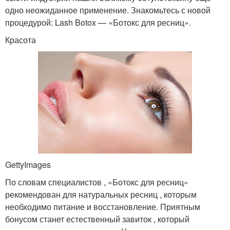
одно неожиданное применение. Знакомьтесь с новой
процедурой: Lash Botox — «Ботокс для ресниц».
Красота
GettyImages
По словам специалистов , «Ботокс для ресниц»
рекомендован для натуральных ресниц , которым
необходимо питание и восстановление. Приятным
бонусом станет естественный завиток , который