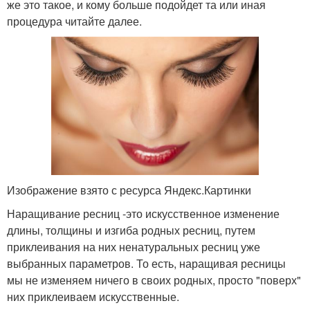
же это такое, и кому больше подойдет та или иная
процедура читайте далее.
Изображение взято с ресурса Яндекс.Картинки
Наращивание ресниц -это искусственное изменение
длины, толщины и изгиба родных ресниц, путем
приклеивания на них ненатуральных ресниц уже
выбранных параметров. То есть, наращивая ресницы
мы не изменяем ничего в своих родных, просто "поверх"
них приклеиваем искусственные.