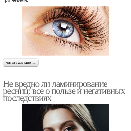
читать дальше →
Не вредно ли ламинирование
ресниц: все о пользе и негативных
последствиях