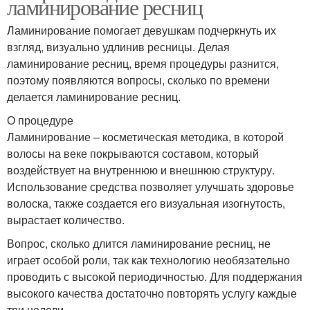
ламинирование ресниц
Ламинирование помогает девушкам подчеркнуть их
взгляд, визуально удлинив ресницы. Делая
ламинирование ресниц, время процедуры разнится,
поэтому появляются вопросы, сколько по времени
делается ламинирование ресниц.
О процедуре
Ламинирование – косметическая методика, в которой
волосы на веке покрываются составом, который
воздействует на внутреннюю и внешнюю структуру.
Использование средства позволяет улучшать здоровье
волоска, также создается его визуальная изогнутость,
вырастает количество.
Вопрос, сколько длится ламинирование ресниц, не
играет особой роли, так как технологию необязательно
проводить с высокой периодичностью. Для поддержания
высокого качества достаточно повторять услугу каждые
три недели.