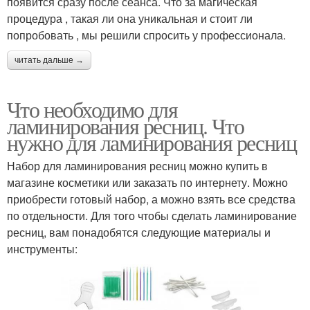
появится сразу после сеанса. Что за магическая
процедура , такая ли она уникальная и стоит ли
попробовать , мы решили спросить у профессионала.
читать дальше →
Что необходимо для
ламинирования ресниц. Что
нужно для ламинирования ресниц
Набор для ламинирования ресниц можно купить в
магазине косметики или заказать по интернету. Можно
приобрести готовый набор, а можно взять все средства
по отдельности. Для того чтобы сделать ламинирование
ресниц, вам понадобятся следующие материалы и
инструменты: