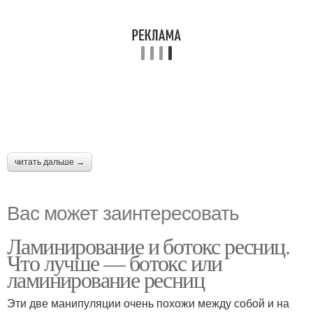
читать дальше →
Вас может заинтересовать
Ламинирование и ботокс ресниц.
Что лучше — ботокс или
ламинирование ресниц
Эти две манипуляции очень похожи между собой и на