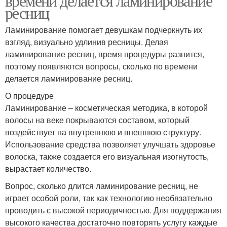
времени делается ламинирование
ресниц
Ламинирование помогает девушкам подчеркнуть их
взгляд, визуально удлинив ресницы. Делая
ламинирование ресниц, время процедуры разнится,
поэтому появляются вопросы, сколько по времени
делается ламинирование ресниц.
О процедуре
Ламинирование – косметическая методика, в которой
волосы на веке покрываются составом, который
воздействует на внутреннюю и внешнюю структуру.
Использование средства позволяет улучшать здоровье
волоска, также создается его визуальная изогнутость,
вырастает количество.
Вопрос, сколько длится ламинирование ресниц, не
играет особой роли, так как технологию необязательно
проводить с высокой периодичностью. Для поддержания
высокого качества достаточно повторять услугу каждые