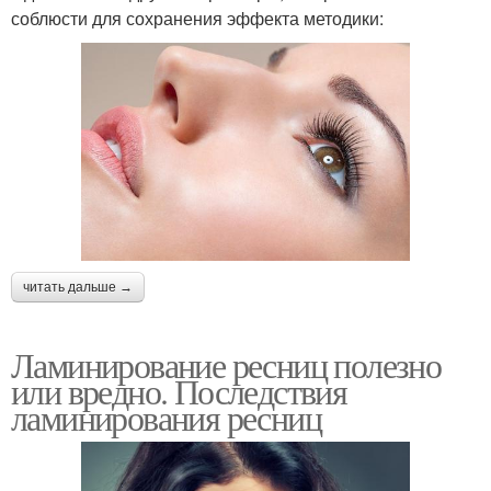
соблюсти для сохранения эффекта методики:
читать дальше →
Ламинирование ресниц полезно
или вредно. Последствия
ламинирования ресниц