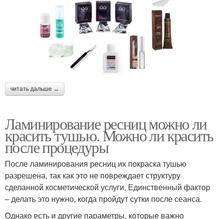
читать дальше →
Ламинирование ресниц можно ли
красить тушью. Можно ли красить
после процедуры
После ламинирования ресниц их покраска тушью
разрешена, так как это не повреждает структуру
сделанной косметической услуги. Единственный фактор
– делать это нужно, когда пройдут сутки после сеанса.
Однако есть и другие параметры, которые важно