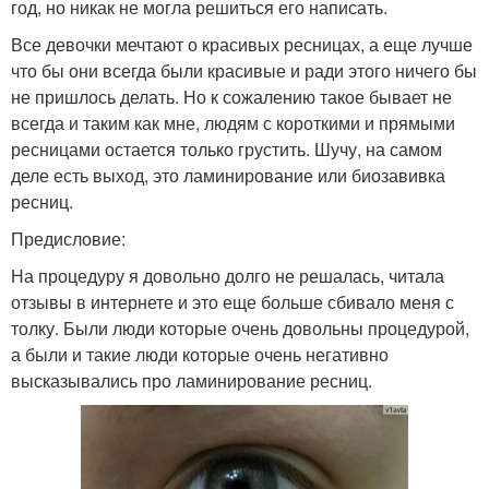
год, но никак не могла решиться его написать.
Все девочки мечтают о красивых ресницах, а еще лучше
что бы они всегда были красивые и ради этого ничего бы
не пришлось делать. Но к сожалению такое бывает не
всегда и таким как мне, людям с короткими и прямыми
ресницами остается только грустить. Шучу, на самом
деле есть выход, это ламинирование или биозавивка
ресниц.
Предисловие:
На процедуру я довольно долго не решалась, читала
отзывы в интернете и это еще больше сбивало меня с
толку. Были люди которые очень довольны процедурой,
а были и такие люди которые очень негативно
высказывались про ламинирование ресниц.