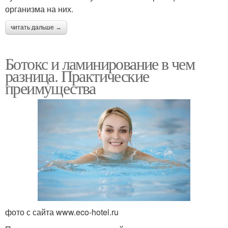
организма на них.
читать дальше →
Ботокс и ламинирование в чем
разница. Практические
преимущества
фото с сайта www.eco-hotel.ru