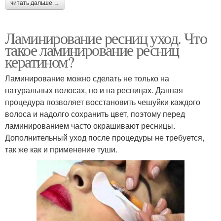
читать дальше →
Ламинирование ресниц уход. Что
такое ламинирование ресниц
кератином?
Ламинирование можно сделать не только на
натуральных волосах, но и на ресницах. Данная
процедура позволяет восстановить чешуйки каждого
волоса и надолго сохранить цвет, поэтому перед
ламинированием часто окрашивают ресницы.
Дополнительный уход после процедуры не требуется,
так же как и применение туши.