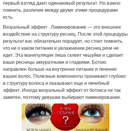
первый взгляд дают одинаковый результат. Но важно
помнить, различия между двумя этими процедурами
есть.
Визуальный эффект . Ламинирование — это внешнее
воздействие на структуру ресниц. После этой процедуры
результат вас обязательно порадует, но стоит помнить,
что ни о каком питании и увлажнении ресниц речи не
идет. Эта манипуляция лишь склеит чешуйки и сделает
ваши ресницы аккуратными и гладкими. Ботокс
направлен больше на внутренне питание и лечение
ваших волос. Полезные компоненты проникают глубоко
в структуру волоса и оказывают еще и лечебный
эффект. Иногда визуальный эффект от ботокса не так
заметен, поэтому девушки выбирают ламинирование.