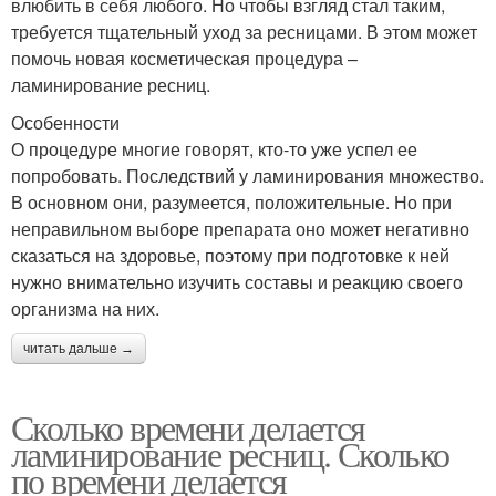
влюбить в себя любого. Но чтобы взгляд стал таким,
требуется тщательный уход за ресницами. В этом может
помочь новая косметическая процедура –
ламинирование ресниц.
Особенности
О процедуре многие говорят, кто-то уже успел ее
попробовать. Последствий у ламинирования множество.
В основном они, разумеется, положительные. Но при
неправильном выборе препарата оно может негативно
сказаться на здоровье, поэтому при подготовке к ней
нужно внимательно изучить составы и реакцию своего
организма на них.
читать дальше →
Сколько времени делается
ламинирование ресниц. Сколько
по времени делается