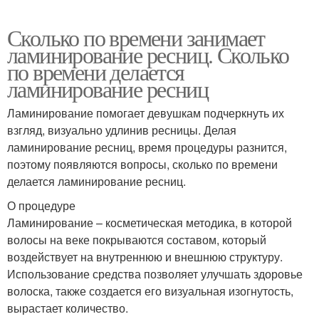
Сколько по времени занимает
ламинирование ресниц. Сколько
по времени делается
ламинирование ресниц
Ламинирование помогает девушкам подчеркнуть их
взгляд, визуально удлинив ресницы. Делая
ламинирование ресниц, время процедуры разнится,
поэтому появляются вопросы, сколько по времени
делается ламинирование ресниц.
О процедуре
Ламинирование – косметическая методика, в которой
волосы на веке покрываются составом, который
воздействует на внутреннюю и внешнюю структуру.
Использование средства позволяет улучшать здоровье
волоска, также создается его визуальная изогнутость,
вырастает количество.