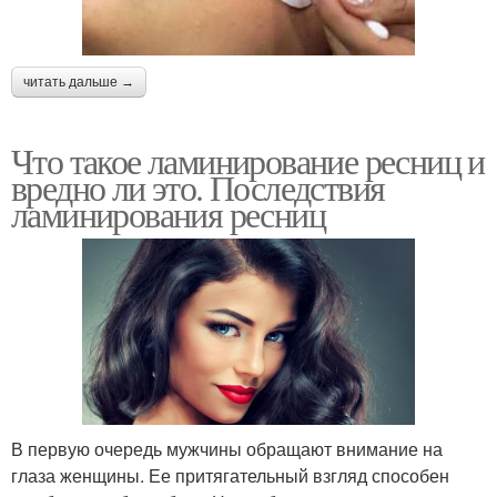
читать дальше →
Что такое ламинирование ресниц и
вредно ли это. Последствия
ламинирования ресниц
В первую очередь мужчины обращают внимание на
глаза женщины. Ее притягательный взгляд способен