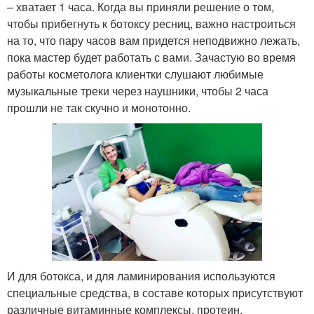
– хватает 1 часа. Когда вы приняли решение о том,
чтобы прибегнуть к ботоксу ресниц, важно настроиться
на то, что пару часов вам придется неподвижно лежать,
пока мастер будет работать с вами. Зачастую во время
работы косметолога клиентки слушают любимые
музыкальные треки через наушники, чтобы 2 часа
прошли не так скучно и монотонно.
И для ботокса, и для ламинирования используются
специальные средства, в составе которых присутствуют
различные витаминные комплексы, протеин,