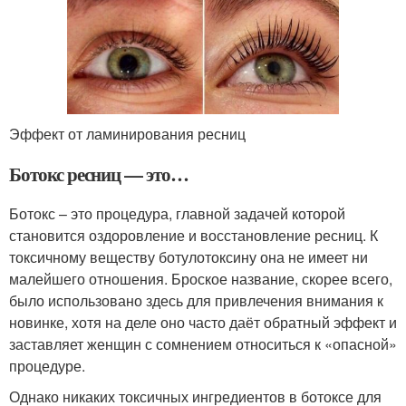
Эффект от ламинирования ресниц
Ботокс ресниц — это…
Ботокс – это процедура, главной задачей которой
становится оздоровление и восстановление ресниц. К
токсичному веществу ботулотоксину она не имеет ни
малейшего отношения. Броское название, скорее всего,
было использовано здесь для привлечения внимания к
новинке, хотя на деле оно часто даёт обратный эффект и
заставляет женщин с сомнением относиться к «опасной»
процедуре.
Однако никаких токсичных ингредиентов в ботоксе для