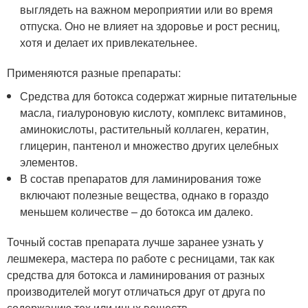
выглядеть на важном мероприятии или во время
отпуска. Оно не влияет на здоровье и рост ресниц,
хотя и делает их привлекательнее.
Применяются разные препараты:
Средства для ботокса содержат жирные питательные
масла, гиалуроновую кислоту, комплекс витаминов,
аминокислоты, растительный коллаген, кератин,
глицерин, пантенол и множество других целебных
элементов.
В состав препаратов для ламинирования тоже
включают полезные вещества, однако в гораздо
меньшем количестве – до ботокса им далеко.
Точный состав препарата лучше заранее узнать у
лешмекера, мастера по работе с ресницами, так как
средства для ботокса и ламинирования от разных
производителей могут отличаться друг от друга по
содержанию тех или иных веществ.