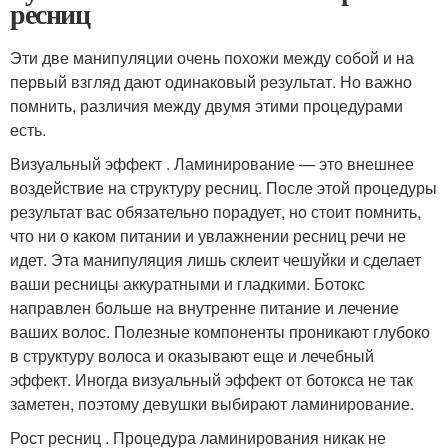
ресниц
Эти две манипуляции очень похожи между собой и на
первый взгляд дают одинаковый результат. Но важно
помнить, различия между двумя этими процедурами
есть.
Визуальный эффект . Ламинирование — это внешнее
воздействие на структуру ресниц. После этой процедуры
результат вас обязательно порадует, но стоит помнить,
что ни о каком питании и увлажнении ресниц речи не
идет. Эта манипуляция лишь склеит чешуйки и сделает
ваши ресницы аккуратными и гладкими. Ботокс
направлен больше на внутренне питание и лечение
ваших волос. Полезные компоненты проникают глубоко
в структуру волоса и оказывают еще и лечебный
эффект. Иногда визуальный эффект от ботокса не так
заметен, поэтому девушки выбирают ламинирование.
Рост ресниц . Процедура ламинирования никак не