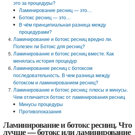
это за процедуры?
Ламинирование ресниц — это…
Ботокс ресниц — это…
В чём принципиальная разница между
процедурами?
Ламинирование и ботокс ресниц вредно ли.
Полезен ли Ботокс для ресниц?
Ламинирование и ботокс ресниц вместе. Как
менялась история процедур
Ламинирование ресниц с ботоксом
последовательность. В чем разница между
ботоксом и ламинированием ресниц?
Ламинирование и ботокс ресниц: плюсы и минусы.
Чем отличается ботокс от ламинирования ресниц
Минусы процедуры
Противопоказания
Ламинирование и ботокс ресниц. Что
лучше — ботокс или ламинирование