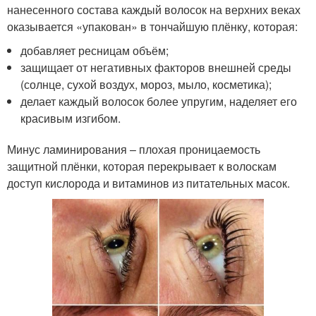
нанесенного состава каждый волосок на верхних веках
оказывается «упакован» в тончайшую плёнку, которая:
добавляет ресницам объём;
защищает от негативных факторов внешней среды
(солнце, сухой воздух, мороз, мыло, косметика);
делает каждый волосок более упругим, наделяет его
красивым изгибом.
Минус ламинирования – плохая проницаемость
защитной плёнки, которая перекрывает к волоскам
доступ кислорода и витаминов из питательных масок.