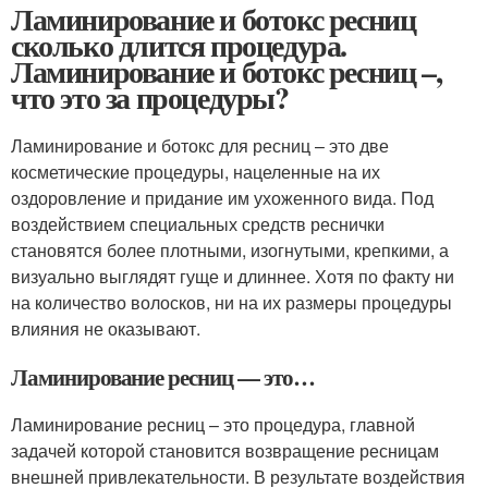
Ламинирование и ботокс ресниц
сколько длится процедура.
Ламинирование и ботокс ресниц –,
что это за процедуры?
Ламинирование и ботокс для ресниц – это две
косметические процедуры, нацеленные на их
оздоровление и придание им ухоженного вида. Под
воздействием специальных средств реснички
становятся более плотными, изогнутыми, крепкими, а
визуально выглядят гуще и длиннее. Хотя по факту ни
на количество волосков, ни на их размеры процедуры
влияния не оказывают.
Ламинирование ресниц — это…
Ламинирование ресниц – это процедура, главной
задачей которой становится возвращение ресницам
внешней привлекательности. В результате воздействия