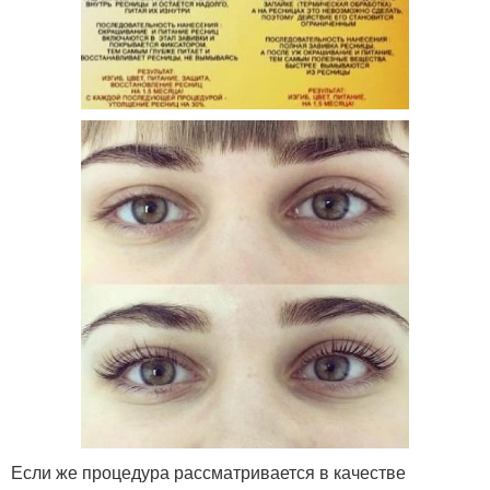
Если же процедура рассматривается в качестве