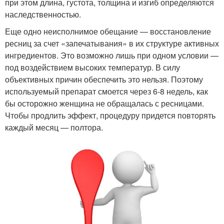
при этом длина, густота, толщина и изгиб определяются
наследственностью.
Еще одно неисполнимое обещание — восстановление
ресниц за счет «запечатывания» в их структуре активных
ингредиентов. Это возможно лишь при одном условии —
под воздействием высоких температур. В силу
объективных причин обеспечить это нельзя. Поэтому
используемый препарат смоется через 6-8 недель, как
бы осторожно женщина не обращалась с ресницами.
Чтобы продлить эффект, процедуру придется повторять
каждый месяц — полтора.