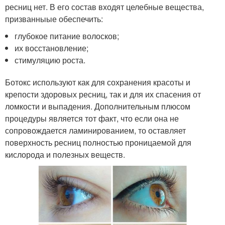
ресниц нет. В его состав входят целебные вещества,
призванныые обеспечить:
глубокое питание волосков;
их восстановление;
стимуляцию роста.
Ботокс используют как для сохранения красоты и
крепости здоровых ресниц, так и для их спасения от
ломкости и выпадения. Дополнительным плюсом
процедуры является тот факт, что если она не
сопровождается ламинированием, то оставляет
поверхность ресниц полностью проницаемой для
кислорода и полезных веществ.