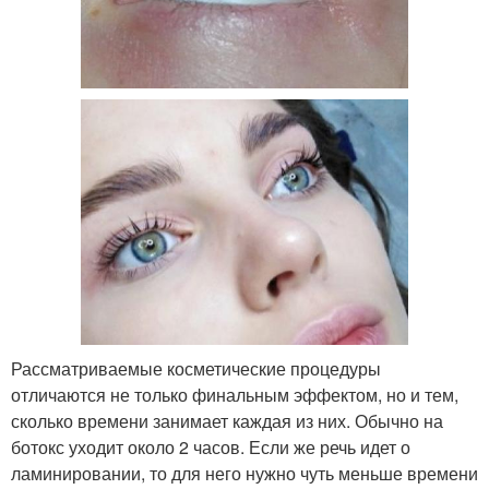
Рассматриваемые косметические процедуры
отличаются не только финальным эффектом, но и тем,
сколько времени занимает каждая из них. Обычно на
ботокс уходит около 2 часов. Если же речь идет о
ламинировании, то для него нужно чуть меньше времени