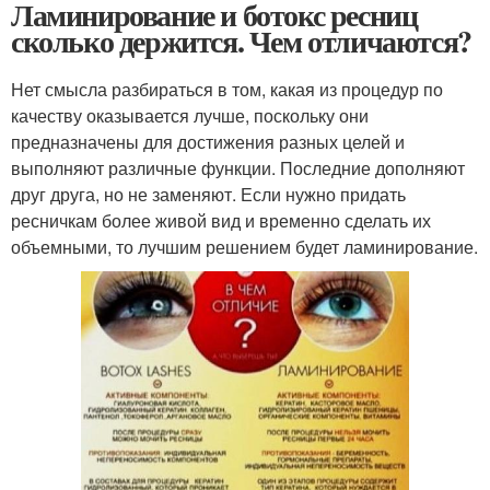
Ламинирование и ботокс ресниц
сколько держится. Чем отличаются?
Нет смысла разбираться в том, какая из процедур по
качеству оказывается лучше, поскольку они
предназначены для достижения разных целей и
выполняют различные функции. Последние дополняют
друг друга, но не заменяют. Если нужно придать
ресничкам более живой вид и временно сделать их
объемными, то лучшим решением будет ламинирование.