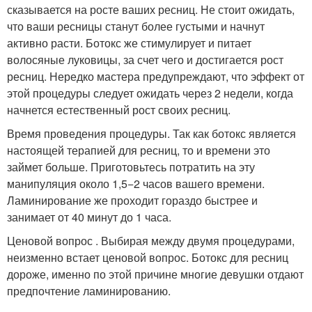
сказывается на росте ваших ресниц. Не стоит ожидать,
что ваши ресницы станут более густыми и начнут
активно расти. Ботокс же стимулирует и питает
волосяные луковицы, за счет чего и достигается рост
ресниц. Нередко мастера предупреждают, что эффект от
этой процедуры следует ожидать через 2 недели, когда
начнется естественный рост своих ресниц.
Время проведения процедуры. Так как ботокс является
настоящей терапией для ресниц, то и времени это
займет больше. Приготовьтесь потратить на эту
манипуляция около 1,5−2 часов вашего времени.
Ламинирование же проходит гораздо быстрее и
занимает от 40 минут до 1 часа.
Ценовой вопрос . Выбирая между двумя процедурами,
неизменно встает ценовой вопрос. Ботокс для ресниц
дороже, именно по этой причине многие девушки отдают
предпочтение ламинированию.