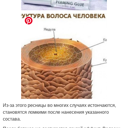
Из-за этого ресницы во многих случаях истончаются,
становятся ломкими после нанесения указанного
состава.