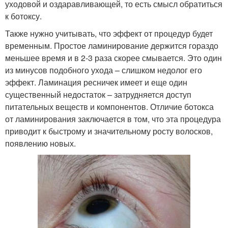
уходовой и оздаравливающей, то есть смысл обратиться
к ботоксу.
Также нужно учитывать, что эффект от процедур будет
временным. Простое ламинирование держится гораздо
меньшее время и в 2-3 раза скорее смывается. Это один
из минусов подобного ухода – слишком недолог его
эффект. Ламинация ресничек имеет и еще один
существенный недостаток – затрудняется доступ
питательных веществ и компонентов. Отличие ботокса
от ламинирования заключается в том, что эта процедура
приводит к быстрому и значительному росту волосков,
появлению новых.