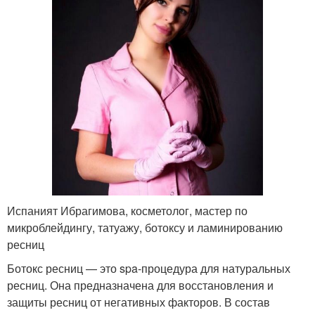
Испаният Ибрагимова, косметолог, мастер по
микроблейдингу, татуажу, ботоксу и ламинированию
ресниц
Ботокс ресниц — это spa-процедура для натуральных
ресниц. Она предназначена для восстановления и
защиты ресниц от негативных факторов. В состав