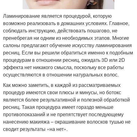
Ламинирование является процедурой, которую
возможно реализовать в домашних условиях. Главное,
соблюдать инструкцию, действовать пошагово, не
пренебрегая ни одним из необходимых этапов. Многие
салоны предлагают обучение искусству ламинирования
ресниц. Если вы решили обратиться именно к подобным
процедурам в отношении ресниц, ожидать 3D или 2D
эффекта нет никакого смысла, поскольку все работы
осуществляются в отношении натуральных волос.
Как можно заметить, в каждой из рассматриваемых
процедур имеются свои плюсы и минусы, но ботокс
является более результативной и полезной обработкой
ресниц. Такая процедура имеет гораздо меньше
противопоказаний и не препятствует последующему
нанесению макияжа – окрашивание волосков тушью не
сводит результаты «на нет».