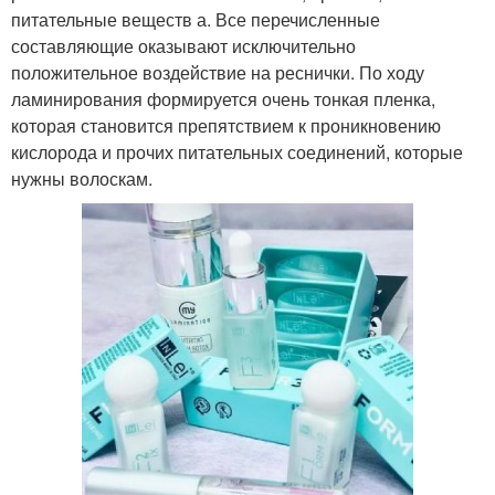
питательные веществ а. Все перечисленные
составляющие оказывают исключительно
положительное воздействие на реснички. По ходу
ламинирования формируется очень тонкая пленка,
которая становится препятствием к проникновению
кислорода и прочих питательных соединений, которые
нужны волоскам.