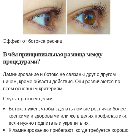
Эффект от ботокса ресниц
В чём принципиальная разница между
процедурами?
Ламинирование и ботокс не связаны друг с другом
ничем, кроме области действия. Они различаются по
всем основным критериям.
Служат разным целям:
Ботокс нужен, чтобы сделать ломкие реснички более
крепкими и здоровыми или же в целях профилактики,
если нужно подпитать и укрепить их.
К ламинированию прибегают, когда требуется хорошо