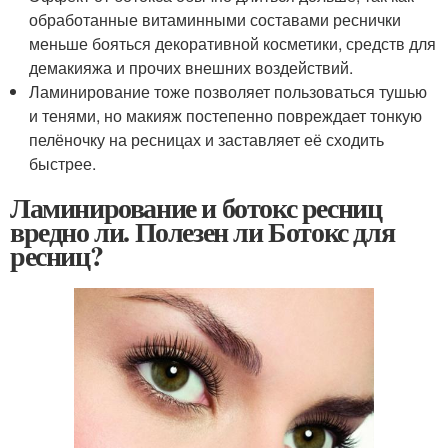
обработанные витаминными составами реснички
меньше бояться декоративной косметики, средств для
демакияжа и прочих внешних воздействий.
Ламинирование тоже позволяет пользоваться тушью
и тенями, но макияж постепенно повреждает тонкую
пелёночку на ресницах и заставляет её сходить
быстрее.
Ламинирование и ботокс ресниц
вредно ли. Полезен ли Ботокс для
ресниц?