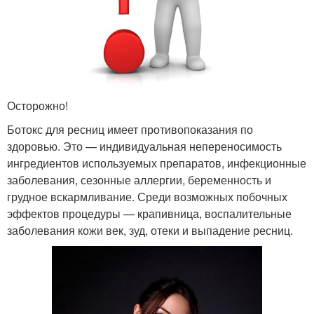
Осторожно!
Ботокс для ресниц имеет противопоказания по
здоровью. Это — индивидуальная непереносимость
ингредиентов используемых препаратов, инфекционные
заболевания, сезонные аллергии, беременность и
грудное вскармливание. Среди возможных побочных
эффектов процедуры — крапивница, воспалительные
заболевания кожи век, зуд, отеки и выпадение ресниц.