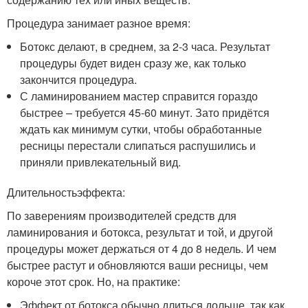
Процедура занимает разное время:
Ботокс делают, в среднем, за 2-3 часа. Результат
процедуры будет виден сразу же, как только
закончится процедура.
С ламинированием мастер справится гораздо
быстрее – требуется 45-60 минут. Зато придётся
ждать как минимум сутки, чтобы обработанные
ресницы перестали слипаться распушились и
приняли привлекательный вид.
Длительностьэффекта:
По заверениям производителей средств для
ламинирования и ботокса, результат и той, и другой
процедуры может держаться от 4 до 8 недель. И чем
быстрее растут и обновляются ваши ресницы, чем
короче этот срок. Но, на практике:
Эффект от ботокса обычно длиться дольше, так как