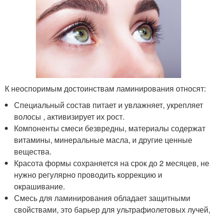
К неоспоримым достоинствам ламинирования относят:
Специальный состав питает и увлажняет, укрепляет
волосы , активизирует их рост.
Компоненты смеси безвредны, материалы содержат
витамины, минеральные масла, и другие ценные
вещества.
Красота формы сохраняется на срок до 2 месяцев, не
нужно регулярно проводить коррекцию и
окрашивание.
Смесь для ламинирования обладает защитными
свойствами, это барьер для ультрафиолетовых лучей,