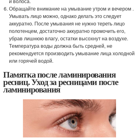
и волоса.
Обращайте внимание на умывание утром и вечером .
Умывать лицо можно, однако делать это следует
аккуратно. После умывания не нужно тереть лицо
полотенцем, достаточно аккуратно промочить его,
убрав лишнюю влагу, остатки высохнут на воздухе.
Температура воды должна быть средней, не
рекомендуется производить умывание лица холодной
или горячей водой.
Памятка после ламинирования
ресниц. Уход за ресницами после
ламинирования