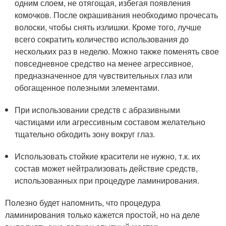
одним слоем, не отягощая, избегая появления
комочков. После окрашивания необходимо прочесать
волоски, чтобы снять излишки. Кроме того, лучше
всего сократить количество использования до
нескольких раз в неделю. Можно также поменять свое
повседневное средство на менее агрессивное,
предназначенное для чувствительных глаз или
обогащенное полезными элементами.
При использовании средств с абразивными
частицами или агрессивным составом желательно
тщательно обходить зону вокруг глаз.
Использовать стойкие красители не нужно, т.к. их
состав может нейтрализовать действие средств,
использованных при процедуре ламинирования.
Полезно будет напомнить, что процедура
ламинирования только кажется простой, но на деле