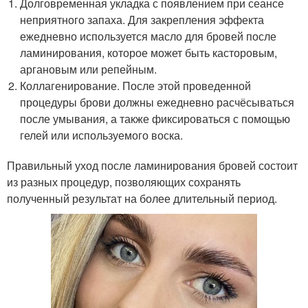
Долговременная укладка с появлением при сеансе
неприятного запаха. Для закрепления эффекта
ежедневно используется масло для бровей после
ламинирования, которое может быть касторовым,
аргановым или репейным.
Коллагенирование. После этой проведенной
процедуры брови должны ежедневно расчёсываться
после умывания, а также фиксироваться с помощью
гелей или используемого воска.
Правильный уход после ламинирования бровей состоит
из разных процедур, позволяющих сохранять
полученный результат на более длительный период.