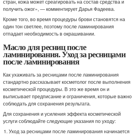
стран, кожа может среагировать на состав средства и
получить ожог», — комментирует Дарья Фадеева.
Кроме того, во время процедуры брови становятся на
один тон светлее, поэтому после ламинирования
отпадает необходимость в окрашивании.
Масло для ресниц после
ламинирования. Уход за ресницами
после ламинирования
Как ухаживать за ресницами после ламинирования
стандартно рассказывает косметолог после выполнения
косметической процедуры. В это же время он и
выписывает предписание и ограничения, которые важно
соблюдать для сохранения результата.
Для сохранения и усиления эффекта косметической
услуги соблюдайте следующие указания по уходу:
Уход за ресницами после ламинирования начинается