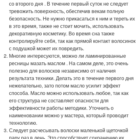
со второго дня . В течение первый суток не следует
тревожить поверхность, обеспечив векам полную
безопасность. Не нужно прикасаться к ним и тереть их
в это время, также не стоит мочить, использовать
декоративную косметику. Во время сна также
контролируйте себя, так как прямой контакт волосинок
с подушкой может их повредить.
Многие интересуются, можно ли ламинированные
ресницы мазать маслом . На самом деле, это очень
полезно для волосков независимо от наличия
результата техники. Делать это в течение первого дня
нежелательно, зато потом масло усилит эффект
способа. Масло можно использовать любое, так как
его структура не составляет опасности для
эффективности работы методики. Уточнить о
наименовании можно у мастера, который проводит
технологию.
Следует расчесывать волоски маленькой щеточкой
пару раз в день. Это способствует сохранению их