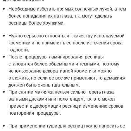
Необходимо избегать прямых солнечных лучей, а тем
более попадания их на глаза, т.к. могут сделать
ресницы более хрупкими.
Нужно серьезно относиться к качеству используемой
косметики и не применять ее после истечения срока
годности.
После процедуры ламинирования ресницы
становятся более объемными и темными, поэтому
использование декоративной косметики можно
отложить, но если ее все же применяют, то демакияж
должен быть очень тщательным.
При снятии макияжа нельзя сильно тереть глаза
ватными дисками или полотенцем, т.к. это может
привести к деформации ресниц и изменению сроков
повторения процедуры.
При применении туши для ресниц нужно наносить ее