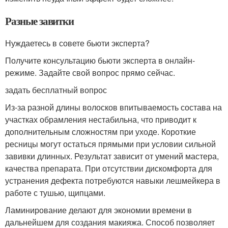
Разные завитки
Нуждаетесь в совете бьюти эксперта?
Получите консультацию бьюти эксперта в онлайн-
режиме. Задайте свой вопрос прямо сейчас.
задать бесплатный вопрос
Из-за разной длины волосков впитываемость состава на
участках обрамления нестабильна, что приводит к
дополнительным сложностям при уходе. Короткие
ресницы могут остаться прямыми при условии сильной
завивки длинных. Результат зависит от умений мастера,
качества препарата. При отсутствии дискомфорта для
устранения дефекта потребуются навыки лешмейкера в
работе с тушью, щипцами.
Ламинирование делают для экономии времени в
дальнейшем для создания макияжа. Способ позволяет