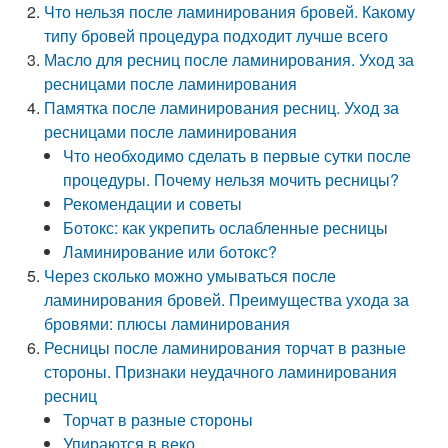
Что нельзя после ламинирования бровей. Какому
типу бровей процедура подходит лучше всего
Масло для ресниц после ламинирования. Уход за
ресницами после ламинирования
Памятка после ламинирования ресниц. Уход за
ресницами после ламинирования
Что необходимо сделать в первые сутки после
процедуры. Почему нельзя мочить ресницы?
Рекомендации и советы
Ботокс: как укрепить ослабленные ресницы
Ламинирование или ботокс?
Через сколько можно умываться после
ламинирования бровей. Преимущества ухода за
бровями: плюсы ламинирования
Ресницы после ламинирования торчат в разные
стороны. Признаки неудачного ламинирования
ресниц
Торчат в разные стороны
Упираются в веко