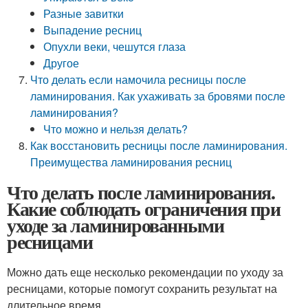
Разные завитки
Выпадение ресниц
Опухли веки, чешутся глаза
Другое
Что делать если намочила ресницы после
ламинирования. Как ухаживать за бровями после
ламинирования?
Что можно и нельзя делать?
Как восстановить ресницы после ламинирования.
Преимущества ламинирования ресниц
Что делать после ламинирования.
Какие соблюдать ограничения при
уходе за ламинированными
ресницами
Можно дать еще несколько рекомендации по уходу за
ресницами, которые помогут сохранить результат на
длительное время.