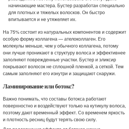
начинающие мастера. Бустер разработан специально
для плотных и тяжелых волосков. Он быстро
впитывается и не утяжеляет их.
На 75% состоит из натуральных компонентов и содержит
особую форму коллагена — ателоколлаген. Его
молекулы меньше, чем у обычного коллагена, потому
они лучше проникают в структуру волоса и эффективнее
заполняют поврежденные участки. Бустер и эликсир
покрывают волосок не сплошной пленкой, а сеткой. Тем
самым заполняют его изнутри и защищают снаружи.
Ламинирование или ботокс?
Важно понимать, что составы ботокса работают
поверхностно и воздействуют только на кутикулу волоса,
поэтому дают временный эффект. Со временем яркость
и плотность ресниц будут терять свою силу.