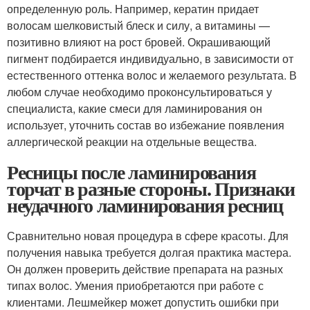
определенную роль. Например, кератин придает
волосам шелковистый блеск и силу, а витамины —
позитивно влияют на рост бровей. Окрашивающий
пигмент подбирается индивидуально, в зависимости от
естественного оттенка волос и желаемого результата. В
любом случае необходимо проконсультироваться у
специалиста, какие смеси для ламинирования он
использует, уточнить состав во избежание появления
аллергической реакции на отдельные вещества.
Ресницы после ламинирования
торчат в разные стороны. Признаки
неудачного ламинирования ресниц
Сравнительно новая процедура в сфере красоты. Для
получения навыка требуется долгая практика мастера.
Он должен проверить действие препарата на разных
типах волос. Умения приобретаются при работе с
клиентами. Лешмейкер может допустить ошибки при