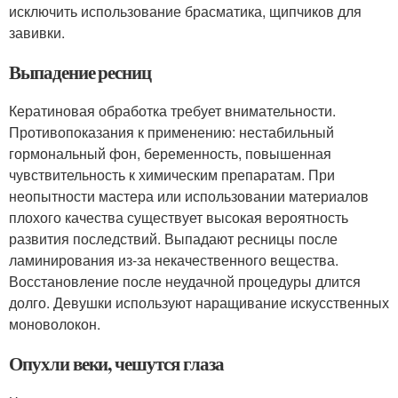
исключить использование брасматика, щипчиков для
завивки.
Выпадение ресниц
Кератиновая обработка требует внимательности.
Противопоказания к применению: нестабильный
гормональный фон, беременность, повышенная
чувствительность к химическим препаратам. При
неопытности мастера или использовании материалов
плохого качества существует высокая вероятность
развития последствий. Выпадают ресницы после
ламинирования из-за некачественного вещества.
Восстановление после неудачной процедуры длится
долго. Девушки используют наращивание искусственных
моноволокон.
Опухли веки, чешутся глаза