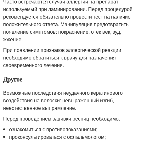
Часто встречаются случаи аллергии на препарат,
используемый при ламинировании. Перед процедурой
рекомендуется обязательно провести тест на наличие
положительного ответа. Манипуляция предотвратить
появление симптомов: покраснение, отек век, зуд,
жжение.
При появлении признаков аллергической реакции
необходимо обратиться к врачу для назначения
своевременного лечения.
Другое
Возможные последствия неудачного кератинового
воздействия на волоски: невыраженный изгиб,
неестественное выпрямление.
Перед проведением завивки ресниц необходимо:
ознакомиться с противопоказаниями;
проконсультироваться с офтальмологом;