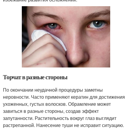
Торчат в разные стороны
По окончании неудачной процедуры заметны
неровности. Часто применяют кератин для достижения
ухоженных, густых волосков. Обрамление может
завиться в разные стороны, создав эффект
запутанности. Растительность вокруг глаз выглядит
растрепанной. Нанесение туши не исправит ситуацию.