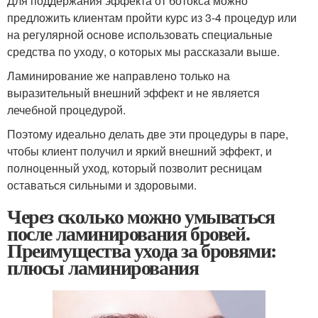
Для поддержания эффекта от ботокса можно
предложить клиентам пройти курс из 3-4 процедур или
на регулярной основе использовать специальные
средства по уходу, о которых мы рассказали выше.
Ламинирование же направлено только на
выразительный внешний эффект и не является
лечебной процедурой.
Поэтому идеально делать две эти процедуры в паре,
чтобы клиент получил и яркий внешний эффект, и
полноценный уход, который позволит ресницам
оставаться сильными и здоровыми.
Через сколько можно умываться
после ламинирования бровей.
Преимущества ухода за бровями:
плюсы ламинирования