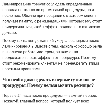
Ламинирование требует соблюдать определенные
правила не только во время самой процедуры, но и
после нее. Обычно при прощании с мастером клиент
получает памятку с рекомендациями, которых ему стоит
придерживаться, чтобы эффект радовал его как можно
дольше.
Почему так важен домашний уход за ресницами после
ламинирования ? Вместе с тем, насколько хорошо была
выполнена работа мастером, он влияет на
продолжительность эффекта от процедуры. Поэтому
стоит рекомендовать клиентам не пренебрегать этими
простыми правилами.
Что необходимо сделать в первые сутки после
процедуры. Почему нельзя мочить ресницы?
Первые 24 часа после процедуры — важный период.
Пожалуй, главный вопрос, который волнует всех