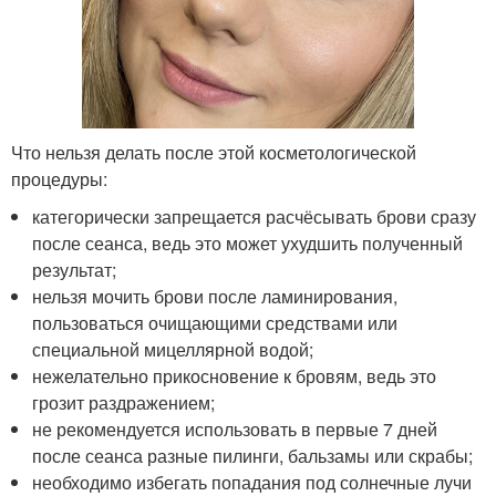
Что нельзя делать после этой косметологической
процедуры:
категорически запрещается расчёсывать брови сразу
после сеанса, ведь это может ухудшить полученный
результат;
нельзя мочить брови после ламинирования,
пользоваться очищающими средствами или
специальной мицеллярной водой;
нежелательно прикосновение к бровям, ведь это
грозит раздражением;
не рекомендуется использовать в первые 7 дней
после сеанса разные пилинги, бальзамы или скрабы;
необходимо избегать попадания под солнечные лучи