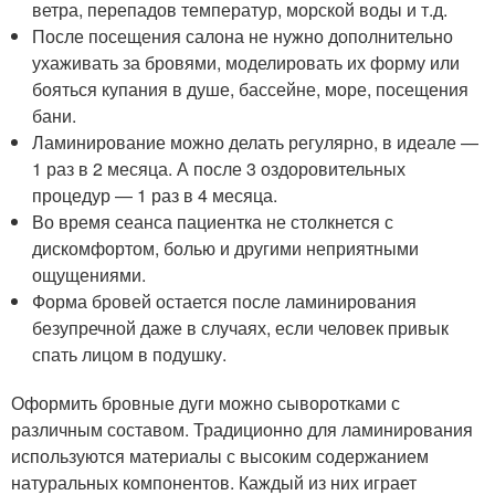
ветра, перепадов температур, морской воды и т.д.
После посещения салона не нужно дополнительно
ухаживать за бровями, моделировать их форму или
бояться купания в душе, бассейне, море, посещения
бани.
Ламинирование можно делать регулярно, в идеале —
1 раз в 2 месяца. А после 3 оздоровительных
процедур — 1 раз в 4 месяца.
Во время сеанса пациентка не столкнется с
дискомфортом, болью и другими неприятными
ощущениями.
Форма бровей остается после ламинирования
безупречной даже в случаях, если человек привык
спать лицом в подушку.
Оформить бровные дуги можно сыворотками с
различным составом. Традиционно для ламинирования
используются материалы с высоким содержанием
натуральных компонентов. Каждый из них играет