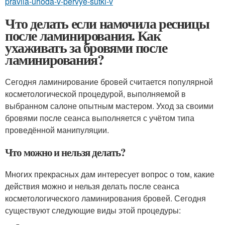
pravila-uhoda-v-pervye-sutki-v
Что делать если намочила ресницы
после ламинирования. Как
ухаживать за бровями после
ламинирования?
Сегодня ламинирование бровей считается популярной
косметологической процедурой, выполняемой в
выбранном салоне опытным мастером. Уход за своими
бровями после сеанса выполняется с учётом типа
проведённой манипуляции.
Что можно и нельзя делать?
Многих прекрасных дам интересует вопрос о том, какие
действия можно и нельзя делать после сеанса
косметологического ламинирования бровей. Сегодня
существуют следующие виды этой процедуры: