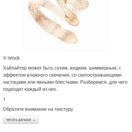
© istock
Хайлайтер может быть сухим, жидким, шиммерным, с
эффектом влажного свечения, со светоотражающими
частицами или явными блестками. Разберемся, для чего
подходит каждый из них.
1
Обратите внимание на текстуру
читать дальше →