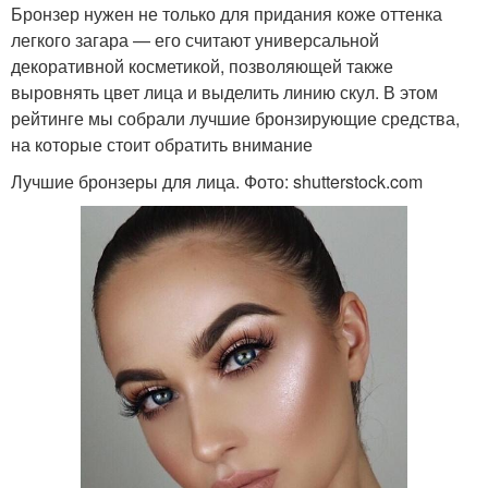
Бронзер нужен не только для придания коже оттенка
легкого загара — его считают универсальной
декоративной косметикой, позволяющей также
выровнять цвет лица и выделить линию скул. В этом
рейтинге мы собрали лучшие бронзирующие средства,
на которые стоит обратить внимание
Лучшие бронзеры для лица. Фото: shutterstock.com