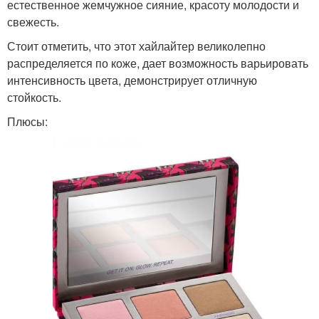
естественное жемчужное сияние, красоту молодости и
свежесть.
Стоит отметить, что этот хайлайтер великолепно
распределяется по коже, дает возможность варьировать
интенсивность цвета, демонстрирует отличную
стойкость.
Плюсы: