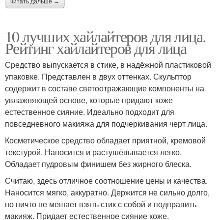
читать дальше →
10 лучших хайлайтеров для лица.
Рейтинг хайлайтеров для лица
Средство выпускается в стике, в надёжной пластиковой
упаковке. Представлен в двух оттенках. Скульптор
содержит в составе светоотражающие компоненты на
увлажняющей основе, которые придают коже
естественное сияние. Идеально подходит для
повседневного макияжа для подчеркивания черт лица.
Косметическое средство обладает приятной, кремовой
текстурой. Наносится и растушёвывается легко.
Обладает пудровым финишем без жирного блеска.
Считаю, здесь отличное соотношение цены и качества.
Наносится мягко, аккуратно. Держится не сильно долго,
но ничто не мешает взять стик с собой и подправить
макияж. Придает естественное сияние коже.