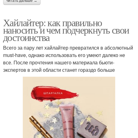
читать дальше →
Хайлайтер: как правильно
наносить и чем подчеркнуть свои
достоинства
Всего за пару лет хайлайтер превратился в абсолютный
must-have, однако использовать его умеют далеко не
все. После прочтения нашего материала бьюти-
экспертов в этой области станет гораздо больше