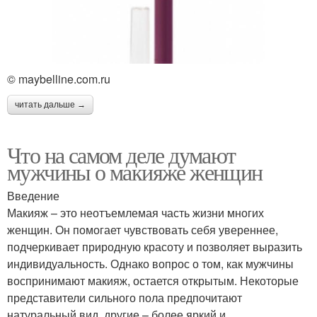
© maybelline.com.ru
читать дальше →
Что на самом деле думают
мужчины о макияже женщин
Введение
Макияж – это неотъемлемая часть жизни многих
женщин. Он помогает чувствовать себя увереннее,
подчеркивает природную красоту и позволяет выразить
индивидуальность. Однако вопрос о том, как мужчины
воспринимают макияж, остается открытым. Некоторые
представители сильного пола предпочитают
натуральный вид, другие – более яркий и