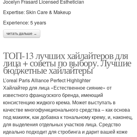
Jocelyn Frasard Licensed Esthetician
Expertise: Skin Care & Makeup
Experience: 5 years
читать дальше →
ТОП-13 лучших хайлайтеров для
лица + советы по выбору. Лучшие
бюджетные хайлайтеры
L’oreal Paris Alliance Perfect Highlighter
Хайлайтер для лица «Естественное сияние» от
известного французского бренда, имеющий
консистенцию жидкого крема. Может выступать в
качестве многофункционального средства – как основа
под макияж, как добавка к тональному крему, и, наконец,
для выделения отдельных участков лица. Средство
идеально подходит для стробинга и дарит вашей коже