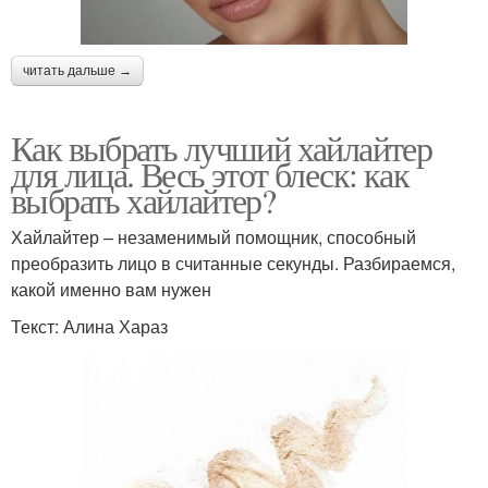
читать дальше →
Как выбрать лучший хайлайтер
для лица. Весь этот блеск: как
выбрать хайлайтер?
Хайлайтер – незаменимый помощник, способный
преобразить лицо в считанные секунды. Разбираемся,
какой именно вам нужен
Текст: Алина Хараз