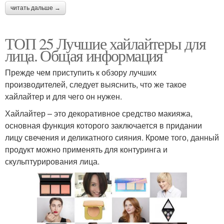
читать дальше →
ТОП 25 Лучшие хайлайтеры для
лица. Общая информация
Прежде чем приступить к обзору лучших
производителей, следует выяснить, что же такое
хайлайтер и для чего он нужен.
Хайлайтер – это декоративное средство макияжа,
основная функция которого заключается в придании
лицу свечения и деликатного сияния. Кроме того, данный
продукт можно применять для контуринга и
скульптурирования лица.