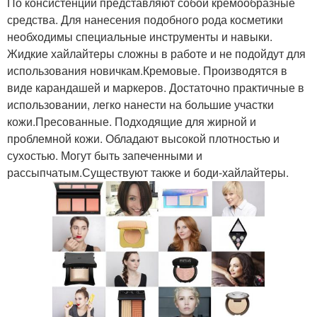
По консистенции представляют собой кремообразные
средства. Для нанесения подобного рода косметики
необходимы специальные инструменты и навыки.
Жидкие хайлайтеры сложны в работе и не подойдут для
использования новичкам.Кремовые. Производятся в
виде карандашей и маркеров. Достаточно практичные в
использовании, легко нанести на большие участки
кожи.Пресованные. Подходящие для жирной и
проблемной кожи. Обладают высокой плотностью и
сухостью. Могут быть запеченными и
рассыпчатым.Существуют также и боди-хайлайтеры.