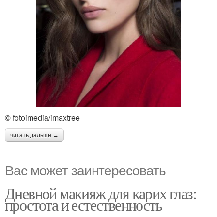
© fotoimedia/imaxtree
читать дальше →
Вас может заинтересовать
Дневной макияж для карих глаз:
простота и естественность