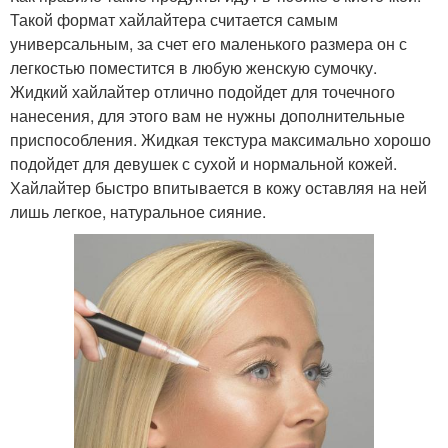
Такой формат хайлайтера считается самым
универсальным, за счет его маленького размера он с
легкостью поместится в любую женскую сумочку.
Жидкий хайлайтер отлично подойдет для точечного
нанесения, для этого вам не нужны дополнительные
приспособления. Жидкая текстура максимально хорошо
подойдет для девушек с сухой и нормальной кожей.
Хайлайтер быстро впитывается в кожу оставляя на ней
лишь легкое, натуральное сияние.