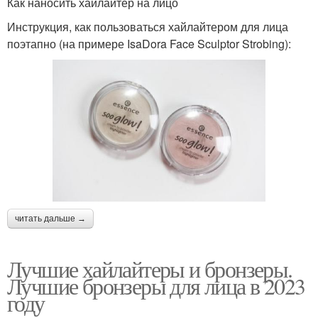
Как наносить хайлайтер на лицо
Инструкция, как пользоваться хайлайтером для лица
поэтапно (на примере IsaDora Face Sculptor Strobing):
читать дальше →
Лучшие хайлайтеры и бронзеры.
Лучшие бронзеры для лица в 2023
году