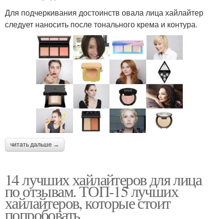
Для подчеркивания достоинств овала лица хайлайтер
следует наносить после тонального крема и контура.
читать дальше →
14 лучших хайлайтеров для лица
по отзывам. ТОП-15 лучших
хайлайтеров, которые стоит
попробовать