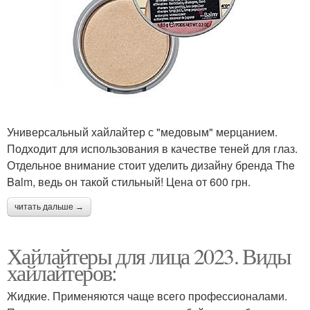
Универсальный хайлайтер с "медовым" мерцанием.
Подходит для использования в качестве теней для глаз.
Отдельное внимание стоит уделить дизайну бренда The
Balm, ведь он такой стильный! Цена от 600 грн.
читать дальше →
Хайлайтеры для лица 2023. Виды
хайлайтеров:
Жидкие. Применяются чаще всего профессионалами.