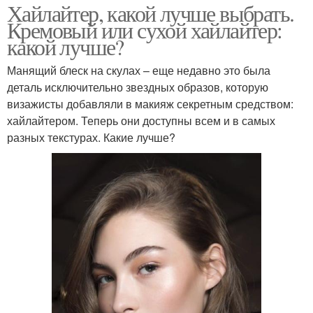
Хайлайтер, какой лучше выбрать.
Кремовый или сухой хайлайтер:
какой лучше?
Манящий блеск на скулах – еще недавно это была
деталь исключительно звездных образов, которую
визажисты добавляли в макияж секретным средством:
хайлайтером. Теперь они доступны всем и в самых
разных текстурах. Какие лучше?