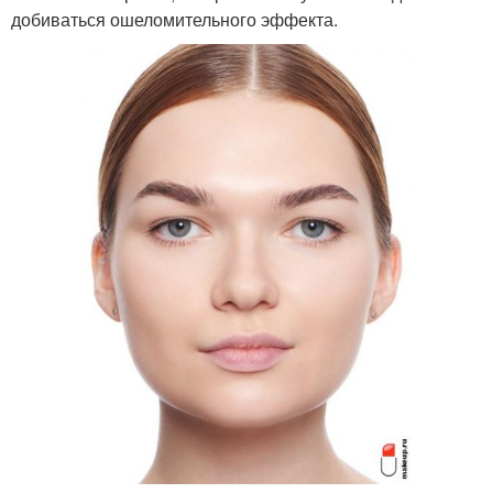
добиваться ошеломительного эффекта.