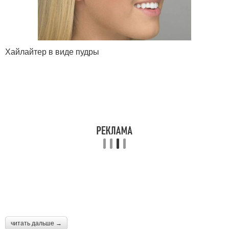
Хайлайтер в виде пудры
читать дальше →