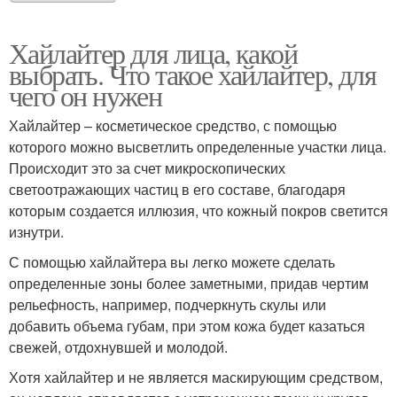
Хайлайтер для лица, какой
выбрать. Что такое хайлайтер, для
чего он нужен
Хайлайтер – косметическое средство, с помощью
которого можно высветлить определенные участки лица.
Происходит это за счет микроскопических
светоотражающих частиц в его составе, благодаря
которым создается иллюзия, что кожный покров светится
изнутри.
С помощью хайлайтера вы легко можете сделать
определенные зоны более заметными, придав чертим
рельефность, например, подчеркнуть скулы или
добавить объема губам, при этом кожа будет казаться
свежей, отдохнувшей и молодой.
Хотя хайлайтер и не является маскирующим средством,