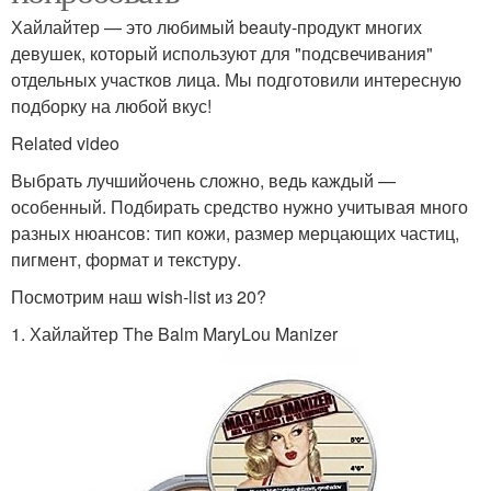
Хайлайтер — это любимый beauty-продукт многих
девушек, который используют для "подсвечивания"
отдельных участков лица. Мы подготовили интересную
подборку на любой вкус!
Related video
Выбрать лучшийочень сложно, ведь каждый —
особенный. Подбирать средство нужно учитывая много
разных нюансов: тип кожи, размер мерцающих частиц,
пигмент, формат и текстуру.
Посмотрим наш wish-list из 20?
1. Хайлайтер The Balm MaryLou Manizer