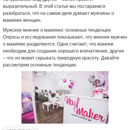
выразительный. В этой статье мы постараемся
разобраться, что на самом деле думают мужчины о
макияже женщин.
Мужское мнение о макияже: основные тенденции
Опросы и исследования показывают, что мнения мужчин
о макияже разделяются. Одни считают, что макияж
необходим для создания хорошего впечатления, другие
– что он может скрывать природную красоту. Давайте
рассмотрим основные тенденции.