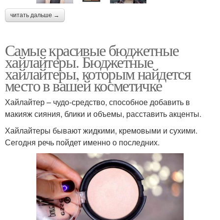
читать дальше →
Самые красивые бюджетные
хайлайтеры. Бюджетные
хайлайтеры, которым найдется
место в вашей косметичке
Хайлайтер – чудо-средство, способное добавить в
макияж сияния, блики и объемы, расставить акценты.
Хайлайтеры бывают жидкими, кремовыми и сухими.
Сегодня речь пойдет именно о последних.