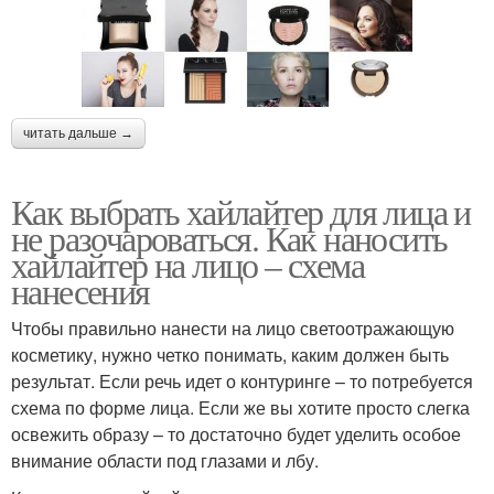
читать дальше →
Как выбрать хайлайтер для лица и
не разочароваться. Как наносить
хайлайтер на лицо – схема
нанесения
Чтобы правильно нанести на лицо светоотражающую
косметику, нужно четко понимать, каким должен быть
результат. Если речь идет о контуринге – то потребуется
схема по форме лица. Если же вы хотите просто слегка
освежить образу – то достаточно будет уделить особое
внимание области под глазами и лбу.