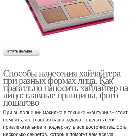
читать дальше →
Способы нанесения хайлайтера
при разных формах лица. Как
правильно наносить хайлайтер на
лицо: главные принципы, фото
пошагово
При выполнении макияжа в технике «контуринг» стоит
помнить, что главная ваша задача – сделать себя
привлекательнее и подчеркнуть все достоинства. Есть
несколько секретов, которые помогут вам всегда