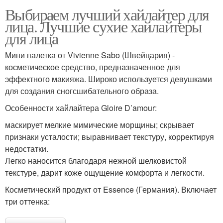
Выбираем лучший хайлайтер для
лица. Лучшие сухие хайлайтеры
для лица
Мини палетка от Vivienne Sabo (Швейцария) -
косметическое средство, предназначенное для
эффектного макияжа. Широко используется девушками
для создания сногсшибательного образа.
Особенности хайлайтера Gloire D’amour:
маскирует мелкие мимические морщины; скрывает
признаки усталости; выравнивает текстуру, корректируя
недостатки.
Легко наносится благодаря нежной шелковистой
текстуре, дарит коже ощущение комфорта и легкости.
Косметический продукт от Essence (Германия). Включает
три оттенка: