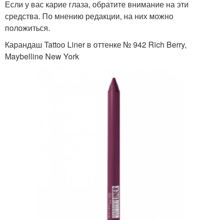
Если у вас карие глаза, обратите внимание на эти
средства. По мнению редакции, на них можно
положиться.
Карандаш Tattoo Liner в оттенке № 942 Rich Berry,
Maybelline New York