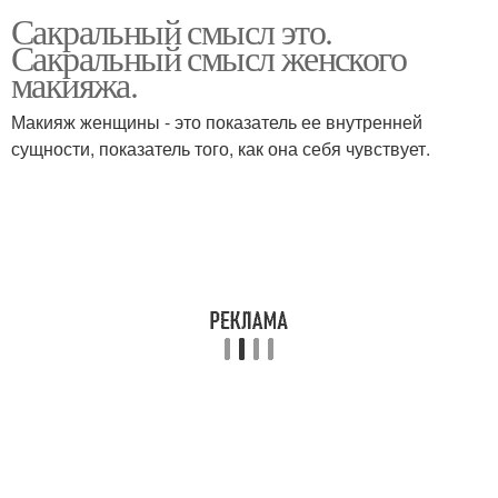
Сакральный смысл это.
Сакральный смысл женского
макияжа.
Макияж женщины - это показатель ее внутренней
сущности, показатель того, как она себя чувствует.