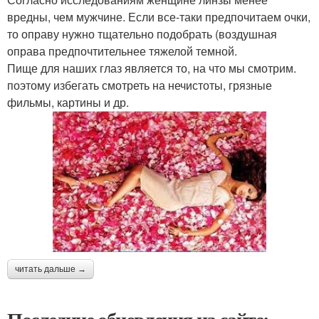
вредны, чем мужчине. Если все-таки предпочитаем очки,
то оправу нужно тщательно подобрать (воздушная
оправа предпочтительнее тяжелой темной.
Пище для наших глаз является то, на что мы смотрим.
поэтому избегать смотреть на нечистоты, грязные
фильмы, картины и др.
читать дальше →