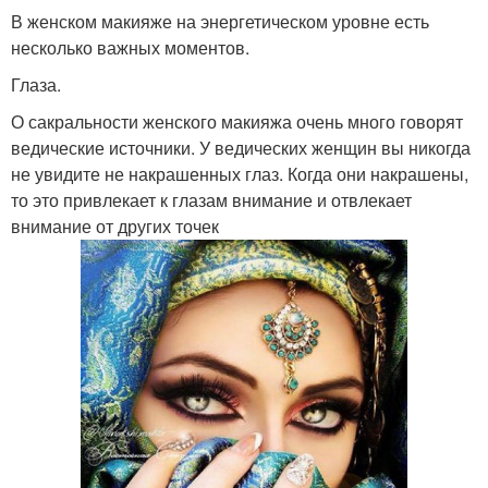
В женском макияже на энергетическом уровне есть
несколько важных моментов.
Глаза.
О сакральности женского макияжа очень много говорят
ведические источники. У ведических женщин вы никогда
не увидите не накрашенных глаз. Когда они накрашены,
то это привлекает к глазам внимание и отвлекает
внимание от других точек