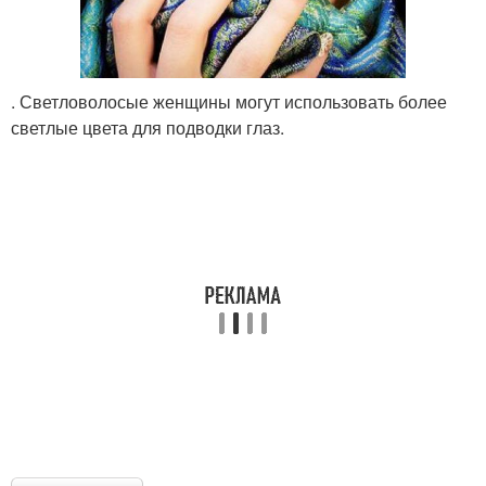
. Светловолосые женщины могут использовать более
светлые цвета для подводки глаз.