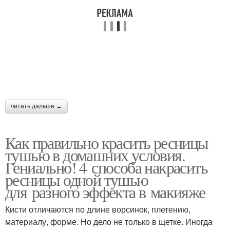
читать дальше →
Как правильно красить ресницы
тушью в домашних условия.
Гениально! 4 способа накрасить
ресницы одной тушью
для разного эффекта в макияже
Кисти отличаются по длине ворсинок, плетению,
материалу, форме. Но дело не только в щетке. Иногда