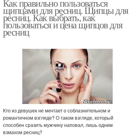
Как правильно пользоваться
щипцами для ресниц. Щипцы для
ресниц. Как выбрать, как
пользоваться и цена щипцов для
ресниц
Кто из девушек не мечтает о соблазнительном и
романтичном взгляде? О таком взгляде, который
способен сразить мужчину наповал, лишь одним
взмахом ресниц?