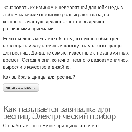
Зачаровать их изгибом и невероятной длиной? Ведь в
любом макияже огромную роль играют глаза, на
которых, зачастую, делают акцент и выделяют
различными приемами.
Если вы лишь мечтаете об этом, то нужно побыстрее
воплощать мечту в жизнь и помогут вам в этом щипцы
для ресниц . Да-да, те самые, известные с незапамятных
времен. Сегодня они, конечно, немного видоизменились,
выросли в качестве и дизайне.
Как выбрать щипцы для ресниц?
читать дальше →
Как называется завивалка для
ресниц. Электрический прибор
Он работает по тому же принципу, что и его