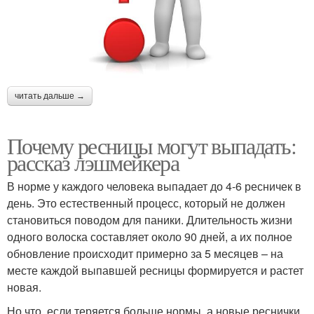
читать дальше →
Почему ресницы могут выпадать:
рассказ лэшмейкера
В норме у каждого человека выпадает до 4-6 ресничек в
день. Это естественный процесс, который не должен
становиться поводом для паники. Длительность жизни
одного волоска составляет около 90 дней, а их полное
обновление происходит примерно за 5 месяцев – на
месте каждой выпавшей ресницы формируется и растет
новая.
Но что, если теряется больше нормы, а новые реснички