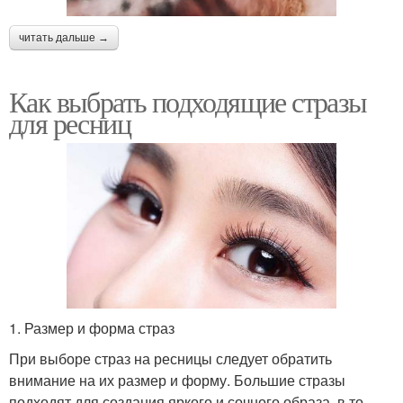
читать дальше →
Как выбрать подходящие стразы
для ресниц
1. Размер и форма страз
При выборе страз на ресницы следует обратить
внимание на их размер и форму. Большие стразы
подходят для создания яркого и сочного образа, в то