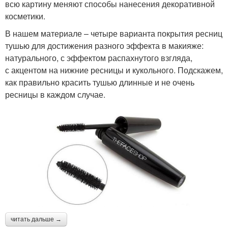
всю картину меняют способы нанесения декоративной
косметики.
В нашем материале – четыре варианта покрытия ресниц
тушью для достижения разного эффекта в макияже:
натурального, с эффектом распахнутого взгляда,
с акцентом на нижние ресницы и кукольного. Подскажем,
как правильно красить тушью длинные и не очень
ресницы в каждом случае.
читать дальше →