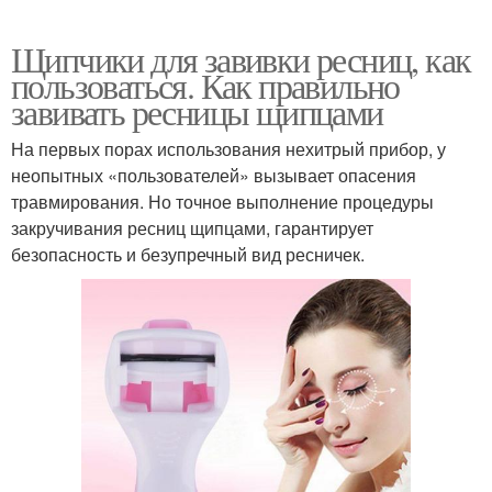
Щипчики для завивки ресниц, как
пользоваться. Как правильно
завивать ресницы щипцами
На первых порах использования нехитрый прибор, у
неопытных «пользователей» вызывает опасения
травмирования. Но точное выполнение процедуры
закручивания ресниц щипцами, гарантирует
безопасность и безупречный вид ресничек.