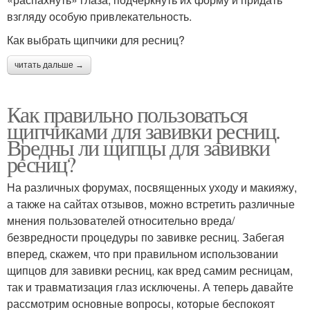
взгляду особую привлекательность.
Как выбрать щипчики для ресниц?
читать дальше →
Как правильно пользоваться
щипчиками для завивки ресниц.
Вредны ли щипцы для завивки
ресниц?
На различных форумах, посвященных уходу и макияжу,
а также на сайтах отзывов, можно встретить различные
мнения пользователей относительно вреда/
безвредности процедуры по завивке ресниц. Забегая
вперед, скажем, что при правильном использовании
щипцов для завивки ресниц, как вред самим ресницам,
так и травматизация глаз исключены. А теперь давайте
рассмотрим основные вопросы, которые беспокоят