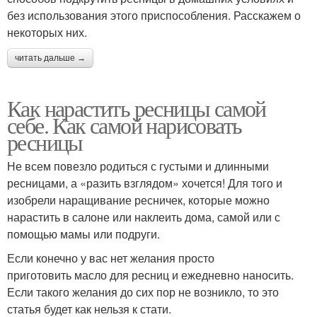
без использования этого приспособления. Расскажем о
некоторых них.
читать дальше →
Как нарастить ресницы самой
себе. Как самой нарисовать
ресницы
Не всем повезло родиться с густыми и длинными
ресницами, а «разить взглядом» хочется! Для того и
изобрели наращивание ресничек, которые можно
нарастить в салоне или наклеить дома, самой или с
помощью мамы или подруги.
Если конечно у вас нет желания просто
приготовить масло для ресниц и ежедневно наносить.
Если такого желания до сих пор не возникло, то это
статья будет как нельзя к стати.