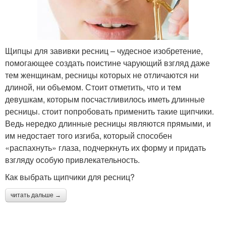
Щипцы для завивки ресниц – чудесное изобретение,
помогающее создать поистине чарующий взгляд даже
тем женщинам, ресницы которых не отличаются ни
длиной, ни объемом. Стоит отметить, что и тем
девушкам, которым посчастливилось иметь длинные
ресницы. стоит попробовать применить такие щипчики.
Ведь нередко длинные ресницы являются прямыми, и
им недостает того изгиба, который способен
«распахнуть» глаза, подчеркнуть их форму и придать
взгляду особую привлекательность.
Как выбрать щипчики для ресниц?
читать дальше →