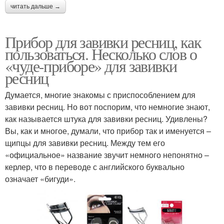
читать дальше →
Прибор для завивки ресниц, как
пользоваться. Несколько слов о
«чуде-приборе» для завивки
ресниц
Думается, многие знакомы с приспособлением для
завивки ресниц. Но вот поспорим, что немногие знают,
как называется штука для завивки ресниц. Удивлены?
Вы, как и многое, думали, что прибор так и именуется –
щипцы для завивки ресниц. Между тем его
«официальное» название звучит немного непонятно –
керлер, что в переводе с английского буквально
означает «бигуди».