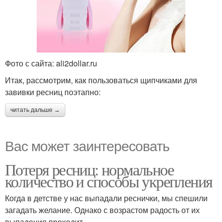
Фото с сайта: ali2dollar.ru
Итак, рассмотрим, как пользоваться щипчиками для
завивки ресниц поэтапно:
читать дальше →
Вас может заинтересовать
Потеря ресниц: нормальное
количество и способы укрепления
Когда в детстве у нас выпадали реснички, мы спешили
загадать желание. Однако с возрастом радость от их
выпадения проходит.