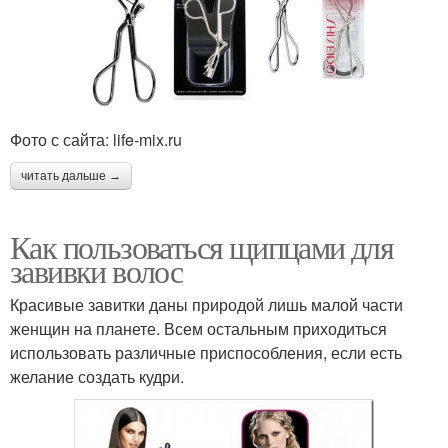
Фото с сайта: life-mix.ru
читать дальше →
Как пользоваться щипцами для
завивки волос
Красивые завитки даны природой лишь малой части
женщин на планете. Всем остальным приходиться
использовать различные приспособления, если есть
желание создать кудри.