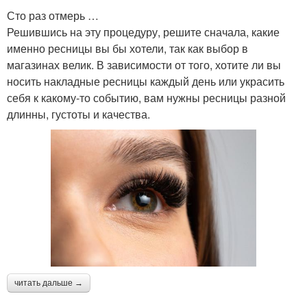
Сто раз отмерь …
Решившись на эту процедуру, решите сначала, какие
именно ресницы вы бы хотели, так как выбор в
магазинах велик. В зависимости от того, хотите ли вы
носить накладные ресницы каждый день или украсить
себя к какому-то событию, вам нужны ресницы разной
длинны, густоты и качества.
читать дальше →