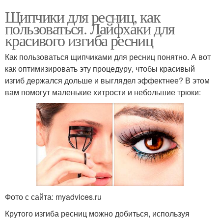
Щипчики для ресниц, как
пользоваться. Лайфхаки для
красивого изгиба ресниц
Как пользоваться щипчиками для ресниц понятно. А вот
как оптимизировать эту процедуру, чтобы красивый
изгиб держался дольше и выглядел эффектнее? В этом
вам помогут маленькие хитрости и небольшие трюки:
Фото с сайта: myadvices.ru
Крутого изгиба ресниц можно добиться, используя