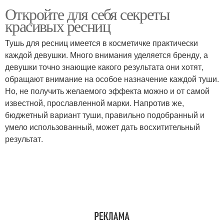
Откройте для себя секреты
красивых ресниц
Тушь для ресниц имеется в косметичке практически
каждой девушки. Много внимания уделяется бренду, а
девушки точно знающие какого результата они хотят,
обращают внимание на особое назначение каждой туши.
Но, не получить желаемого эффекта можно и от самой
известной, прославленной марки. Напротив же,
бюджетный вариант туши, правильно подобранный и
умело использованный, может дать восхитительный
результат.