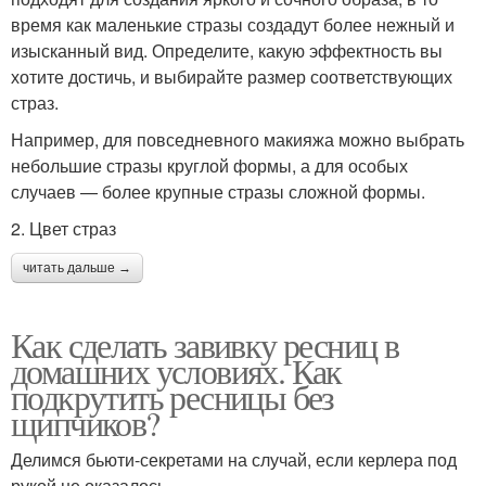
время как маленькие стразы создадут более нежный и
изысканный вид. Определите, какую эффектность вы
хотите достичь, и выбирайте размер соответствующих
страз.
Например, для повседневного макияжа можно выбрать
небольшие стразы круглой формы, а для особых
случаев — более крупные стразы сложной формы.
2. Цвет страз
читать дальше →
Как сделать завивку ресниц в
домашних условиях. Как
подкрутить ресницы без
щипчиков?
Делимся бьюти-секретами на случай, если керлера под
рукой не оказалось