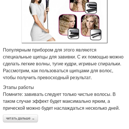
Популярным прибором для этого являются
специальные щипцы для завивки. С их помощью можно
сделать легкие волны, тугие кудри, игривые спиральки.
Рассмотрим, как пользоваться щипцами для волос,
чтобы получить превосходный результат.
Этапы работы
Помните: завивать следует только чистые волосы. В
таком случае эффект будет максимально ярким, а
прической можно будет наслаждаться несколько дней.
читать дальше →