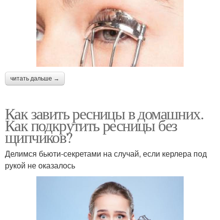
читать дальше →
Как завить ресницы в домашних.
Как подкрутить ресницы без
щипчиков?
Делимся бьюти-секретами на случай, если керлера под
рукой не оказалось