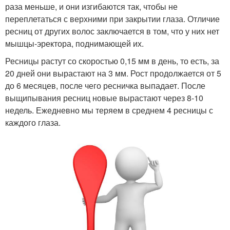
раза меньше, и они изгибаются так, чтобы не
переплетаться с верхними при закрытии глаза. Отличие
ресниц от других волос заключается в том, что у них нет
мышцы-эректора, поднимающей их.
Ресницы растут со скоростью 0,15 мм в день, то есть, за
20 дней они вырастают на 3 мм. Рост продолжается от 5
до 6 месяцев, после чего ресничка выпадает. После
выщипывания ресниц новые вырастают через 8-10
недель. Ежедневно мы теряем в среднем 4 ресницы с
каждого глаза.