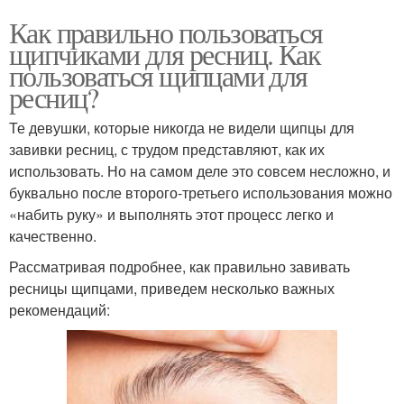
Как правильно пользоваться
щипчиками для ресниц. Как
пользоваться щипцами для
ресниц?
Те девушки, которые никогда не видели щипцы для
завивки ресниц, с трудом представляют, как их
использовать. Но на самом деле это совсем несложно, и
буквально после второго-третьего использования можно
«набить руку» и выполнять этот процесс легко и
качественно.
Рассматривая подробнее, как правильно завивать
ресницы щипцами, приведем несколько важных
рекомендаций: