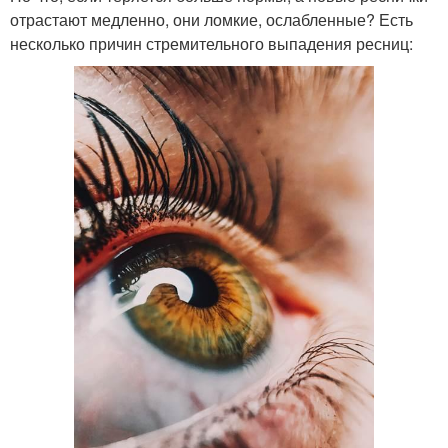
отрастают медленно, они ломкие, ослабленные? Есть
несколько причин стремительного выпадения ресниц: