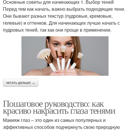
Основные советы для начинающих 1. Выбор теней
Перед тем как начать, важно выбрать подходящие тени.
Они бывают разных текстур (пудровые, кремовые,
гелевые) и оттенков. Для начинающих лучше начать с
пудровых теней, так как они проще в применении.
читать дальше →
Пошаговое руководство: как
красиво накрасить глаза тенями
Макияж глаз – это один из самых популярных и
эффективных способов подчеркнуть свою природную