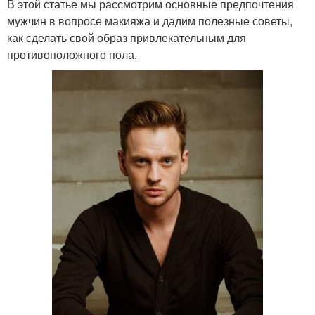
В этой статье мы рассмотрим основные предпочтения
мужчин в вопросе макияжа и дадим полезные советы,
как сделать свой образ привлекательным для
противоположного пола.