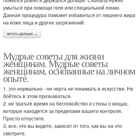
ложился ровно и держался дольше. Сначала нужно
умыться при помощи геля или специальной пенки.
Данная процедура поможет избавиться от лишнего жира
на коже лица и других загрязнений.
читать дальше →
Мудрые советы для жизни
женщинам. Мудрые советы
женщинам, основанные на личном
опыте.
1. это нормально - ни черта не понимать в искусстве. Не
бойтесь в этом признаваться.
2. не тратьте время на беспокойство и стоны о вещах,
которые находятся за пределами вашего контроля.
Просто отпустите.
3. все, что вы видите, зависит от того, как вы на это
смотрите.