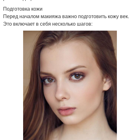
Подготовка кожи
Перед началом макияжа важно подготовить кожу век.
Это включает в себя несколько шагов: