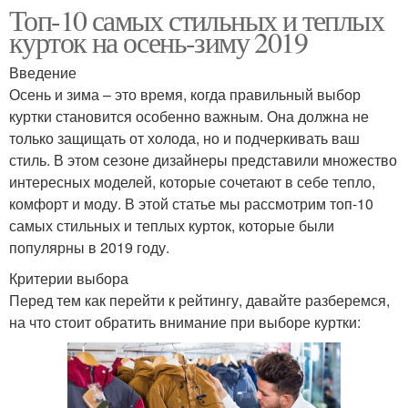
Топ-10 самых стильных и теплых
курток на осень-зиму 2019
Введение
Осень и зима – это время, когда правильный выбор
куртки становится особенно важным. Она должна не
только защищать от холода, но и подчеркивать ваш
стиль. В этом сезоне дизайнеры представили множество
интересных моделей, которые сочетают в себе тепло,
комфорт и моду. В этой статье мы рассмотрим топ-10
самых стильных и теплых курток, которые были
популярны в 2019 году.
Критерии выбора
Перед тем как перейти к рейтингу, давайте разберемся,
на что стоит обратить внимание при выборе куртки: