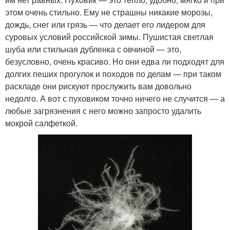
этом очень стильно. Ему не страшны никакие морозы,
дождь, снег или грязь — что делает его лидером для
суровых условий российской зимы. Пушистая светлая
шуба или стильная дубленка с овчиной — это,
безусловно, очень красиво. Но они едва ли подходят для
долгих пеших прогулок и походов по делам — при таком
раскладе они рискуют прослужить вам довольно
недолго. А вот с пуховиком точно ничего не случится — а
любые загрязнения с него можно запросто удалить
мокрой салфеткой.