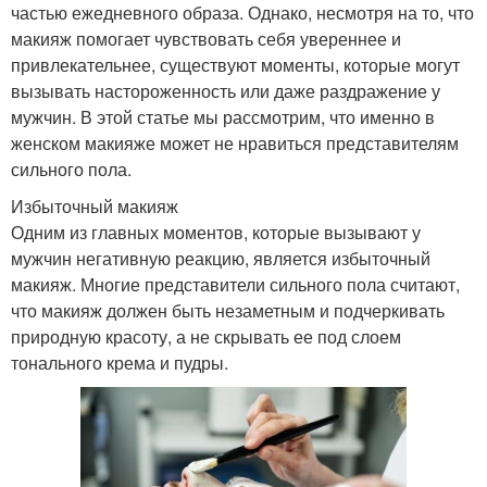
частью ежедневного образа. Однако, несмотря на то, что
макияж помогает чувствовать себя увереннее и
привлекательнее, существуют моменты, которые могут
вызывать настороженность или даже раздражение у
мужчин. В этой статье мы рассмотрим, что именно в
женском макияже может не нравиться представителям
сильного пола.
Избыточный макияж
Одним из главных моментов, которые вызывают у
мужчин негативную реакцию, является избыточный
макияж. Многие представители сильного пола считают,
что макияж должен быть незаметным и подчеркивать
природную красоту, а не скрывать ее под слоем
тонального крема и пудры.