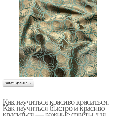
читать дальше →
Как научиться красиво краситься.
Как научиться быстро и красиво
краситься — важные советы для