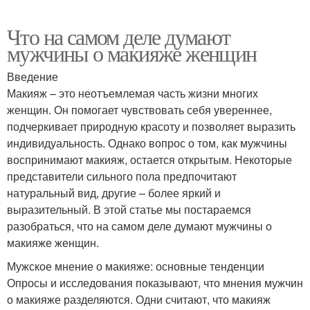
Что на самом деле думают
мужчины о макияже женщин
Введение
Макияж – это неотъемлемая часть жизни многих
женщин. Он помогает чувствовать себя увереннее,
подчеркивает природную красоту и позволяет выразить
индивидуальность. Однако вопрос о том, как мужчины
воспринимают макияж, остается открытым. Некоторые
представители сильного пола предпочитают
натуральный вид, другие – более яркий и
выразительный. В этой статье мы постараемся
разобраться, что на самом деле думают мужчины о
макияже женщин.
Мужское мнение о макияже: основные тенденции
Опросы и исследования показывают, что мнения мужчин
о макияже разделяются. Одни считают, что макияж