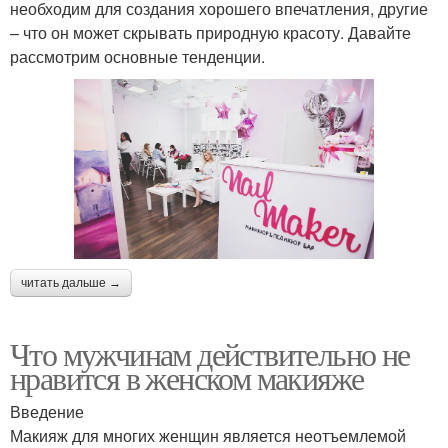
необходим для создания хорошего впечатления, другие
– что он может скрывать природную красоту. Давайте
рассмотрим основные тенденции.
читать дальше →
Что мужчинам действительно не
нравится в женском макияже
Введение
Макияж для многих женщин является неотъемлемой