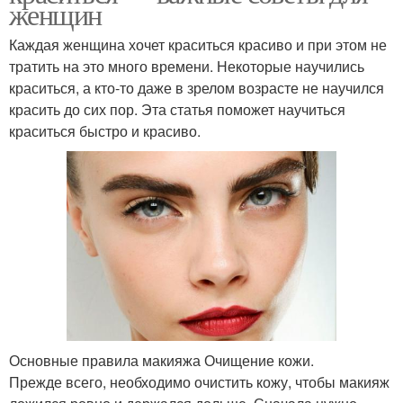
женщин
Каждая женщина хочет краситься красиво и при этом не
тратить на это много времени. Некоторые научились
краситься, а кто-то даже в зрелом возрасте не научился
красить до сих пор. Эта статья поможет научиться
краситься быстро и красиво.
Основные правила макияжа Очищение кожи.
Прежде всего, необходимо очистить кожу, чтобы макияж