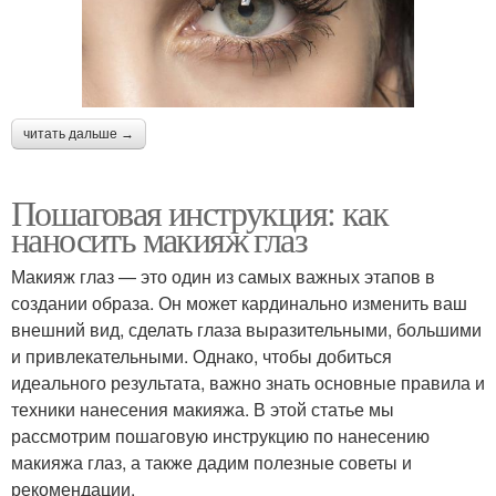
читать дальше →
Пошаговая инструкция: как
наносить макияж глаз
Макияж глаз — это один из самых важных этапов в
создании образа. Он может кардинально изменить ваш
внешний вид, сделать глаза выразительными, большими
и привлекательными. Однако, чтобы добиться
идеального результата, важно знать основные правила и
техники нанесения макияжа. В этой статье мы
рассмотрим пошаговую инструкцию по нанесению
макияжа глаз, а также дадим полезные советы и
рекомендации.