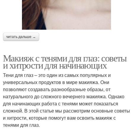
читать дальше →
Макияж с тенями для глаз: советы
и хитрости для начинающих
Тени для глаз – это один из самых популярных и
универсальных продуктов в мире макияжа. Они
позволяют создавать разнообразные образы, от
натурального до сложного вечернего макияжа. Однако
для начинающих работа с тенями может показаться
сложной. В этой статье мы рассмотрим основные советы
и хитрости, которые помогут вам освоить макияж с
тенями для глаз.