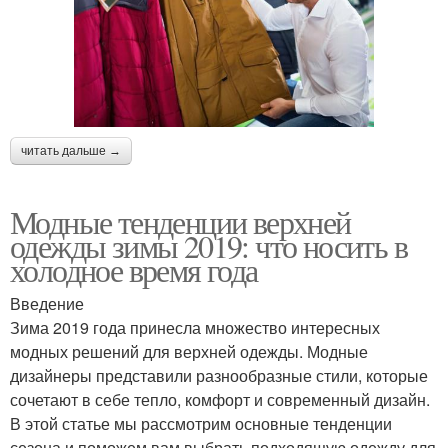
читать дальше →
Модные тенденции верхней
одежды зимы 2019: что носить в
холодное время года
Введение
Зима 2019 года принесла множество интересных
модных решений для верхней одежды. Модные
дизайнеры представили разнообразные стили, которые
сочетают в себе тепло, комфорт и современный дизайн.
В этой статье мы рассмотрим основные тенденции
сезона и поможем вам выбрать подходящую одежду для