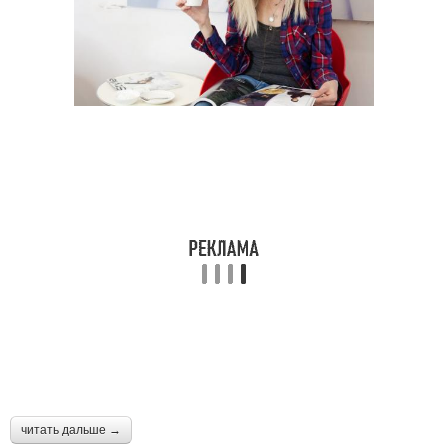
читать дальше →