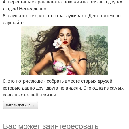
4. перестаньте сравнивать свою жизнь с жизнью других
людей! Немедленно!
5. слушайте тех, кто этого заслуживает. Действительно
слушайте!
6. это потрясающе - собрать вместе старых друзей,
которые давно друг друга не видели. Это одна из самых
классных вещей в жизни.
читать дальше →
Вас может заинтересовать