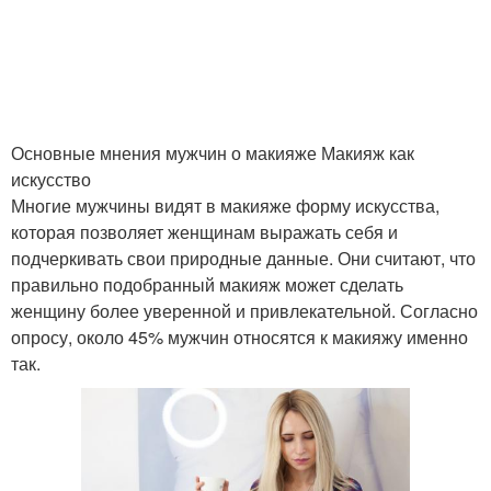
Отличные советы
Советы от женщин
Советы в браке
Основные мнения мужчин о макияже Макияж как
искусство
Многие мужчины видят в макияже форму искусства,
которая позволяет женщинам выражать себя и
подчеркивать свои природные данные. Они считают, что
правильно подобранный макияж может сделать
женщину более уверенной и привлекательной. Согласно
опросу, около 45% мужчин относятся к макияжу именно
так.