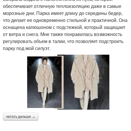
обеспечивает отличную теплоизоляцию даже в самые
морозные дни. Парка имеет длину до середины бедер,
что делает ее одновременно стильной и практичной. Она
оснащена капюшоном с подстежкой, который защищает
от ветра и снега. Мне также понравилась возможность
регулировать объем в талии, что позволяет подстроить
парку под мой силуэт.
читать дальше →