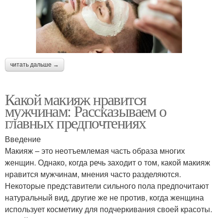
читать дальше →
Какой макияж нравится
мужчинам: Рассказываем о
главных предпочтениях
Введение
Макияж – это неотъемлемая часть образа многих
женщин. Однако, когда речь заходит о том, какой макияж
нравится мужчинам, мнения часто разделяются.
Некоторые представители сильного пола предпочитают
натуральный вид, другие же не против, когда женщина
использует косметику для подчеркивания своей красоты.