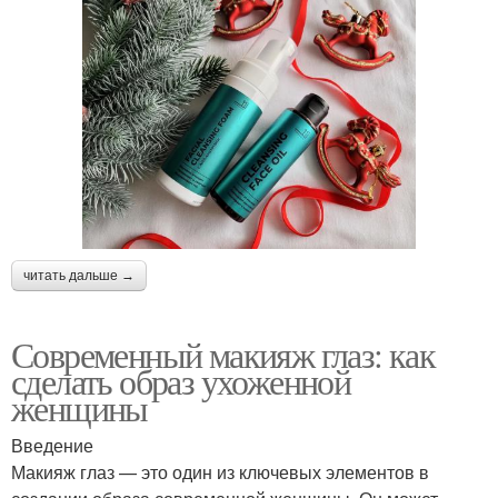
читать дальше →
Современный макияж глаз: как
сделать образ ухоженной
женщины
Введение
Макияж глаз — это один из ключевых элементов в