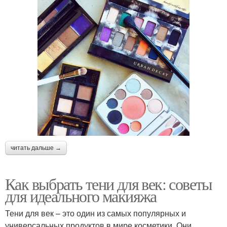
читать дальше →
Как выбрать тени для век: советы
для идеального макияжа
Тени для век – это один из самых популярных и
универсальных продуктов в мире косметики. Они