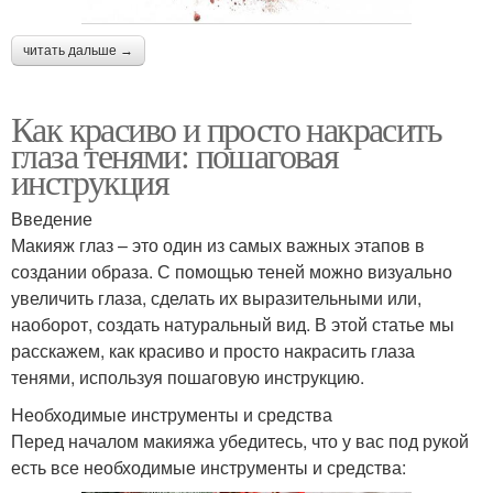
читать дальше →
Как красиво и просто накрасить
глаза тенями: пошаговая
инструкция
Введение
Макияж глаз – это один из самых важных этапов в
создании образа. С помощью теней можно визуально
увеличить глаза, сделать их выразительными или,
наоборот, создать натуральный вид. В этой статье мы
расскажем, как красиво и просто накрасить глаза
тенями, используя пошаговую инструкцию.
Необходимые инструменты и средства
Перед началом макияжа убедитесь, что у вас под рукой
есть все необходимые инструменты и средства: