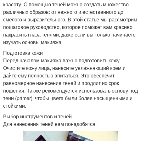
красоту. С помощью теней можно создать множество
различных образов: от нежного и естественного до
смелого и выразительного. В этой статье мы рассмотрим
пошаговое руководство, которое поможет вам красиво
накрасить глаза тенями, даже если вы только начинаете
изучать основы макияжа.
Подготовка кожи
Перед началом макияжа важно подготовить кожу.
Очистите кожу лица, нанесите увлажняющий крем и
дайте ему полностью впитаться. Это обеспечит
равномерное нанесение теней и продлит их срок
ношения. Также рекомендуется использовать основу под
тени (primer), чтобы цвета были более насыщенными и
стойкими.
Выбор инструментов и теней
Для нанесения теней вам понадобятся: