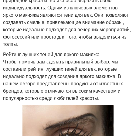
природной красоты, но и способ выразить свою
индивидуальность. Одним из ключевых элементов
яркого макияжа являются тени для век. Они позволяют
создавать смелые, привлекающие внимание образы,
которые идеально подходят для вечерних мероприятий,
фотосессий или просто для того, чтобы выделиться из
толпы.
Рейтинг лучших теней для яркого макияжа
Чтобы помочь вам сделать правильный выбор, мы
составили рейтинг лучших теней для век, которые
идеально подходят для создания яркого макияжа. В
нашем обзоре представлены продукты от известных
брендов, которые отличаются высоким качеством и
популярностью среди любителей красоты.