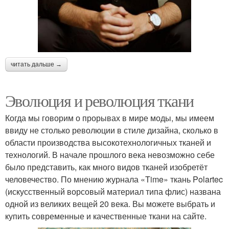
читать дальше →
Эволюция и революция ткани
Когда мы говорим о прорывах в мире моды, мы имеем
ввиду не столько революции в стиле дизайна, сколько в
области производства высокотехнологичных тканей и
технологий. В начале прошлого века невозможно себе
было представить, как много видов тканей изобретёт
человечество. По мнению журнала «Time» ткань Polartec
(искусственный ворсовый материал типа флис) названа
одной из великих вещей 20 века. Вы можете выбрать и
купить современные и качественные ткани на сайте.