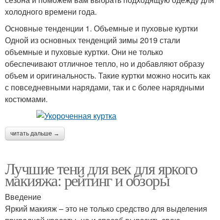
холодного времени года.
Основные тенденции 1. Объемные и пуховые куртки
Одной из основных тенденций зимы 2019 стали
объемные и пуховые куртки. Они не только
обеспечивают отличное тепло, но и добавляют образу
объем и оригинальность. Такие куртки можно носить как
с повседневными нарядами, так и с более нарядными
костюмами.
читать дальше →
Лучшие тени для век для яркого
макияжа: рейтинг и обзоры
Введение
Яркий макияж – это не только средство для выделения