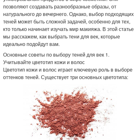
позволяют создавать разнообразные образы, от
натурального до вечернего. Однако, выбор подходящих
теней может быть сложной задачей, особенно для тех,
кто только начинает изучать мир макияжа. В этой статье
мы расскажем, как выбрать тени для век, которые
идеально подойдут вам.
Основные советы по выбору теней для век 1.
Учитывайте цветотип кожи и волос
Цветотип кожи и волос играет ключевую роль в выборе
оттенков теней. Существует три основных цветотипа: