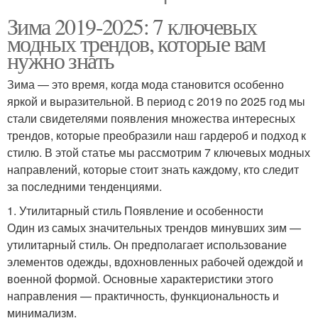
Зима 2019-2025: 7 ключевых
модных трендов, которые вам
нужно знать
Зима — это время, когда мода становится особенно
яркой и выразительной. В период с 2019 по 2025 год мы
стали свидетелями появления множества интересных
трендов, которые преобразили наш гардероб и подход к
стилю. В этой статье мы рассмотрим 7 ключевых модных
направлений, которые стоит знать каждому, кто следит
за последними тенденциями.
1. Утилитарный стиль Появление и особенности
Один из самых значительных трендов минувших зим —
утилитарный стиль. Он предполагает использование
элементов одежды, вдохновленных рабочей одеждой и
военной формой. Основные характеристики этого
направления — практичность, функциональность и
минимализм.