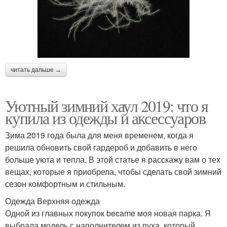
читать дальше →
Уютный зимний хаул 2019: что я
купила из одежды и аксессуаров
Зима 2019 года была для меня временем, когда я
решила обновить свой гардероб и добавить в него
больше уюта и тепла. В этой статье я расскажу вам о тех
вещах, которые я приобрела, чтобы сделать свой зимний
сезон комфортным и стильным.
Одежда Верхняя одежда
Одной из главных покупок became моя новая парка. Я
выбрала модель с наполнителем из пуха, который