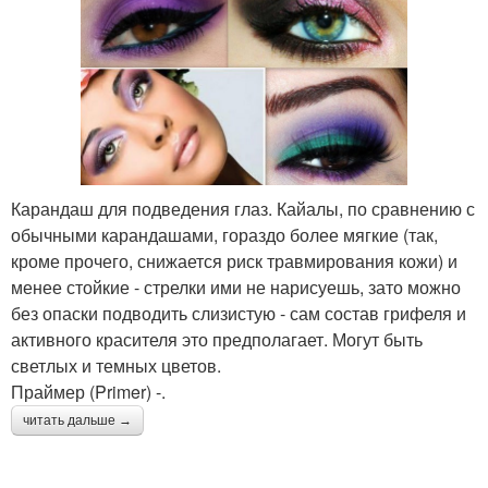
Карандаш для подведения глаз. Кайалы, по сравнению с
обычными карандашами, гораздо более мягкие (так,
кроме прочего, снижается риск травмирования кожи) и
менее стойкие - стрелки ими не нарисуешь, зато можно
без опаски подводить слизистую - сам состав грифеля и
активного красителя это предполагает. Могут быть
светлых и темных цветов.
Праймер (Primer) -.
читать дальше →