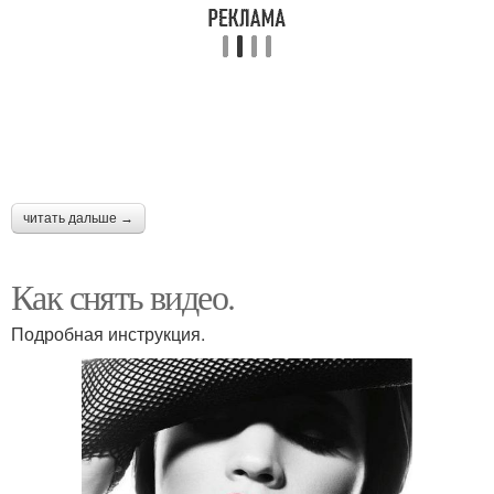
читать дальше →
Как снять видео.
Подробная инструкция.