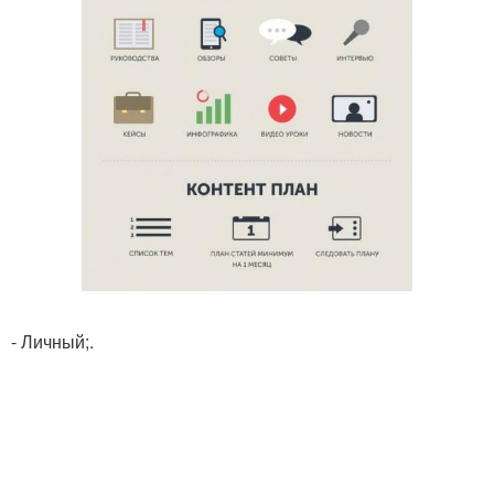
- Личный;.