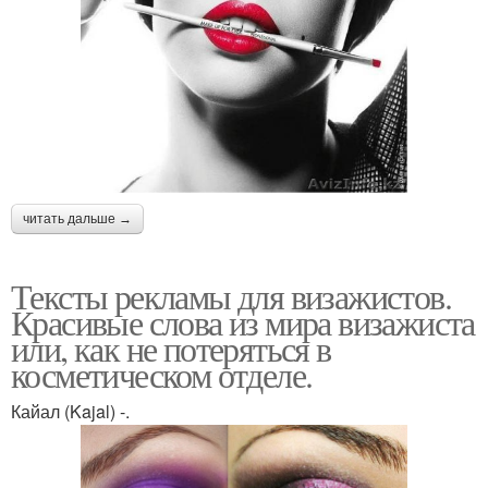
читать дальше →
Тексты рекламы для визажистов.
Красивые слова из мира визажиста
или, как не потеряться в
косметическом отделе.
Кайал (Kajal) -.