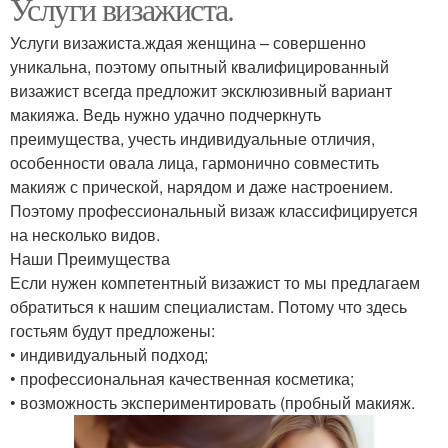
Услуги визажиста.
Услуги визажиста.ждая женщина – совершенно
уникальна, поэтому опытный квалифицированный
визажист всегда предложит эксклюзивный вариант
макияжа. Ведь нужно удачно подчеркнуть
преимущества, учесть индивидуальные отличия,
особенности овала лица, гармонично совместить
макияж с прической, нарядом и даже настроением.
Поэтому профессиональный визаж классифицируется
на несколько видов.
Наши Преимущества
Если нужен компетентный визажист то мы предлагаем
обратиться к нашим специалистам. Потому что здесь
гостьям будут предложены:
• индивидуальный подход;
• профессиональная качественная косметика;
• возможность экспериментировать (пробный макияж.