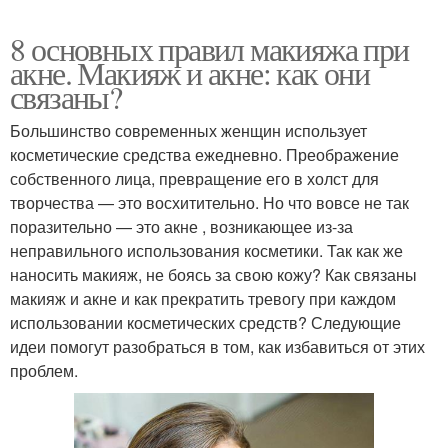
8 основных правил макияжа при
акне. Макияж и акне: как они
связаны?
Большинство современных женщин использует
косметические средства ежедневно. Преображение
собственного лица, превращение его в холст для
творчества — это восхитительно. Но что вовсе не так
поразительно — это акне , возникающее из-за
неправильного использования косметики. Так как же
наносить макияж, не боясь за свою кожу? Как связаны
макияж и акне и как прекратить тревогу при каждом
использовании косметических средств? Следующие
идеи помогут разобраться в том, как избавиться от этих
проблем.