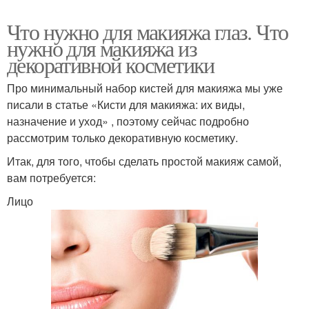
Что нужно для макияжа глаз. Что
нужно для макияжа из
декоративной косметики
Про минимальный набор кистей для макияжа мы уже
писали в статье «Кисти для макияжа: их виды,
назначение и уход» , поэтому сейчас подробно
рассмотрим только декоративную косметику.
Итак, для того, чтобы сделать простой макияж самой,
вам потребуется:
Лицо