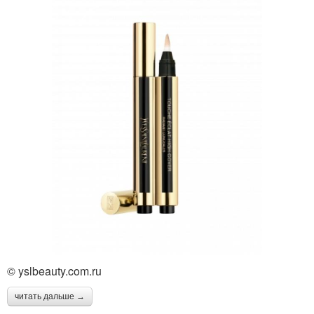
© yslbeauty.com.ru
читать дальше →