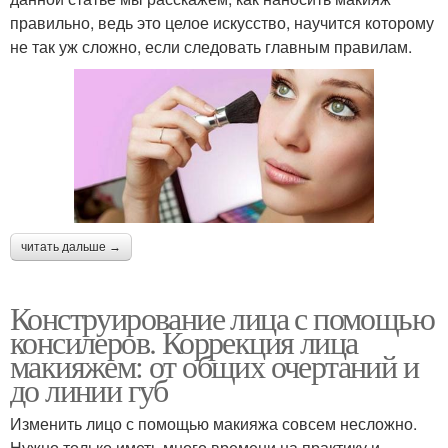
правильно, ведь это целое искусство, научится которому
не так уж сложно, если следовать главным правилам.
читать дальше →
Конструирование лица с помощью
консилеров. Коррекция лица
макияжем: от общих очертаний и
до линии губ
Изменить лицо с помощью макияжа совсем несложно.
Нужно только иметь много времени на практику и