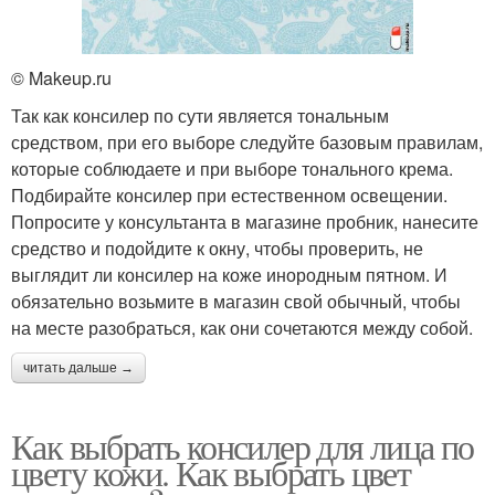
© Makeup.ru
Так как консилер по сути является тональным
средством, при его выборе следуйте базовым правилам,
которые соблюдаете и при выборе тонального крема.
Подбирайте консилер при естественном освещении.
Попросите у консультанта в магазине пробник, нанесите
средство и подойдите к окну, чтобы проверить, не
выглядит ли консилер на коже инородным пятном. И
обязательно возьмите в магазин свой обычный, чтобы
на месте разобраться, как они сочетаются между собой.
читать дальше →
Как выбрать консилер для лица по
цвету кожи. Как выбрать цвет