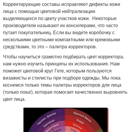
Корректирующие составы исправляют дефекты кожи
лица с помощью цветовой нейтрализации
выделяющихся по цвету участков кожи. Некоторые
производители называют их консилерами, что часто
путает покупательниц. Если вы видите коробочку с
несколькими цветными компактными или кремовыми
средствами, то это – палитра корректоров.
Чтобы научиться грамотно подбирать цвет корректора,
нам нужно изучить принципы их использования. Нам
поможет цветовой круг Гете, которым пользуются
визажисты и стилисты при подборе одежды. Мы пока
коснемся только темы палитры корректоров для лица
(только пока!), которая помогает качественно выровнять
цвет лица.