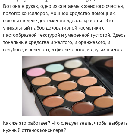
Вот она в руках, одно из слагаемых женского счастья,
палетка консилеров, мощное средство-помощник,
союзник в деле достижения идеала красоты. Это
уникальный набор декоративной косметики с
пастообразной текстурой и умеренной густотой. Здесь
тональные средства и желтого, и оранжевого, и
голубого, и зеленого, и фиолетового, и других цветов.
Как же это работает? Что следует знать, чтобы выбрать
нужный оттенок консилера?