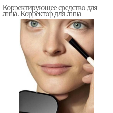
Корректирующее средство для
лица. Корректор для лица