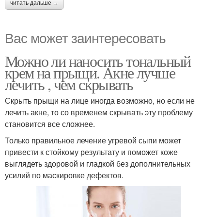
читать дальше →
Вас может заинтересовать
Можно ли наносить тональный
крем на прыщи. Акне лучше
лечить , чем скрывать
Скрыть прыщи на лице иногда возможно, но если не
лечить акне, то со временем скрывать эту проблему
становится все сложнее.
Только правильное лечение угревой сыпи может
привести к стойкому результату и поможет коже
выглядеть здоровой и гладкой без дополнительных
усилий по маскировке дефектов.