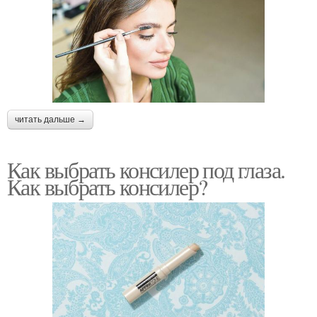
читать дальше →
Как выбрать консилер под глаза.
Как выбрать консилер?