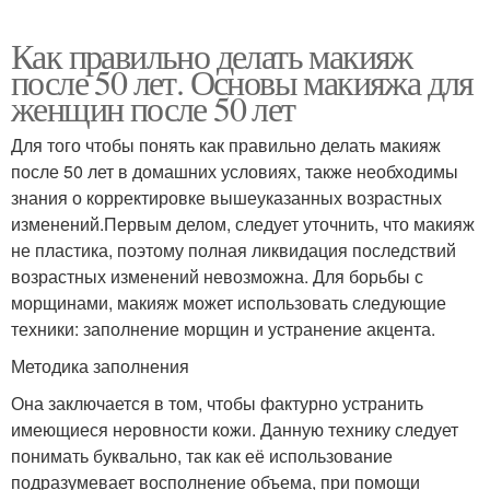
Как правильно делать макияж
после 50 лет. Основы макияжа для
женщин после 50 лет
Для того чтобы понять как правильно делать макияж
после 50 лет в домашних условиях, также необходимы
знания о корректировке вышеуказанных возрастных
изменений.Первым делом, следует уточнить, что макияж
не пластика, поэтому полная ликвидация последствий
возрастных изменений невозможна. Для борьбы с
морщинами, макияж может использовать следующие
техники: заполнение морщин и устранение акцента.
Методика заполнения
Она заключается в том, чтобы фактурно устранить
имеющиеся неровности кожи. Данную технику следует
понимать буквально, так как её использование
подразумевает восполнение объема, при помощи