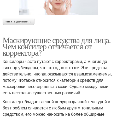
читать дальше →
Маскирующие средства для лица.
Чем консилер отличается от
корректора?
Консилеры часто путают с корректорами, а многие до
сих пор убеждены, что это одно и то же. Эти средства,
действительно, иногда оказываются взаимозаменяемы,
потому чтотакже относится к категории средств для
маскировки несовершенств кожи. Однако между ними
есть несколько существенных различий.
Консилер обладает легкой полупрозрачной текстурой и
без проблем сливается с любым другим тональным
средством, его можно наносить на более обширные