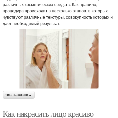
различных косметических средств. Как правило,
процедура происходит в несколько этапов, в которых
чувствуют различные текстуры, совокупность которых и
дает необходимый результат.
читать дальше →
Как накрасить лицо красиво