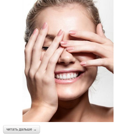
читать дальше →