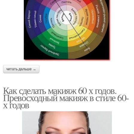
читать дальше →
Как сделать макияж 60 х годов.
Превосходный макияж в стиле 60-
х годов