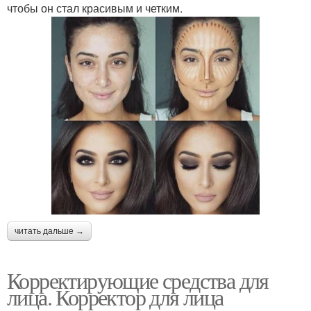
чтобы он стал красивым и четким.
читать дальше →
Корректирующие средства для
лица. Корректор для лица