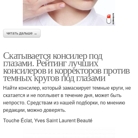
читать дальше →
Скатывается консилер под
глазами. Рейтинг лучших
консилеров и корректоров против
темных кругов под глазами
Найти консилер, который замаскирует темные круги, не
скатается и не поплывет в течение дня, может быть
непросто. Средствам из нашей подборки, по мнению
редакции, можно доверять.
Touche Éclat, Yves Saint Laurent Beauté