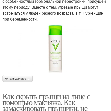
с особенностями гормональной перестройки, присущей
этому периоду. Вместе с тем, угревые прыщи могут
встречаться у людей разного возраста, в т.ч. у женщин
при беременности.
читать дальше →
Как скрыть прыщи на лице с
помощью макияжа. Как
замаскировать прыщики, не