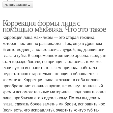
читать дальше →
Коррекция формы лица с
помощью макияжа. Что это такое
Коррекция лица макияжем — это старая техника,
которая постоянно развивается. Так, еще в Древнем
Египте модницы пользовались пудрой, подкрашивали
глаза и губы. В современном же мире арсенал средств
стал гораздо богаче, но принципы остались теми же:
если нужно исправить то, с чем природа работала
недостаточно старательно, женщина обращается к
косметике. Коррекция лица включает в себя полное
преображение: сначала нужно, используя тональный
крем и вспомогательные материалы, подправить овал
лица, приблизив его к идеальному. Потом выделить
глаза, сделать более заметными брови, исправить нос
(если есть, что исправлять), очертить контур губ так,