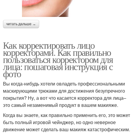
читать дальше →
Как корректировать лицо
корректорами. Как правильно
пользоваться корректором для
лица: пошаговая инструкция с
фото
Вы когда-нибудь хотели овладеть профессиональными
маскирующими трюками для достижения безупречного
покрытия? Ну, а вот что касается корректора для лица–
это самый незаменимый продукт в вашем макияже.
Когда вы знаете, как правильно применить его, это может
быть полный игровой чейнджер, но одно неверное
движение может сделать ваш макияж катастрофическим.