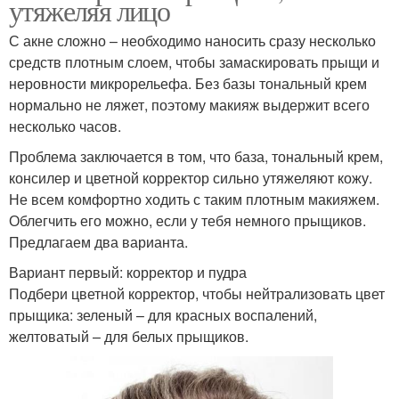
утяжеляя лицо
С акне сложно – необходимо наносить сразу несколько
средств плотным слоем, чтобы замаскировать прыщи и
неровности микрорельефа. Без базы тональный крем
нормально не ляжет, поэтому макияж выдержит всего
несколько часов.
Проблема заключается в том, что база, тональный крем,
консилер и цветной корректор сильно утяжеляют кожу.
Не всем комфортно ходить с таким плотным макияжем.
Облегчить его можно, если у тебя немного прыщиков.
Предлагаем два варианта.
Вариант первый: корректор и пудра
Подбери цветной корректор, чтобы нейтрализовать цвет
прыщика: зеленый – для красных воспалений,
желтоватый – для белых прыщиков.