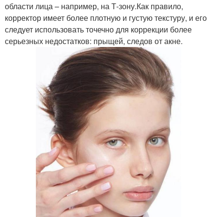
области лица – например, на Т-зону.Как правило,
корректор имеет более плотную и густую текстуру, и его
следует использовать точечно для коррекции более
серьезных недостатков: прыщей, следов от акне.