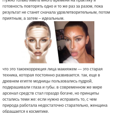
готовность повторять одно и то же раз за разом, пока
результат не станет сначала удовлетворительным, потом
приятным, а затем – идеальным.
что это такоекоррекция лица макияжем — это старая
техника, которая постоянно развивается. так, еще в
древнем египте модницы пользовались пудрой,
подкрашивали глаза и губы. в современном же мире
арсенал средств стал гораздо богаче, но принципы
остались теми же: если нужно исправить то, с чем
природа работала недостаточно старательно, женщина
обращается к косметике.