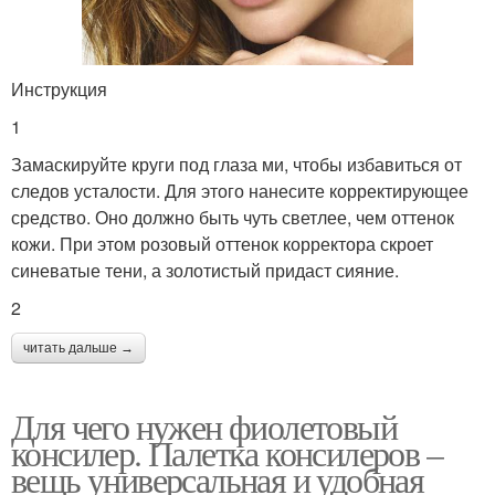
Инструкция
1
Замаскируйте круги под глаза ми, чтобы избавиться от
следов усталости. Для этого нанесите корректирующее
средство. Оно должно быть чуть светлее, чем оттенок
кожи. При этом розовый оттенок корректора скроет
синеватые тени, а золотистый придаст сияние.
2
читать дальше →
Для чего нужен фиолетовый
консилер. Палетка консилеров –
вещь универсальная и удобная