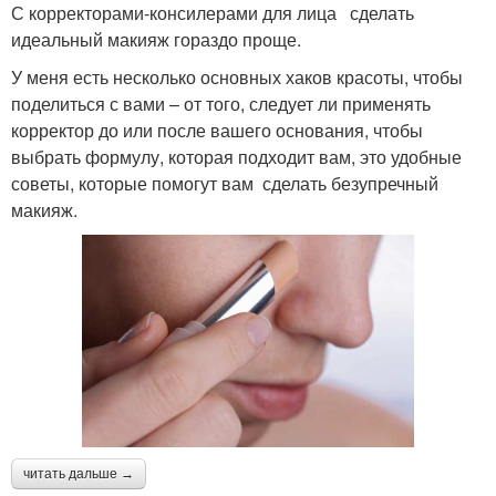
С корректорами-консилерами для лица сделать
идеальный макияж гораздо проще.
У меня есть несколько основных хаков красоты, чтобы
поделиться с вами – от того, следует ли применять
корректор до или после вашего основания, чтобы
выбрать формулу, которая подходит вам, это удобные
советы, которые помогут вам сделать безупречный
макияж.
читать дальше →