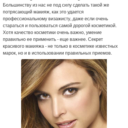
Большинству из нас не под силу сделать такой же
потрясающий макияж, как это удается
профессиональному визажисту, даже если очень
стараться и пользоваться самой дорогой косметикой.
Хотя качество косметики очень важно, умение
правильно ее применить - еще важнее. Секрет
красивого макияжа - не только в косметике известных
марок, но и в использовании правильных приемов.