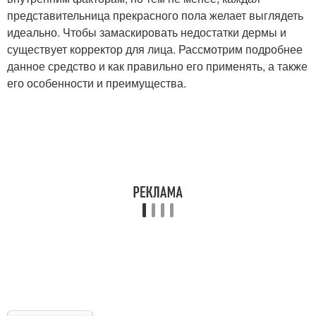
представительница прекрасного пола желает выглядеть
идеально. Чтобы замаскировать недостатки дермы и
существует корректор для лица. Рассмотрим подробнее
данное средство и как правильно его применять, а также
его особенности и преимущества.