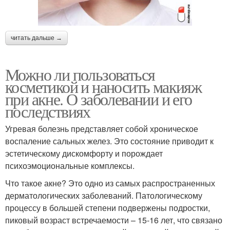
читать дальше →
Можно ли пользоваться
косметикой и наносить макияж
при акне. О заболевании и его
последствиях
Угревая болезнь представляет собой хроническое
воспаление сальных желез. Это состояние приводит к
эстетическому дискомфорту и порождает
психоэмоциональные комплексы.
Что такое акне? Это одно из самых распространенных
дерматологических заболеваний. Патологическому
процессу в большей степени подвержены подростки,
пиковый возраст встречаемости – 15-16 лет, что связано