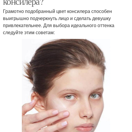
консилера?
Грамотно подобранный цвет консилера способен
выигрышно подчеркнуть лицо и сделать девушку
привлекательнее. Для выбора идеального оттенка
следуйте этим советам: