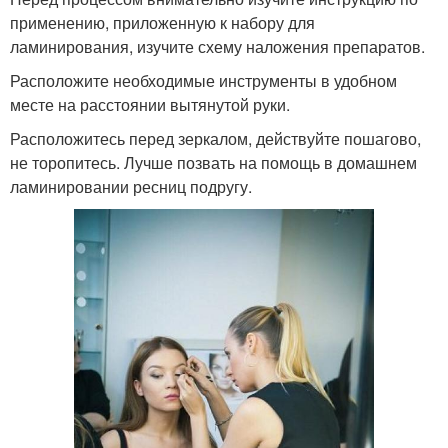
применению, приложенную к набору для
ламинирования, изучите схему наложения препаратов.
Расположите необходимые инструменты в удобном
месте на расстоянии вытянутой руки.
Расположитесь перед зеркалом, действуйте пошагово,
не торопитесь. Лучше позвать на помощь в домашнем
ламинировании ресниц подругу.