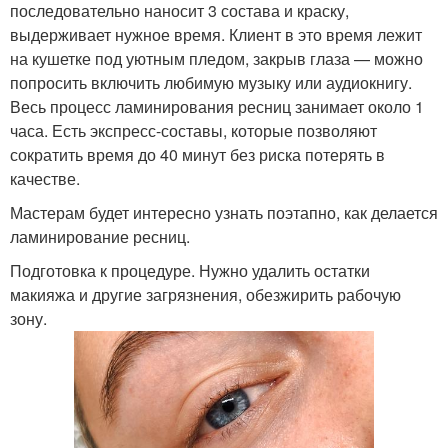
последовательно наносит 3 состава и краску,
выдерживает нужное время. Клиент в это время лежит
на кушетке под уютным пледом, закрыв глаза — можно
попросить включить любимую музыку или аудиокнигу.
Весь процесс ламинирования ресниц занимает около 1
часа. Есть экспресс-составы, которые позволяют
сократить время до 40 минут без риска потерять в
качестве.
Мастерам будет интересно узнать поэтапно, как делается
ламинирование ресниц.
Подготовка к процедуре. Нужно удалить остатки
макияжа и другие загрязнения, обезжирить рабочую
зону.