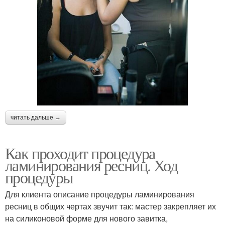
читать дальше →
Как проходит процедура
ламинирования ресниц. Ход
процедуры
Для клиента описание процедуры ламинирования
ресниц в общих чертах звучит так: мастер закрепляет их
на силиконовой форме для нового завитка,