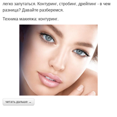
легко запутаться. Контуринг, стробинг, дрейпинг - в чем
разница? Давайте разберемся.
Техника макияжа: контуринг.
читать дальше →