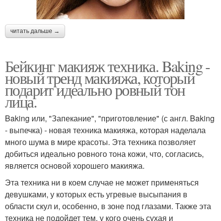
читать дальше →
Бейкинг макияж техника. Baking -
новый тренд макияжа, который
подарит идеально ровный тон
лица.
Baking или, "Запекание", "приготовление" (с англ. Baking
- выпечка) - новая техника макияжа, которая наделала
много шума в мире красоты. Эта техника позволяет
добиться идеально ровного тона кожи, что, согласись,
является основой хорошего макияжа.
Эта техника ни в коем случае не может применяться
девушками, у которых есть угревые высыпания в
области скул и, особенно, в зоне под глазами. Также эта
техника не подойдет тем, у кого очень сухая и