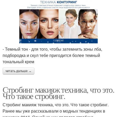
- Темный тон - для того, чтобы затемнить зоны лба,
подбородка и скул тебе пригодится более темный
тональный крем
читать дальше →
Стробинг макияж техника, что это.
Что такое стробинг.
Стробинг макияж техника, что это. Что такое стробинг.
Ранее мы уже рассказывали о модных тенденциях в