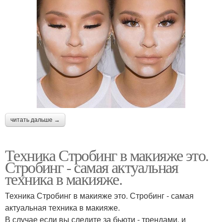
читать дальше →
Техника Стробинг в макияже это.
Стробинг - самая актуальная
техника в макияже.
Техника Стробинг в макияже это. Стробинг - самая
актуальная техника в макияже.
В случае если вы следите за бьюти - трендами, и