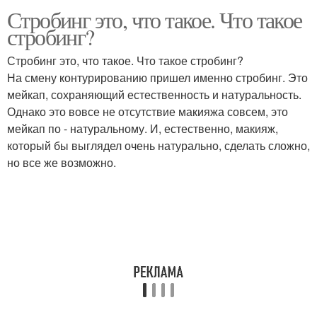
Стробинг это, что такое. Что такое
стробинг?
Стробинг это, что такое. Что такое стробинг?
На смену контурированию пришел именно стробинг. Это
мейкап, сохраняющий естественность и натуральность.
Однако это вовсе не отсутствие макияжа совсем, это
мейкап по - натуральному. И, естественно, макияж,
который бы выглядел очень натурально, сделать сложно,
но все же возможно.