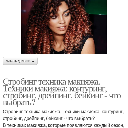
читать дальше →
Стробинг техника макияжа.
Техники макияжа: контуринг,
стробинг, дрейпинг, бейкинг - что
выбрать?
Стробинг техника макияжа. Техники макияжа: контуринг,
стробинг, дрейпинг, бейкинг - что выбрать?
В техниках макияжа, которые появляются каждый сезон,