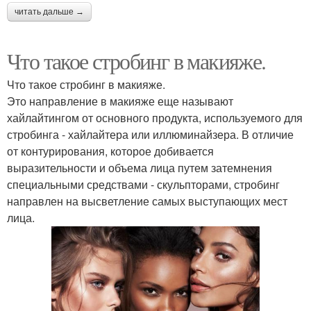
читать дальше →
Что такое стробинг в макияже.
Что такое стробинг в макияже.
Это направление в макияже еще называют
хайлайтингом от основного продукта, используемого для
стробинга - хайлайтера или иллюминайзера. В отличие
от контурирования, которое добивается
выразительности и объема лица путем затемнения
специальными средствами - скульпторами, стробинг
направлен на высветление самых выступающих мест
лица.