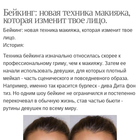
Бейкинг: новая техника макияжа,
которая изменит твое лицо.
Бейкинг: новая техника макияжа, которая изменит твое
лицо.
История:
Техника бейкинга изначально относилась скорее к
профессиональному гриму, чем к макияжу. Затем ее
начали использовать девушки, для которых плотный
мейкап - часть сценического и повседневного образа.
Например, именно так красится бурлеск - дива Дита фон
тиз. Но одним шоу бейкинг не ограничился и постепенно
перекочевал в обычную жизнь, став частью бьюти -
рутины девушек по всему миру.