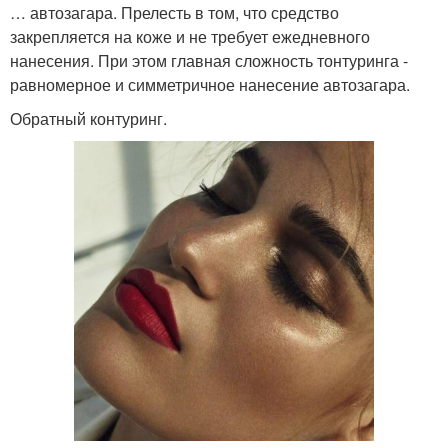
… автозагара. Прелесть в том, что средство
закрепляется на коже и не требует ежедневного
нанесения. При этом главная сложность тонтуринга -
равномерное и симметричное нанесение автозагара.
Обратный контуринг.