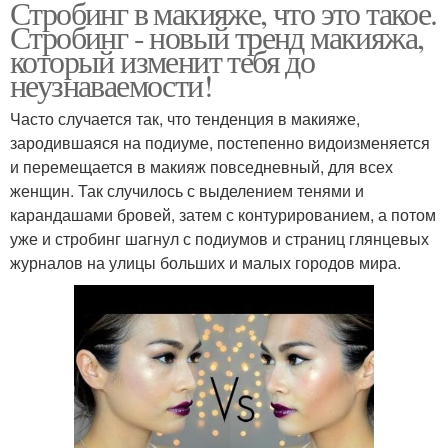
Стробинг в макияже, что это такое.
Стробинг - новый тренд макияжа,
который изменит тебя до
неузнаваемости!
Часто случается так, что тенденция в макияже,
зародившаяся на подиуме, постепенно видоизменяется
и перемещается в макияж повседневный, для всех
женщин. Так случилось с выделением тенями и
карандашами бровей, затем с контурированием, а потом
уже и стробинг шагнул с подиумов и страниц глянцевых
журналов на улицы больших и малых городов мира.