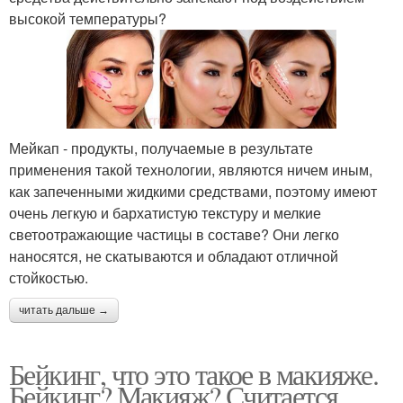
высокой температуры?
Мейкап - продукты, получаемые в результате
применения такой технологии, являются ничем иным,
как запеченными жидкими средствами, поэтому имеют
очень легкую и бархатистую текстуру и мелкие
светоотражающие частицы в составе? Они легко
наносятся, не скатываются и обладают отличной
стойкостью.
читать дальше →
Бейкинг, что это такое в макияже.
Бейкинг? Макияж? Считается