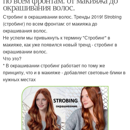
окрашивания волос.
Стробинг в окрашивании волос. Тренды 2019! Strobing
(стробинг) по всем фронтам: от макияжа до
окрашивания волос.
Не успели мы привыкнуть к термину "Стробинг" в
макияже, как уже появился новый тренд - стробинг в
окрашивании волос.
Что это?
* В окрашивании стробинг работает по тому же
принципу, что и в макияже - добавляет световые блики в
нужных местах