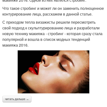
макияже 2016. Одной из них являлся стробинг.
Что такое стробинг и может ли он заменить полноценное
контурирование лица, расскажем в данной статье.
С приходом тепла визажисты решили пересмотреть
свой подход к скульптурированию лица и разработали
новую технику макияжа - стробинг - которая сразу стала
популярной и вошла в список модных тенденций
макияжа 2016.
читать дальше →