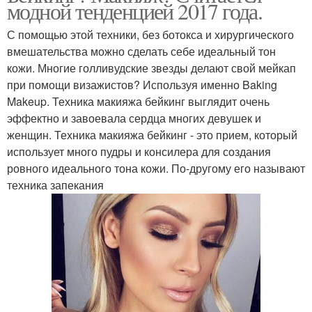
модной тенденцией 2017 года.
С помощью этой техники, без ботокса и хирургического
вмешательства можно сделать себе идеальный тон
кожи. Многие голливудские звезды делают свой мейкап
при помощи визажистов? Используя именно Baking
Makeup. Техника макияжа бейкинг выглядит очень
эффектно и завоевала сердца многих девушек и
женщин. Техника макияжа бейкинг - это прием, который
использует много пудры и консилера для создания
ровного идеального тона кожи. По-другому его называют
техника запекания