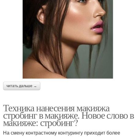
читать дальше →
Техника нанесения макияжа
стробинг в макияже. Новое слово в
макияже: стробинг?
На смену контрастному контурингу приходит более