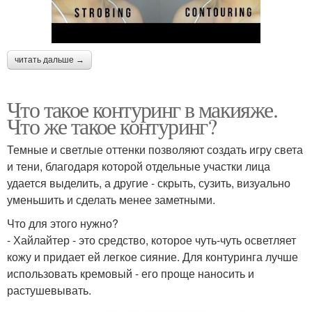
читать дальше →
Что такое контуринг в макияже.
Что же такое контуринг?
Темные и светлые оттенки позволяют создать игру света
и тени, благодаря которой отдельные участки лица
удается выделить, а другие - скрыть, сузить, визуально
уменьшить и сделать менее заметными.
Что для этого нужно?
- Хайлайтер - это средство, которое чуть-чуть осветляет
кожу и придает ей легкое сияние. Для контуринга лучше
использовать кремовый - его проще наносить и
растушевывать.