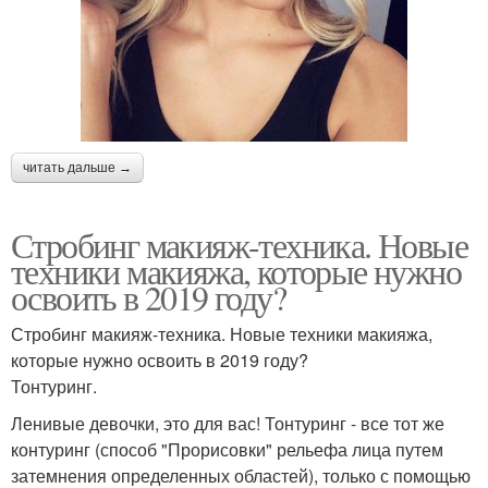
читать дальше →
Стробинг макияж-техника. Новые
техники макияжа, которые нужно
освоить в 2019 году?
Стробинг макияж-техника. Новые техники макияжа,
которые нужно освоить в 2019 году?
Тонтуринг.
Ленивые девочки, это для вас! Тонтуринг - все тот же
контуринг (способ "Прорисовки" рельефа лица путем
затемнения определенных областей), только с помощью