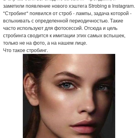
заметили появление нового хэштега Strobing в Instagram.
"Стробинг" появился от строб - лампы, задача которой -
вспыхивать с определенной периодичностью. Такие
часто используют для фотосессий. Отсюда и цель
стробинга сводится к имитации этих самых вспышек,
только не на фото, а на нашем лице.
Что такое стробинг.