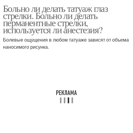
Больно ли делать татуаж глаз
стрелки. Больно ли делать
перманентные стрелки,
используется ли анестезия?
Болевые ощущения в любом татуаже зависят от объема
наносимого рисунка.