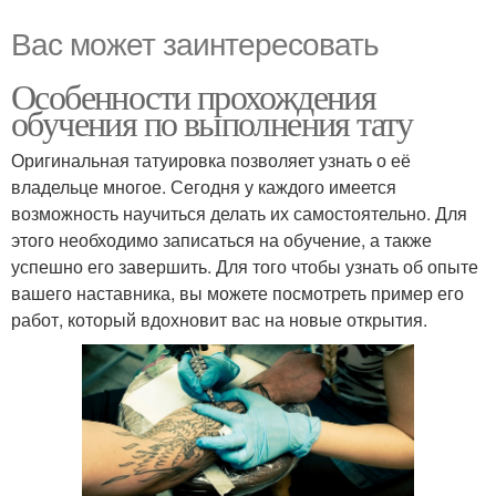
Вас может заинтересовать
Особенности прохождения
обучения по выполнения тату
Оригинальная татуировка позволяет узнать о её
владельце многое. Сегодня у каждого имеется
возможность научиться делать их самостоятельно. Для
этого необходимо записаться на обучение, а также
успешно его завершить. Для того чтобы узнать об опыте
вашего наставника, вы можете посмотреть пример его
работ, который вдохновит вас на новые открытия.