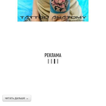
читать дальше →