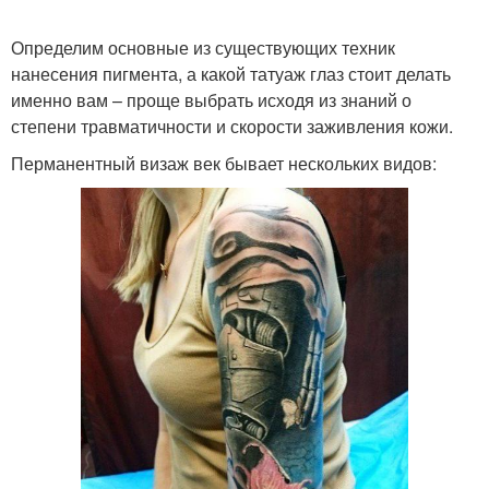
Определим основные из существующих техник
нанесения пигмента, а какой татуаж глаз стоит делать
именно вам – проще выбрать исходя из знаний о
степени травматичности и скорости заживления кожи.
Перманентный визаж век бывает нескольких видов: