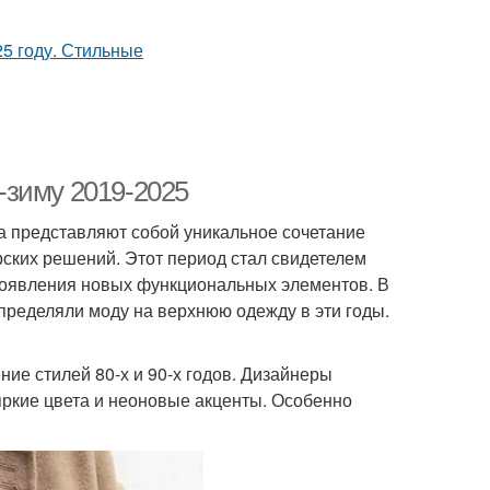
-зиму 2019-2025
а представляют собой уникальное сочетание
рских решений. Этот период стал свидетелем
 появления новых функциональных элементов. В
пределяли моду на верхнюю одежду в эти годы.
ие стилей 80-х и 90-х годов. Дизайнеры
яркие цвета и неоновые акценты. Особенно