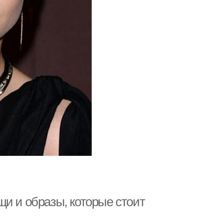
и и образы, которые стоит