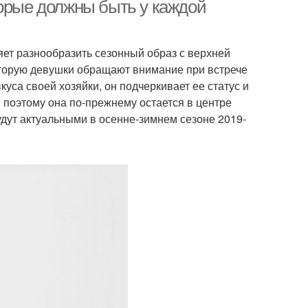
торые должны быть у каждой
яет разнообразить сезонный образ с верхней
которую девушки обращают внимание при встрече
куса своей хозяйки, он подчеркивает ее статус и
 поэтому она по-прежнему остается в центре
дут актуальными в осенне-зимнем сезоне 2019-