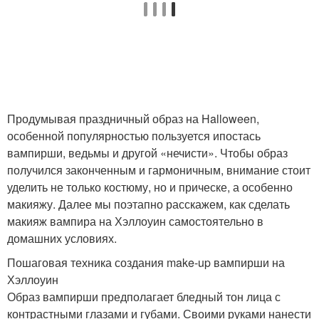
Продумывая праздничный образ на Halloween,
особенной популярностью пользуется ипостась
вампирши, ведьмы и другой «нечисти». Чтобы образ
получился законченным и гармоничным, внимание стоит
уделить не только костюму, но и прическе, а особенно
макияжу. Далее мы поэтапно расскажем, как сделать
макияж вампира на Хэллоуин самостоятельно в
домашних условиях.
Пошаговая техника создания make-up вампирши на
Хэллоуин
Образ вампирши предполагает бледный тон лица с
контрастными глазами и губами. Своими руками нанести