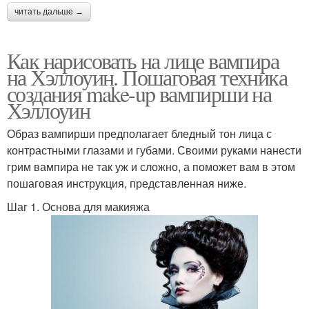
читать дальше →
Как нарисовать на лице вампира
на Хэллоуин. Пошаговая техника
создания make-up вампирши на
Хэллоуин
Образ вампирши предполагает бледный тон лица с
контрастными глазами и губами. Своими руками нанести
грим вампира не так уж и сложно, а поможет вам в этом
пошаговая инструкция, представленная ниже.
Шаг 1. Основа для макияжа