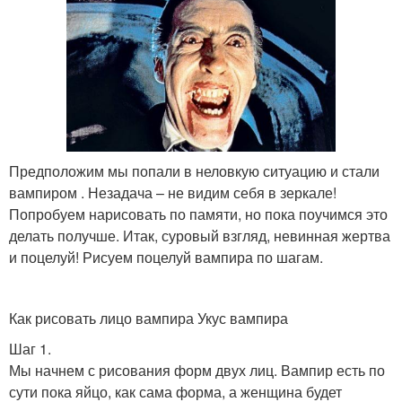
Предположим мы попали в неловкую ситуацию и стали
вампиром . Незадача – не видим себя в зеркале!
Попробуем нарисовать по памяти, но пока поучимся это
делать получше. Итак, суровый взгляд, невинная жертва
и поцелуй! Рисуем поцелуй вампира по шагам.
Как рисовать лицо вампира Укус вампира
Шаг 1.
Мы начнем с рисования форм двух лиц. Вампир есть по
сути пока яйцо, как сама форма, а женщина будет