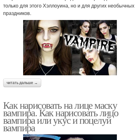
только для этого Хэллоуина, но и для других необычных
праздников.
читать дальше →
Как нарисовать на лице маску
вампира. Как нарисовать лицо
вампира или укус и поцелуй
вампира