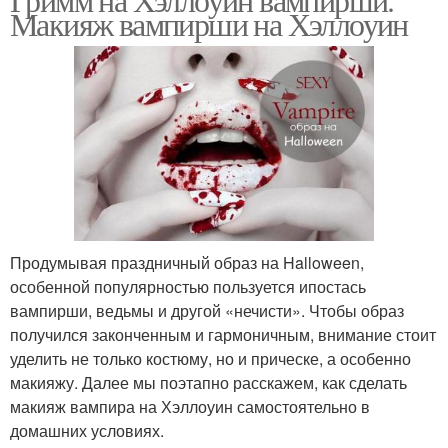
Макияж вампирши на Хэллоуин
Продумывая праздничный образ на Halloween,
особенной популярностью пользуется ипостась
вампирши, ведьмы и другой «нечисти». Чтобы образ
получился законченным и гармоничным, внимание стоит
уделить не только костюму, но и прическе, а особенно
макияжу. Далее мы поэтапно расскажем, как сделать
макияж вампира на Хэллоуин самостоятельно в
домашних условиях.