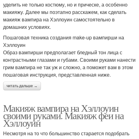
уделить не только костюму, но и прическе, а особенно
макияжу. Далее мы поэтапно расскажем, как сделать
макияж вампира на Хэллоуин самостоятельно в
домашних условиях.
Пошаговая техника создания make-up вампирши на
Хэллоуин
Образ вампирши предполагает бледный тон лица с
контрастными глазами и губами. Своими руками нанести
грим вампира не так уж и сложно, а поможет вам в этом
пошаговая инструкция, представленная ниже.
читать дальше →
Макияж вампира на Хэллоуин
своими руками. Макияж феи на
Хэллоуин
Несмотря на то что большинство старается подобрать