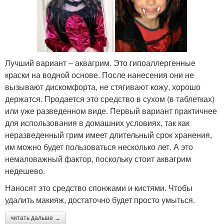
Лучший вариант – аквагрим. Это гипоаллергенные
краски на водной основе. После нанесения они не
вызывают дискомфорта, не стягивают кожу, хорошо
держатся. Продается это средство в сухом (в таблетках)
или уже разведенном виде. Первый вариант практичнее
для использования в домашних условиях, так как
неразведенный грим имеет длительный срок хранения,
им можно будет пользоваться несколько лет. А это
немаловажный фактор, поскольку стоит аквагрим
недешево.
Наносят это средство спонжами и кистями. Чтобы
удалить макияж, достаточно будет просто умыться.
читать дальше →