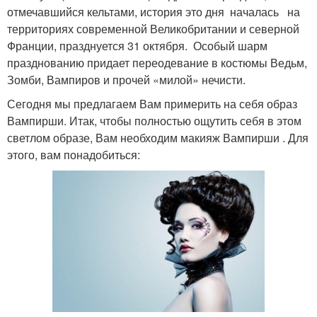
отмечавшийся кельтами, история это дня началась на
территориях современной Великобритании и северной
Франции, празднуется 31 октября. Особый шарм
празднованию придает переодевание в костюмы Ведьм,
Зомби, Вампиров и прочей «милой» нечисти.
Сегодня мы предлагаем Вам примерить на себя образ
Вампирши. Итак, чтобы полностью ощутить себя в этом
светлом образе, Вам необходим макияж Вампирши . Для
этого, вам понадобиться: