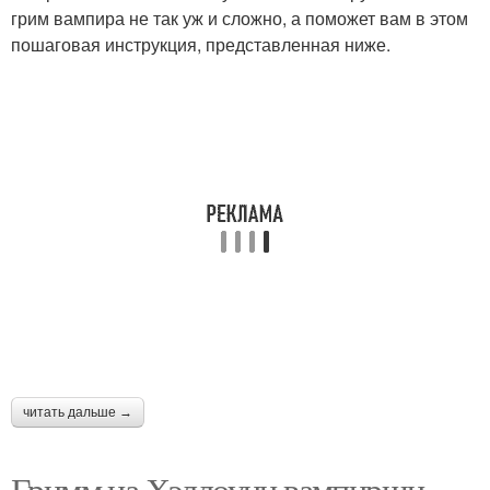
грим вампира не так уж и сложно, а поможет вам в этом
пошаговая инструкция, представленная ниже.
читать дальше →
Гримм на Хэллоуин вампирши.