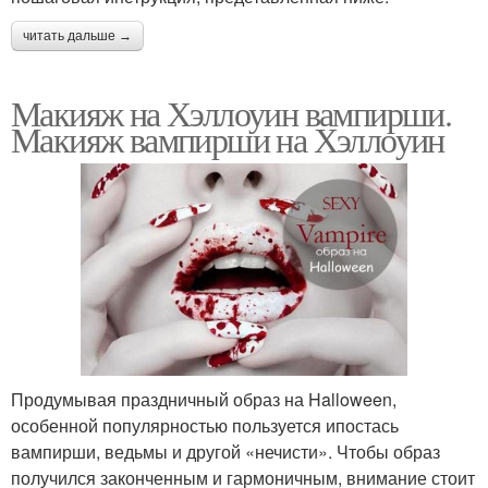
читать дальше →
Макияж на Хэллоуин вампирши.
Макияж вампирши на Хэллоуин
Продумывая праздничный образ на Halloween,
особенной популярностью пользуется ипостась
вампирши, ведьмы и другой «нечисти». Чтобы образ
получился законченным и гармоничным, внимание стоит