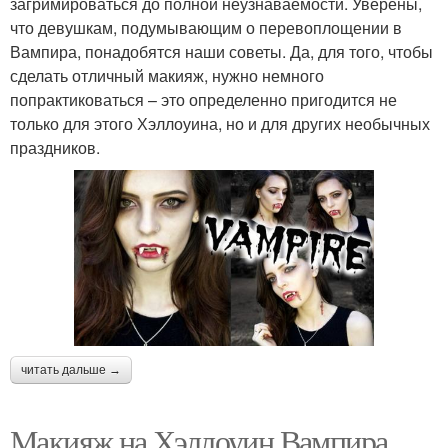
загримироваться до полной неузнаваемости. Уверены,
что девушкам, подумывающим о перевоплощении в
Вампира, понадобятся наши советы. Да, для того, чтобы
сделать отличный макияж, нужно немного
попрактиковаться – это определенно пригодится не
только для этого Хэллоуина, но и для других необычных
праздников.
читать дальше →
Макияж на Хэллоуин Вампира.