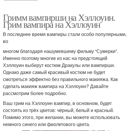
Гримм вампирши на Хэллоуин.
Грим вампира на Хэллоуин
В последнее время вампиры стали особо популярными,
во
многом благодаря нашумевшему фильму “Сумерки”.
Именно поэтому многие из нас на предстоящий
Хэллоуин выберут костюм Дракулы или вампирши.
Однако даже самый красивый костюм не будет
смотреться эффектно без правильного макияжа. Как
сделать макияж вампира на Хэллоуин? Давайте
рассмотрим более подробно.
Ваш грим на Хэллоуин вампир, в основном, будет
состоять из трёх цветов: чёрный, белый и красный.
Помимо этого, при желании, вы можете использовать
немного синего или фиолетового цвета.