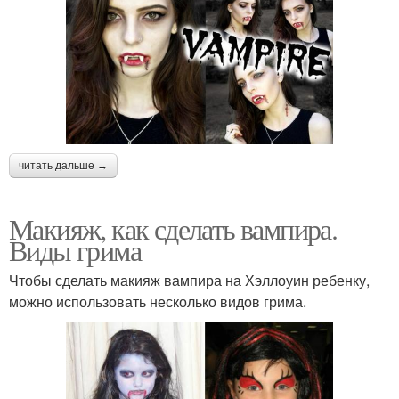
читать дальше →
Макияж, как сделать вампира.
Виды грима
Чтобы сделать макияж вампира на Хэллоуин ребенку,
можно использовать несколько видов грима.