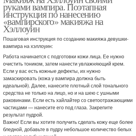
руками вампира. Поэтапная
инструкция по нанесению
«вампирского» макияжа на
Хэллоуин
Пошаговая инструкция по созданию макияжа девушки-
вампира на хэллоуин:
Работа начинается с подготовки кожи лица. Ее нужно
очистить тоником, затем нанести увлажняющий крем.
Если у вас есть кожные дефекты, их нужно
замаскировать (кожа у вампира должна быть
идеальной). Далее, нанесите плотный слой тонального
средства не только на лицо, но и на шею с ушными
раковинами. Если есть хайлайтер со светоотражающими
частицами — нанесите его под глаза. Закрепите
результат пудрой.
Важно! Если вы хотите получить сделать кожу еще более
бледной, добавьте в пудру небольшое количество белых