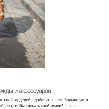
дежды и аксессуаров
ь свой гардероб и добавить в него больше уюта
иобрела, чтобы сделать свой зимний сезон