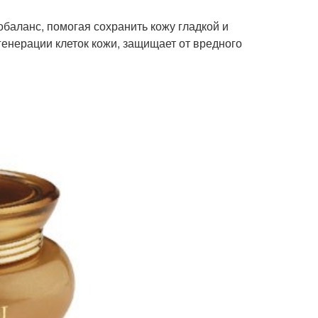
баланс, помогая сохранить кожу гладкой и
енерации клеток кожи, защищает от вредного