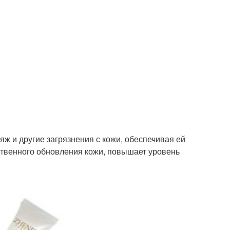
яж и другие загрязнения с кожи, обеспечивая ей
ственного обновления кожи, повышает уровень