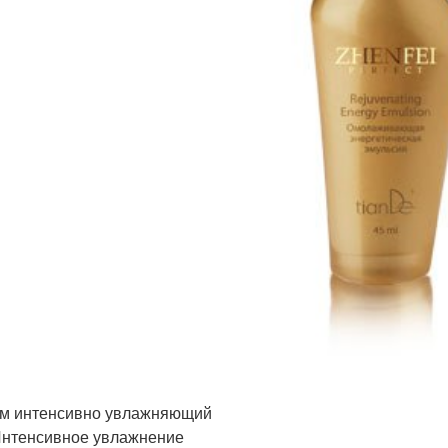
ем интенсивно увлажняющий
 Интенсивное увлажнение