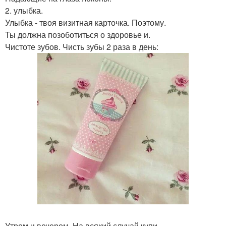
2. улыбка.
Улыбка - твоя визитная карточка. Поэтому.
Ты должна позоботиться о здоровье и.
Чистоте зубов. Чисть зубы 2 раза в день:
Утром и вечером. На всякий случай купи.