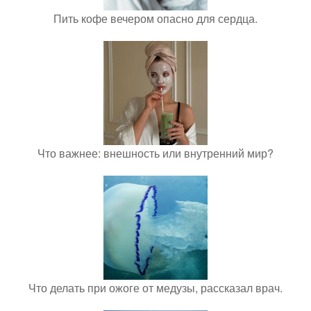
Пить кофе вечером опасно для сердца.
Что важнее: внешность или внутренний мир?
Что делать при ожоге от медузы, рассказал врач.