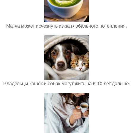
Матча может исчезнуть из-за глобального потепления.
Владельцы кошек и собак могут жить на 6-10 лет дольше.