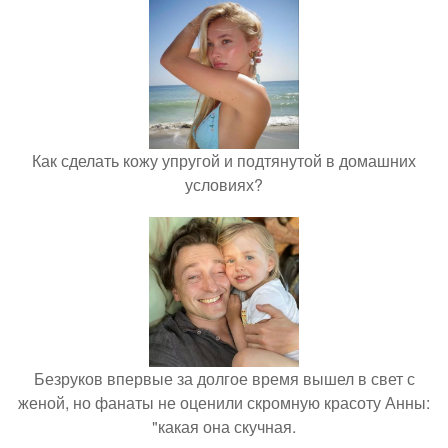
Как сделать кожу упругой и подтянутой в домашних
условиях?
Безруков впервые за долгое время вышел в свет с
женой, но фанаты не оценили скромную красоту Анны:
"какая она скучная.