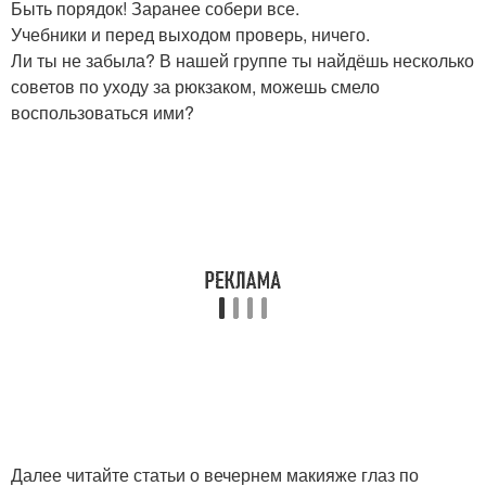
Быть порядок! Заранее собери все.
Учебники и перед выходом проверь, ничего.
Ли ты не забыла? В нашей группе ты найдёшь несколько
советов по уходу за рюкзаком, можешь смело
воспользоваться ими?
Далее читайте статьи о вечернем макияже глаз по