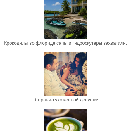
Крокодилы во флориде сапы и гидроскутеры захватили.
11 правил ухоженной девушки.