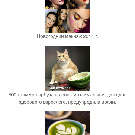
Новогодний макияж 2014 г.
500 граммов арбуза в день - максимальная доза для
здорового взрослого, предупредили врачи.