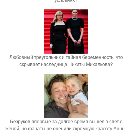
Любовный треугольник и тайная беременность: что
скрывает наследница Никиты Михалкова?
Безруков впервые за долгое время вышел в свет с
женой, но фанаты не оценили скромную красоту Анны: