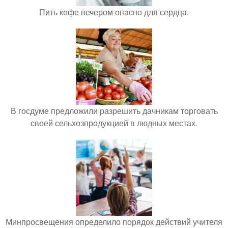
Пить кофе вечером опасно для сердца.
В госдуме предложили разрешить дачникам торговать
своей сельхозпродукцией в людных местах.
Минпросвещения определило порядок действий учителя