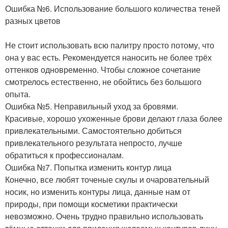
Ошибка №6. Использование большого количества теней
разных цветов
Не стоит использовать всю палитру просто потому, что
она у вас есть. Рекомендуется наносить не более трёх
оттенков одновременно. Чтобы сложное сочетание
смотрелось естественно, не обойтись без большого
опыта.
Ошибка №5. Неправильный уход за бровями.
Красивые, хорошо ухоженные брови делают глаза более
привлекательными. Самостоятельно добиться
привлекательного результата непросто, лучше
обратиться к профессионалам.
Ошибка №7. Попытка изменить контур лица
Конечно, все любят точеные скулы и очаровательный
носик, но изменить контуры лица, данные нам от
природы, при помощи косметики практически
невозможно. Очень трудно правильно использовать