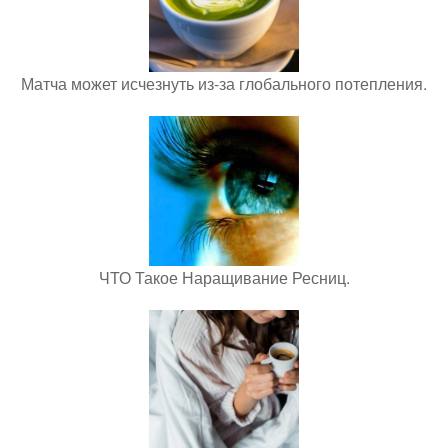
Матча может исчезнуть из-за глобального потепления.
ЧТО Такое Наращивание Ресниц.