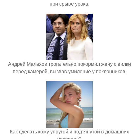
при срыве урока.
Андрей Малахов трогательно покормил жену с вилки
перед камерой, вызвав умиление у поклонников.
Как сделать кожу упругой и подтянутой в домашних
условиях?