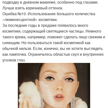
подводку в дневном макияже, особенно под глазами.
Лучше взять коричневый оттенок.
Ошибка №10. Использование большого количества
«люминесцентной» косметики.
За последние годы в продаже появилось много
косметики, содержащей светящиеся частицы. Немного
такого крема, например, поможет сделать лицо свежим и
сияющим. Но пользоваться такой косметикой как
обычной нельзя. Если, конечно, вы не хотите выглядеть
как лампочка. Ограничьтесь областью скул и внутренних
уголков глаз.