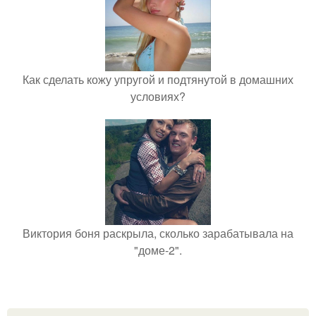
Как сделать кожу упругой и подтянутой в домашних
условиях?
Виктория боня раскрыла, сколько зарабатывала на
"доме-2".