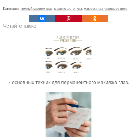
Категории:
темный макияж глаз
,
макияж фото глаз
,
макияж глаз нависшее веко
Читайте также
7 основных техник для перманентного макияжа глаз.