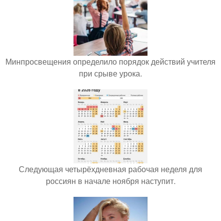
Минпросвещения определило порядок действий учителя
при срыве урока.
Следующая четырёхдневная рабочая неделя для
россиян в начале ноября наступит.