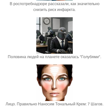
В роспотребнадзоре рассказали, как значительно
снизить риск инфаркта.
Половина людей на планете оказалась "Голубями".
Лицо. Правильно Наносим Тональный Крем: 7 Шагов.