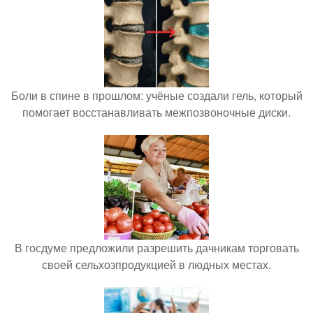
Боли в спине в прошлом: учёные создали гель, который
помогает восстанавливать межпозвоночные диски.
В госдуме предложили разрешить дачникам торговать
своей сельхозпродукцией в людных местах.