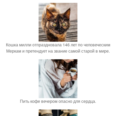
Кошка милли отпраздновала 146 лет по человеческим
Меркам и претендует на звание самой старой в мире.
Пить кофе вечером опасно для сердца.