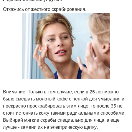
Откажись от жесткого скрабирования.
Внимание! Только в том случае, если в 25 лет можно
было смешать молотый кофе с пенкой для умывания и
прекрасно проскрабировать этим лицо, то после 35 не
стоит истончать кожу такими радикальными способами.
Выбирай мягкие скрабы специально для лица, а еще
лучше - замени их на электрическую щетку.