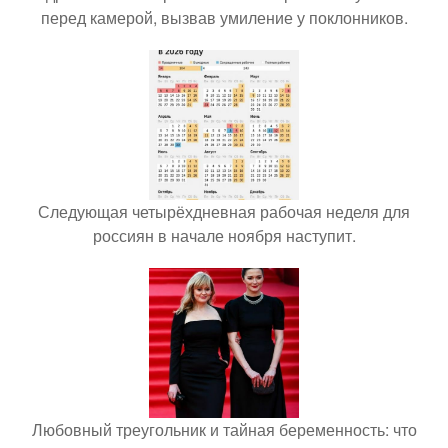
перед камерой, вызвав умиление у поклонников.
Следующая четырёхдневная рабочая неделя для
россиян в начале ноября наступит.
Любовный треугольник и тайная беременность: что