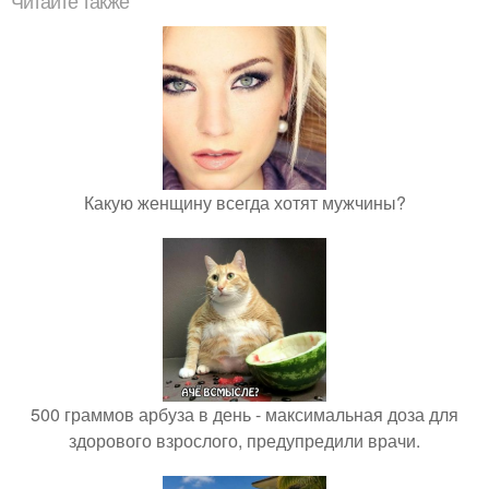
Читайте также
Какую женщину всегда хотят мужчины?
500 граммов арбуза в день - максимальная доза для
здорового взрослого, предупредили врачи.