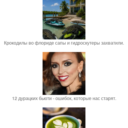
Крокодилы во флориде сапы и гидроскутеры захватили.
12 дурацких бьюти - ошибок, которые нас старят.