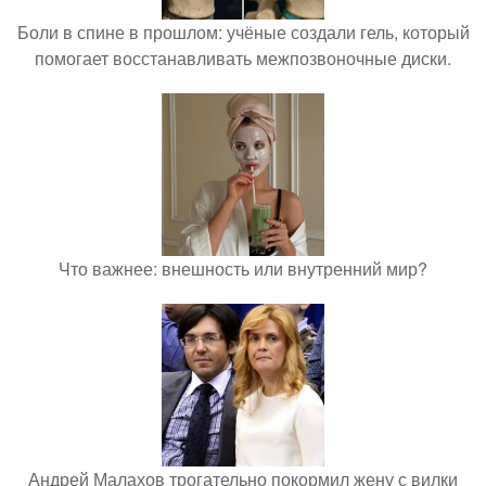
Боли в спине в прошлом: учёные создали гель, который
помогает восстанавливать межпозвоночные диски.
Что важнее: внешность или внутренний мир?
Андрей Малахов трогательно покормил жену с вилки