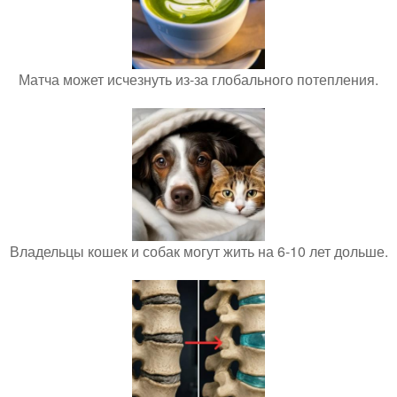
Матча может исчезнуть из-за глобального потепления.
Владельцы кошек и собак могут жить на 6-10 лет дольше.