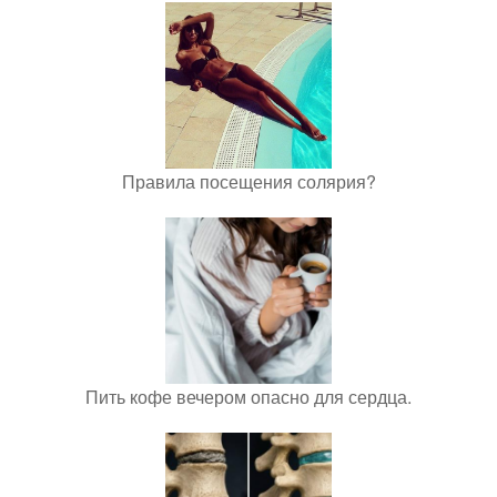
Правила посещения солярия?
Пить кофе вечером опасно для сердца.