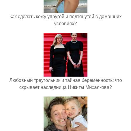
Как сделать кожу упругой и подтянутой в домашних
условиях?
Любовный треугольник и тайная беременность: что
скрывает наследница Никиты Михалкова?