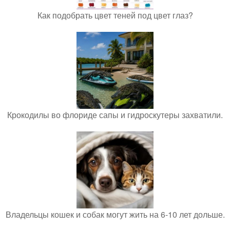
Как подобрать цвет теней под цвет глаз?
Крокодилы во флориде сапы и гидроскутеры захватили.
Владельцы кошек и собак могут жить на 6-10 лет дольше.