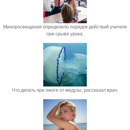
Минпросвещения определило порядок действий учителя
при срыве урока.
Что делать при ожоге от медузы, рассказал врач.