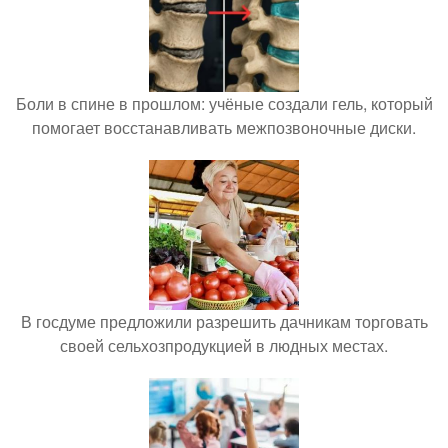
Боли в спине в прошлом: учёные создали гель, который
помогает восстанавливать межпозвоночные диски.
В госдуме предложили разрешить дачникам торговать
своей сельхозпродукцией в людных местах.