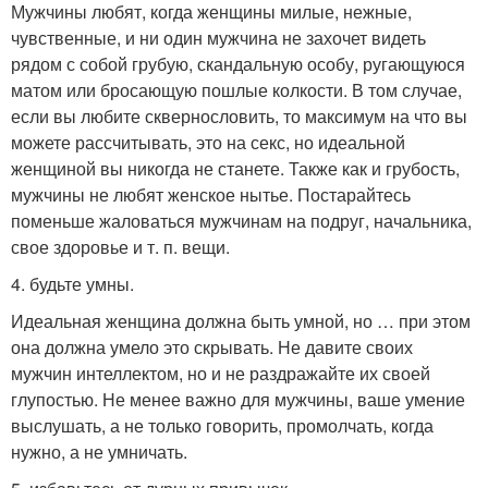
Мужчины любят, когда женщины милые, нежные,
чувственные, и ни один мужчина не захочет видеть
рядом с собой грубую, скандальную особу, ругающуюся
матом или бросающую пошлые колкости. В том случае,
если вы любите сквернословить, то максимум на что вы
можете рассчитывать, это на секс, но идеальной
женщиной вы никогда не станете. Также как и грубость,
мужчины не любят женское нытье. Постарайтесь
поменьше жаловаться мужчинам на подруг, начальника,
свое здоровье и т. п. вещи.
4. будьте умны.
Идеальная женщина должна быть умной, но … при этом
она должна умело это скрывать. Не давите своих
мужчин интеллектом, но и не раздражайте их своей
глупостью. Не менее важно для мужчины, ваше умение
выслушать, а не только говорить, промолчать, когда
нужно, а не умничать.