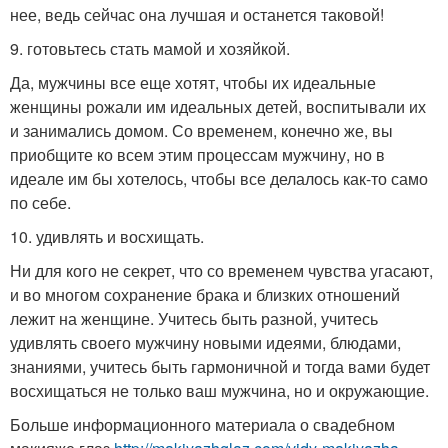
нее, ведь сейчас она лучшая и останется таковой!
9. готовьтесь стать мамой и хозяйкой.
Да, мужчины все еще хотят, чтобы их идеальные
женщины рожали им идеальных детей, воспитывали их
и занимались домом. Со временем, конечно же, вы
приобщите ко всем этим процессам мужчину, но в
идеале им бы хотелось, чтобы все делалось как-то само
по себе.
10. удивлять и восхищать.
Ни для кого не секрет, что со временем чувства угасают,
и во многом сохранение брака и близких отношений
лежит на женщине. Учитесь быть разной, учитесь
удивлять своего мужчину новыми идеями, блюдами,
знаниями, учитесь быть гармоничной и тогда вами будет
восхищаться не только ваш мужчина, но и окружающие.
Больше информационного материала о свадебном