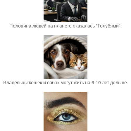
Половина людей на планете оказалась "Голубями".
Владельцы кошек и собак могут жить на 6-10 лет дольше.