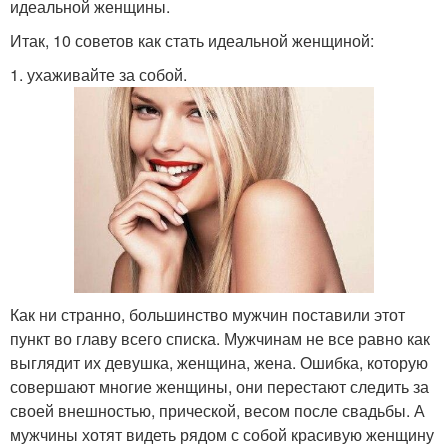
идеальной женщины.
Итак, 10 советов как стать идеальной женщиной:
1. ухаживайте за собой.
Как ни странно, большинство мужчин поставили этот
пункт во главу всего списка. Мужчинам не все равно как
выглядит их девушка, женщина, жена. Ошибка, которую
совершают многие женщины, они перестают следить за
своей внешностью, прической, весом после свадьбы. А
мужчины хотят видеть рядом с собой красивую женщину