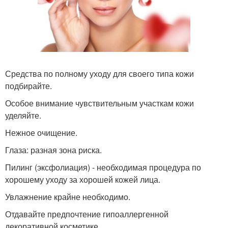
Средства по полному уходу для своего типа кожи
подбирайте.
Особое внимание чувствительным участкам кожи
уделяйте.
Нежное очищение.
Глаза: разная зона риска.
Пилинг (эксфолиация) - необходимая процедура по
хорошему уходу за хорошей кожей лица.
Увлажнение крайне необходимо.
Отдавайте предпочтение гипоаллергенной
декоративной косметике.