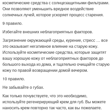
косметические средства с солнцезащитными фильтрами.
Они позволяют уменьшить вредное воздействие
солнечных лучей, которое ускоряет процесс старения.
9 правило.
Избегайте внешних неблагоприятных факторов.
Загрязнение окружающей среды, курение, стресс … все
это оказывает негативное влияние на старую кожу.
Используйте косметические средства, которые защитят
вашу хорошую кожу от неблагоприятных факторов до
большого выхода из дома, и тщательно очищайте старую
кожу по правой возвращении домой вечером.
10 правило.
Не забывайте о губах.
Как только почувствуете, что это необходимо,
используйте регенерирующий крем для губ. Вы можете
наносить крем повторно так часто, как вы пожелаете.