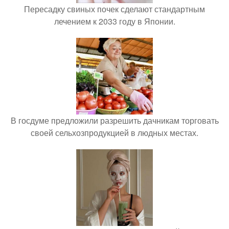
Пересадку свиных почек сделают стандартным
лечением к 2033 году в Японии.
В госдуме предложили разрешить дачникам торговать
своей сельхозпродукцией в людных местах.