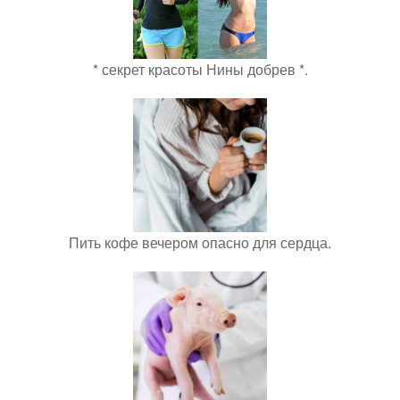
* секрет красоты Нины добрев *.
Пить кофе вечером опасно для сердца.