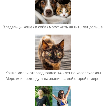
Владельцы кошек и собак могут жить на 6-10 лет дольше.
Кошка милли отпраздновала 146 лет по человеческим
Меркам и претендует на звание самой старой в мире.