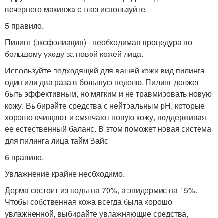
вечернего макияжа с глаз используйте.
5 правило.
Пилинг (эксфолиация) - необходимая процедура по
большому уходу за новой кожей лица.
Используйте подходящий для вашей кожи вид пилинга
один или два раза в большую неделю. Пилинг должен
быть эффективным, но мягким и не травмировать новую
кожу. Выбирайте средства с нейтральным pH, которые
хорошо очищают и смягчают новую кожу, поддерживая
ее естественный баланс. В этом поможет новая система
для пилинга лица тайм Вайс.
6 правило.
Увлажнение крайне необходимо.
Дерма состоит из воды на 70%, а эпидермис на 15%.
Чтобы собственная кожа всегда была хорошо
увлажненной, выбирайте увлажняющие средства,