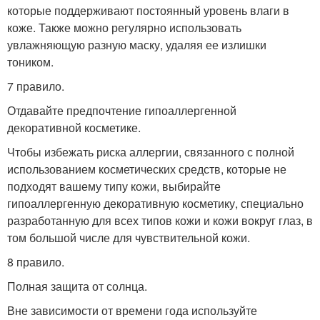
которые поддерживают постоянный уровень влаги в
коже. Также можно регулярно использовать
увлажняющую разную маску, удаляя ее излишки
тоником.
7 правило.
Отдавайте предпочтение гипоаллергенной
декоративной косметике.
Чтобы избежать риска аллергии, связанного с полной
использованием косметических средств, которые не
подходят вашему типу кожи, выбирайте
гипоаллергенную декоративную косметику, специально
разработанную для всех типов кожи и кожи вокруг глаз, в
том большой числе для чувствительной кожи.
8 правило.
Полная защита от солнца.
Вне зависимости от времени года используйте