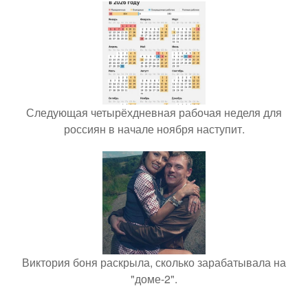
Следующая четырёхдневная рабочая неделя для
россиян в начале ноября наступит.
Виктория боня раскрыла, сколько зарабатывала на
"доме-2".