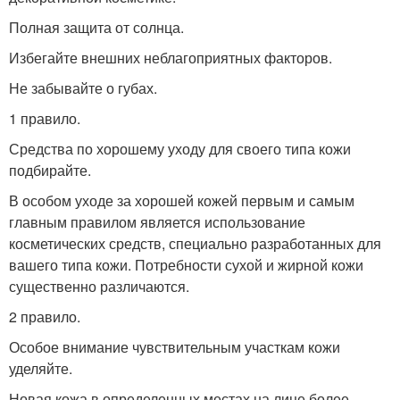
Полная защита от солнца.
Избегайте внешних неблагоприятных факторов.
Не забывайте о губах.
1 правило.
Средства по хорошему уходу для своего типа кожи
подбирайте.
В особом уходе за хорошей кожей первым и самым
главным правилом является использование
косметических средств, специально разработанных для
вашего типа кожи. Потребности сухой и жирной кожи
существенно различаются.
2 правило.
Особое внимание чувствительным участкам кожи
уделяйте.
Новая кожа в определенных местах на лице более