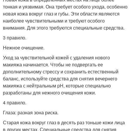
тонкая и уязвимая. Она требует особого ухода, особенно
новая кожа вокруг глаз и губы. Эти области являются
наиболее чувствительными и требуют особого
внимания. Для этого требуются специальные средства.
3 правило.
Нежное очищение.
Уход за чувствительной кожей с удаления нового
макияжа начинается. Чтобы не подвергать ее
дополнительному стрессу и сохранить естественный
баланс, используйте средства для снятия вечернего
макияжа с нейтральным pH, которые специально
разработаны для нежного очищения кожи.
4 правило.
Глаза: разная зона риска.
Старая кожа вокруг глаз в десять раз тоньше кожи лица
в других местах. Специальные средства для снятия