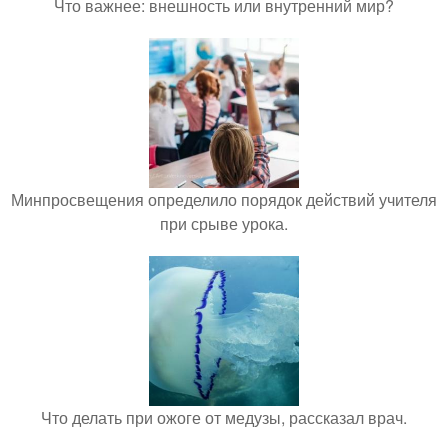
Что важнее: внешность или внутренний мир?
Минпросвещения определило порядок действий учителя
при срыве урока.
Что делать при ожоге от медузы, рассказал врач.