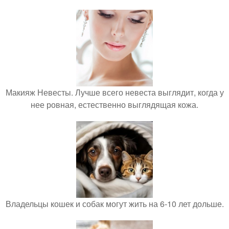
Макияж Невесты. Лучше всего невеста выглядит, когда у
нее ровная, естественно выглядящая кожа.
Владельцы кошек и собак могут жить на 6-10 лет дольше.