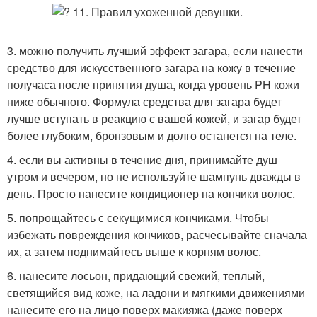
3. можно получить лучший эффект загара, если нанести
средство для искусственного загара на кожу в течение
получаса после принятия душа, когда уровень PH кожи
ниже обычного. Формула средства для загара будет
лучше вступать в реакцию с вашей кожей, и загар будет
более глубоким, бронзовым и долго останется на теле.
4. если вы активны в течение дня, принимайте душ
утром и вечером, но не используйте шампунь дважды в
день. Просто нанесите кондиционер на кончики волос.
5. попрощайтесь с секущимися кончиками. Чтобы
избежать повреждения кончиков, расчесывайте сначала
их, а затем поднимайтесь выше к корням волос.
6. нанесите лосьон, придающий свежий, теплый,
светящийся вид коже, на ладони и мягкими движениями
нанесите его на лицо поверх макияжа (даже поверх