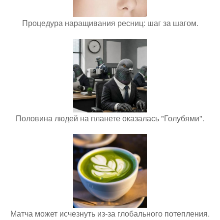
Процедура наращивания ресниц: шаг за шагом.
Половина людей на планете оказалась "Голубями".
Матча может исчезнуть из-за глобального потепления.