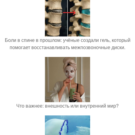
Боли в спине в прошлом: учёные создали гель, который
помогает восстанавливать межпозвоночные диски.
Что важнее: внешность или внутренний мир?