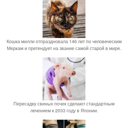
Кошка милли отпраздновала 146 лет по человеческим
Меркам и претендует на звание самой старой в мире.
Пересадку свиных почек сделают стандартным
лечением к 2033 году в Японии.