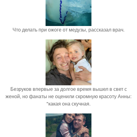
Что делать при ожоге от медузы, рассказал врач.
Безруков впервые за долгое время вышел в свет с
женой, но фанаты не оценили скромную красоту Анны:
"какая она скучная.