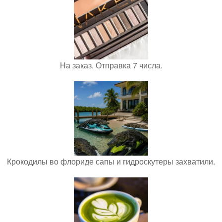
На заказ. Отправка 7 числа.
Крокодилы во флориде сапы и гидроскутеры захватили.