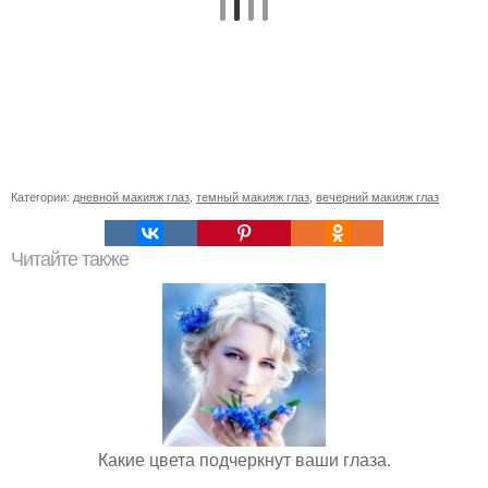
Категории:
дневной макияж глаз
,
темный макияж глаз
,
вечерний макияж глаз
Читайте также
Какие цвета подчеркнут ваши глаза.