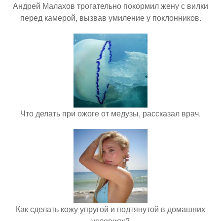
Андрей Малахов трогательно покормил жену с вилки
перед камерой, вызвав умиление у поклонников.
Что делать при ожоге от медузы, рассказал врач.
Как сделать кожу упругой и подтянутой в домашних
условиях?