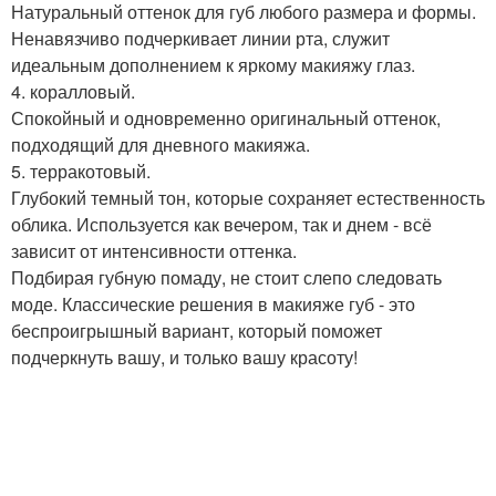
Натуральный оттенок для губ любого размера и формы.
Ненавязчиво подчеркивает линии рта, служит
идеальным дополнением к яркому макияжу глаз.
4. коралловый.
Спокойный и одновременно оригинальный оттенок,
подходящий для дневного макияжа.
5. терракотовый.
Глубокий темный тон, которые сохраняет естественность
облика. Используется как вечером, так и днем - всё
зависит от интенсивности оттенка.
Подбирая губную помаду, не стоит слепо следовать
моде. Классические решения в макияже губ - это
беспроигрышный вариант, который поможет
подчеркнуть вашу, и только вашу красоту!