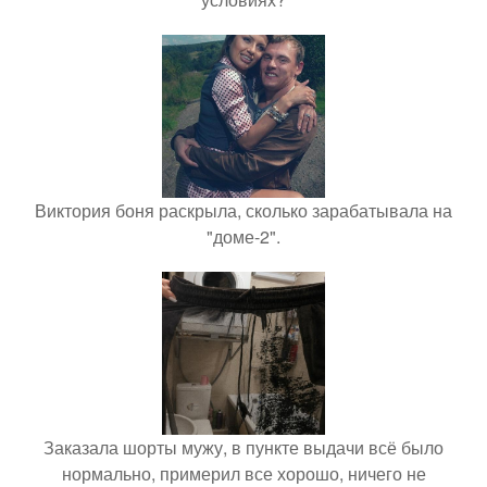
Виктория боня раскрыла, сколько зарабатывала на
"доме-2".
Заказала шорты мужу, в пункте выдачи всё было
нормально, примерил все хорошо, ничего не