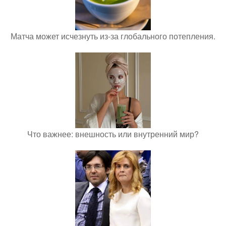
Матча может исчезнуть из-за глобального потепления.
Что важнее: внешность или внутренний мир?