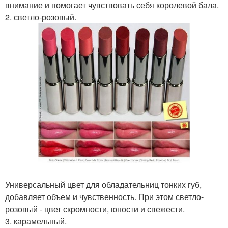
внимание и помогает чувствовать себя королевой бала.
2. светло-розовый.
Универсальный цвет для обладательниц тонких губ,
добавляет объем и чувственность. При этом светло-
розовый - цвет скромности, юности и свежести.
3. карамельный.