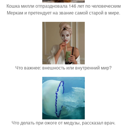
Кошка милли отпраздновала 146 лет по человеческим
Меркам и претендует на звание самой старой в мире.
Что важнее: внешность или внутренний мир?
Что делать при ожоге от медузы, рассказал врач.