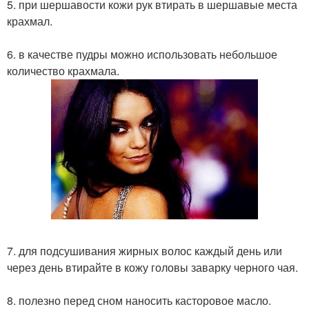
5. при шершавости кожи рук втирать в шершавые места
крахмал.
6. в качестве пудры можно использовать небольшое
количество крахмала.
7. для подсушивания жирных волос каждый день или
через день втирайте в кожу головы заварку черного чая.
8. полезно перед сном наносить касторовое масло.