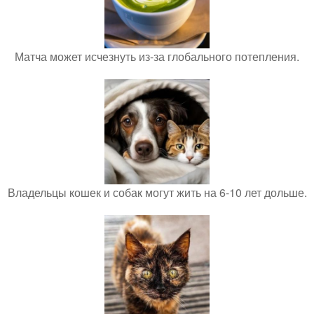
Матча может исчезнуть из-за глобального потепления.
Владельцы кошек и собак могут жить на 6-10 лет дольше.