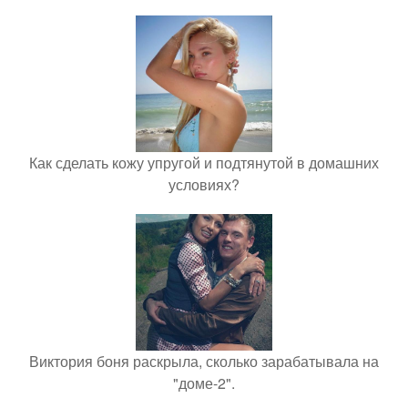
Как сделать кожу упругой и подтянутой в домашних
условиях?
Виктория боня раскрыла, сколько зарабатывала на
"доме-2".