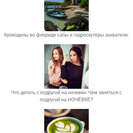
Крокодилы во флориде сапы и гидроскутеры захватили.
Что делать с подругой на ночевки. Чем заняться с
подругой на НОЧЁВКЕ?