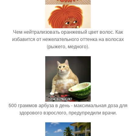
Чем нейтрализовать оранжевый цвет волос. Как
избавится от нежелательного оттенка на волосах
(рыжего, медного).
500 граммов арбуза в день - максимальная доза для
здорового взрослого, предупредили врачи.