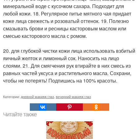
минеральной воде с кусочком сахара. Подходит для
любой кожи. 18. Регулярное питье мятного чая придает
коже лица свежесть и розоватый оттенок. 19. Полезно
смазывать брови и ресницы касторовым маслом или
смесью касторового масла с ромом.
20. для глубокой чистки кожи лица использовать взбитый
яичный желток и лимонный сок. Наносить на лицо
слоями. 21. Для смягчения рук втирайте в них смесь из
равных частей уксуса и растительного масла. Сохрани,
чтобы не потерять! Подпишись на 100% красоты.
Категории:
дневной макияж глаз
,
вечерний макияж глаз
Читайте также