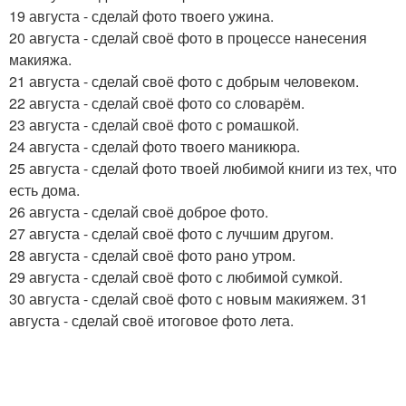
19 августа - сделай фото твоего ужина.
20 августа - сделай своё фото в процессе нанесения
макияжа.
21 августа - сделай своё фото с добрым человеком.
22 августа - сделай своё фото со словарём.
23 августа - сделай своё фото с ромашкой.
24 августа - сделай фото твоего маникюра.
25 августа - сделай фото твоей любимой книги из тех, что
есть дома.
26 августа - сделай своё доброе фото.
27 августа - сделай своё фото с лучшим другом.
28 августа - сделай своё фото рано утром.
29 августа - сделай своё фото с любимой сумкой.
30 августа - сделай своё фото с новым макияжем. 31
августа - сделай своё итоговое фото лета.