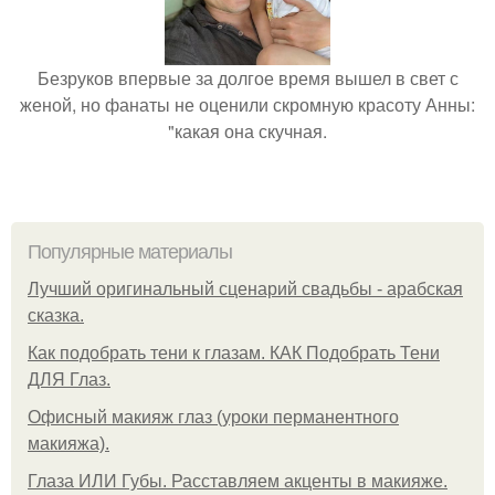
Безруков впервые за долгое время вышел в свет с
женой, но фанаты не оценили скромную красоту Анны:
"какая она скучная.
Популярные материалы
Лучший оригинальный сценарий свадьбы - арабская
сказка.
Как подобрать тени к глазам. КАК Подобрать Тени
ДЛЯ Глаз.
Офисный макияж глаз (уроки перманентного
макияжа).
Глаза ИЛИ Губы. Расставляем акценты в макияже.