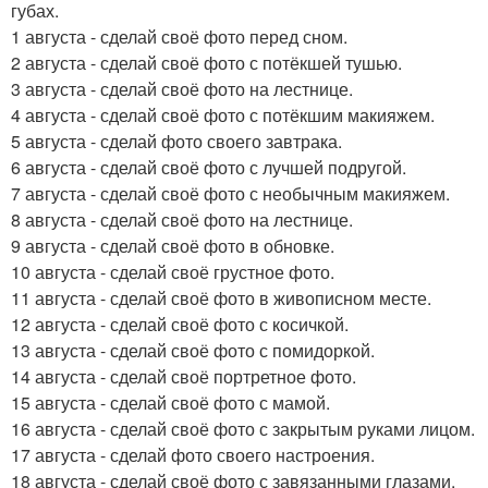
губах.
1 августа - сделай своё фото перед сном.
2 августа - сделай своё фото с потёкшей тушью.
3 августа - сделай своё фото на лестнице.
4 августа - сделай своё фото с потёкшим макияжем.
5 августа - сделай фото своего завтрака.
6 августа - сделай своё фото с лучшей подругой.
7 августа - сделай своё фото с необычным макияжем.
8 августа - сделай своё фото на лестнице.
9 августа - сделай своё фото в обновке.
10 августа - сделай своё грустное фото.
11 августа - сделай своё фото в живописном месте.
12 августа - сделай своё фото с косичкой.
13 августа - сделай своё фото с помидоркой.
14 августа - сделай своё портретное фото.
15 августа - сделай своё фото с мамой.
16 августа - сделай своё фото с закрытым руками лицом.
17 августа - сделай фото своего настроения.
18 августа - сделай своё фото с завязанными глазами.