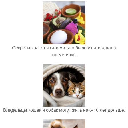
Секреты красоты гарема: что было у наложниц в
косметичке.
Владельцы кошек и собак могут жить на 6-10 лет дольше.