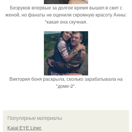
Безруков впервые за долгое время вышел в свет с
женой, но фанаты не оценили скромную красоту Анны:
"какая она скучная.
Виктория боня раскрыла, сколько зарабатывала на
"доме-2".
Популярные материалы
Kajal EYE Liner.