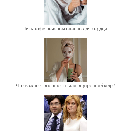
Пить кофе вечером опасно для сердца.
Что важнее: внешность или внутренний мир?