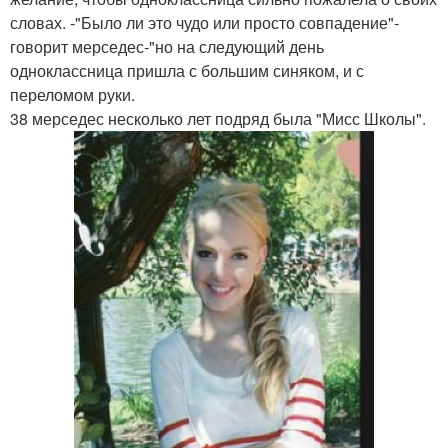
словах. -"Было ли это чудо или просто совпадение"-
говорит мерседес-"но на следующий день
одноклассница пришла с большим синяком, и с
переломом руки.
38 мерседес несколько лет подряд была "Мисс Школы".