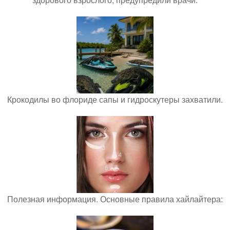
Крокодилы во флориде сапы и гидроскутеры захватили.
Полезная информация. Основные правила хайлайтера: