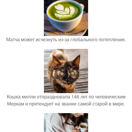
Матча может исчезнуть из-за глобального потепления.
Кошка милли отпраздновала 146 лет по человеческим
Меркам и претендует на звание самой старой в мире.