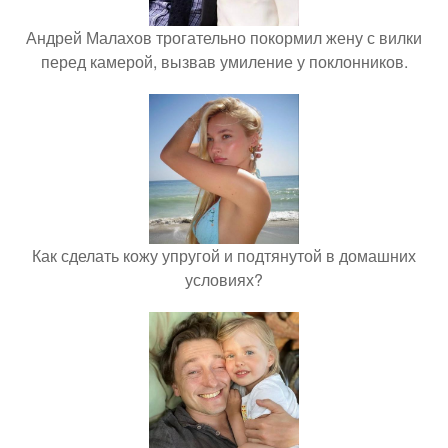
Андрей Малахов трогательно покормил жену с вилки
перед камерой, вызвав умиление у поклонников.
Как сделать кожу упругой и подтянутой в домашних
условиях?