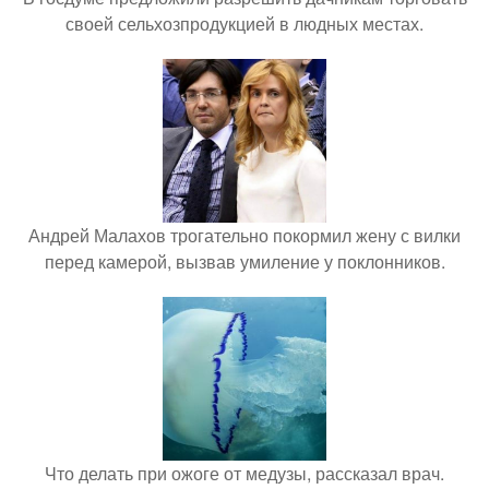
своей сельхозпродукцией в людных местах.
Андрей Малахов трогательно покормил жену с вилки
перед камерой, вызвав умиление у поклонников.
Что делать при ожоге от медузы, рассказал врач.