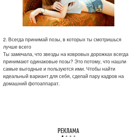
2. Всегда принимай позы, в которых ты смотришься
лучше всего
Ты замечала, что звезды на ковровых дорожках всегда
принимают одинаковые позы? Это потому, что нашли
самые выгодные и пользуются ими. Чтобы найти
идеальный вариант для себя, сделай пару кадров на
домашний фотоаппарат.