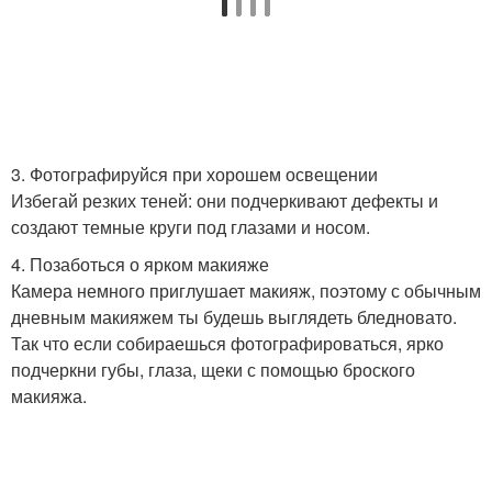
3. Фотографируйся при хорошем освещении
Избегай резких теней: они подчеркивают дефекты и
создают темные круги под глазами и носом.
4. Позаботься о ярком макияже
Камера немного приглушает макияж, поэтому с обычным
дневным макияжем ты будешь выглядеть бледновато.
Так что если собираешься фотографироваться, ярко
подчеркни губы, глаза, щеки с помощью броского
макияжа.