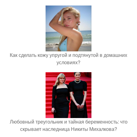
Как сделать кожу упругой и подтянутой в домашних
условиях?
Любовный треугольник и тайная беременность: что
скрывает наследница Никиты Михалкова?