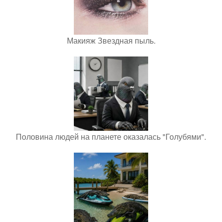
Макияж Звездная пыль.
Половина людей на планете оказалась "Голубями".