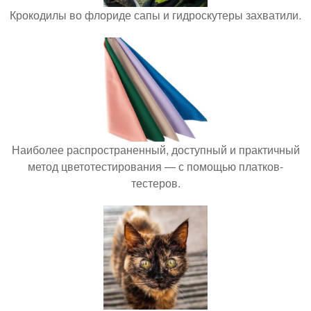
Крокодилы во флориде сапы и гидроскутеры захватили.
Наиболее распространенный, доступный и практичный
метод цветотестирования — с помощью платков-
тестеров.