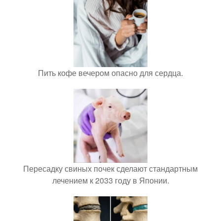
Пить кофе вечером опасно для сердца.
Пересадку свиных почек сделают стандартным
лечением к 2033 году в Японии.