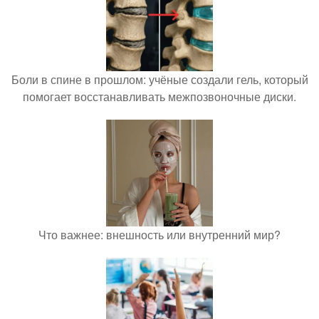
Боли в спине в прошлом: учёные создали гель, который
помогает восстанавливать межпозвоночные диски.
Что важнее: внешность или внутренний мир?