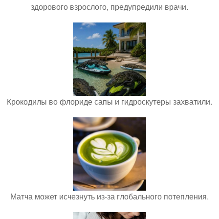
здорового взрослого, предупредили врачи.
Крокодилы во флориде сапы и гидроскутеры захватили.
Матча может исчезнуть из-за глобального потепления.