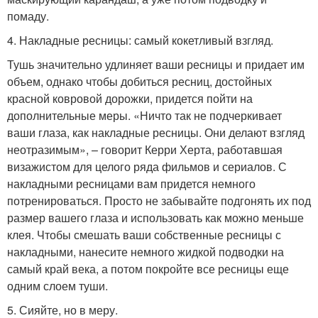
помаду.
4. Накладные ресницы: самый кокетливый взгляд.
Тушь значительно удлиняет ваши ресницы и придает им
объем, однако чтобы добиться ресниц, достойных
красной ковровой дорожки, придется пойти на
дополнительные меры. «Ничто так не подчеркивает
ваши глаза, как накладные ресницы. Они делают взгляд
неотразимым», – говорит Керри Херта, работавшая
визажистом для целого ряда фильмов и сериалов. С
накладными ресницами вам придется немного
потренироваться. Просто не забывайте подгонять их под
размер вашего глаза и использовать как можно меньше
клея. Чтобы смешать ваши собственные ресницы с
накладными, нанесите немного жидкой подводки на
самый край века, а потом покройте все ресницы еще
одним слоем туши.
5. Сияйте, но в меру.