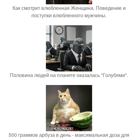
Как смотрит влюбленная Женщина. Поведение и
поступки влюбленного мужчины.
Половина людей на планете оказалась "Голубями".
500 граммов арбуза в день - максимальная доза для