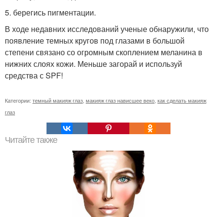
5. берегись пигментации.
В ходе недавних исследований ученые обнаружили, что
появление темных кругов под глазами в большой
степени связано со огромным скоплением меланина в
нижних слоях кожи. Меньше загорай и используй
средства с SPF!
Категории:
темный макияж глаз
,
макияж глаз нависшее веко
,
как сделать макияж
глаз
Читайте также