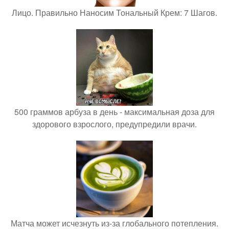
Лицо. Правильно Наносим Тональный Крем: 7 Шагов.
500 граммов арбуза в день - максимальная доза для
здорового взрослого, предупредили врачи.
Матча может исчезнуть из-за глобального потепления.