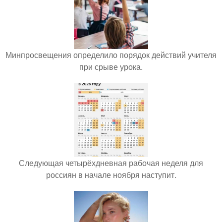
Минпросвещения определило порядок действий учителя
при срыве урока.
Следующая четырёхдневная рабочая неделя для
россиян в начале ноября наступит.