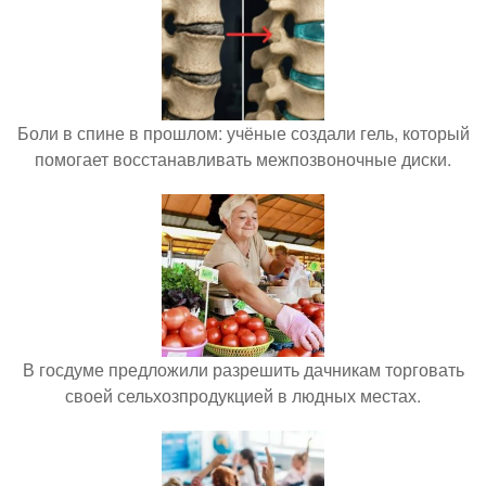
Боли в спине в прошлом: учёные создали гель, который
помогает восстанавливать межпозвоночные диски.
В госдуме предложили разрешить дачникам торговать
своей сельхозпродукцией в людных местах.