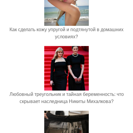
Как сделать кожу упругой и подтянутой в домашних
условиях?
Любовный треугольник и тайная беременность: что
скрывает наследница Никиты Михалкова?