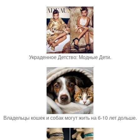
Украденное Детство: Модные Дети.
Владельцы кошек и собак могут жить на 6-10 лет дольше.