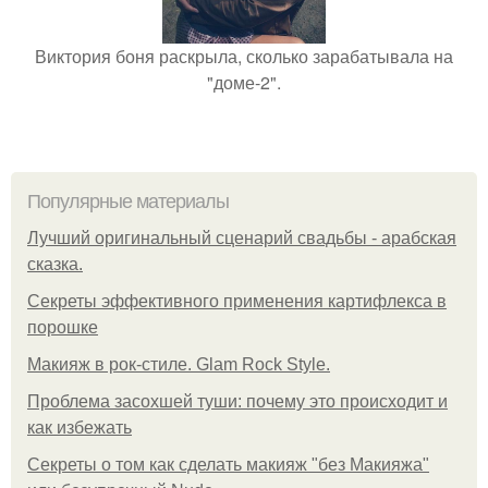
Виктория боня раскрыла, сколько зарабатывала на
"доме-2".
Популярные материалы
Лучший оригинальный сценарий свадьбы - арабская
сказка.
Секреты эффективного применения картифлекса в
порошке
Макияж в рок-стиле. Glam Rock Style.
Проблема засохшей туши: почему это происходит и
как избежать
Секреты о том как сделать макияж "без Макияжа"