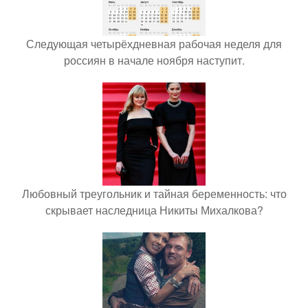
Следующая четырёхдневная рабочая неделя для
россиян в начале ноября наступит.
Любовный треугольник и тайная беременность: что
скрывает наследница Никиты Михалкова?