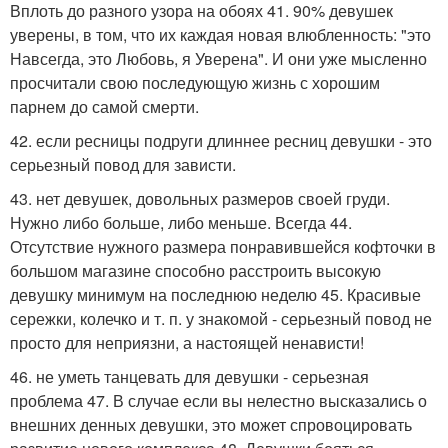
Вплоть до разного узора на обоях 41. 90% девушек
уверены, в том, что их каждая новая влюбленность: "это
Навсегда, это Любовь, я Уверена". И они уже мысленно
просчитали свою последующую жизнь с хорошим
парнем до самой смерти.
42. если ресницы подруги длиннее ресниц девушки - это
серьезный повод для зависти.
43. нет девушек, довольных размеров своей груди.
Нужно либо больше, либо меньше. Всегда 44.
Отсутствие нужного размера понравившейся кофточки в
большом магазине способно расстроить высокую
девушку минимум на последнюю неделю 45. Красивые
сережки, колечко и т. п. у знакомой - серьезный повод не
просто для неприязни, а настоящей ненависти!
46. не уметь танцевать для девушки - серьезная
проблема 47. В случае если вы нелестно высказались о
внешних денных девушки, это может спровоцировать