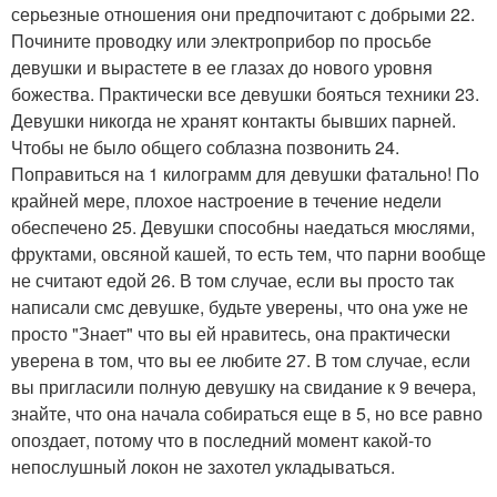
серьезные отношения они предпочитают с добрыми 22.
Почините проводку или электроприбор по просьбе
девушки и вырастете в ее глазах до нового уровня
божества. Практически все девушки бояться техники 23.
Девушки никогда не хранят контакты бывших парней.
Чтобы не было общего соблазна позвонить 24.
Поправиться на 1 килограмм для девушки фатально! По
крайней мере, плохое настроение в течение недели
обеспечено 25. Девушки способны наедаться мюслями,
фруктами, овсяной кашей, то есть тем, что парни вообще
не считают едой 26. В том случае, если вы просто так
написали смс девушке, будьте уверены, что она уже не
просто "Знает" что вы ей нравитесь, она практически
уверена в том, что вы ее любите 27. В том случае, если
вы пригласили полную девушку на свидание к 9 вечера,
знайте, что она начала собираться еще в 5, но все равно
опоздает, потому что в последний момент какой-то
непослушный локон не захотел укладываться.