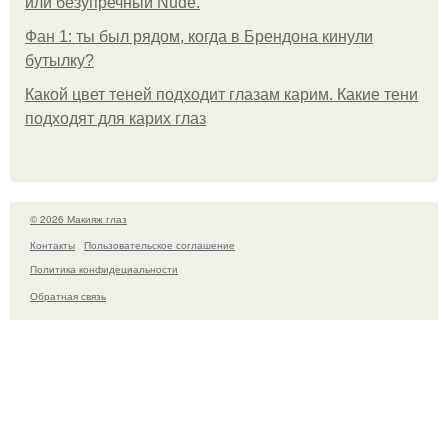
или безупречный Nude.
Фан 1: ты был рядом, когда в Брендона кинули
бутылку?
Какой цвет теней подходит глазам карим. Какие тени
подходят для карих глаз
© 2026 Макияж глаз
Контакты
Пользовательское соглашение
Политика конфидециальности
Обратная связь