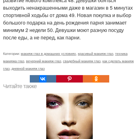
развитие нового комплекса 48. Девушки бояться
выходить ненакрашенными даже в магазин в 5 минутах
спортивной ходьбы от дома 49. Новая покупка и выбор
большого подарка на день рождения парня занимает
минимум 2 недели 50. Девушки моют разную посуду
после еды, а не перед, как парни.
Категории:
макияж глаз в домашних условиях
,
красивый макияж глаз
,
техника
макияжа глаз
,
вечерний макияж глаз
,
свадебный макияж глаз
,
как сделать макияж
глаз
,
дневной макияж глаз
Читайте также