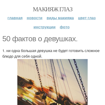
МАКИЯЖ ГЛАЗ
главная
новости
виды макияжа
цвет глаз
инструкции
фото
50 фактов о девушках.
1. ни одна большая девушка не будет готовить сложное
блюдо для себя одной.