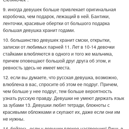
9. иногда девушек больше привлекает оригинальная
коробочка, чем подарок, лежащий в ней. Бантики,
ленточки, красивые обертки от большого подарка
большая девушка хранит годами.
10. большинство девушек хранит смски, открытки,
записки от любимых парней 11. Лет в 10-14 девочки
стайками влюбляются в одного и того же мальчика,
причем оповещают большой друг друга об этом, и
ревность здесь не имеет места.
12. если вы думаете, что русская девушка, возможно,
влюблена в вас, спросите об этом ее подруг. Причем,
чем больше у нее подруг, тем больше вероятность
узнать русскую правду. Девушки не умеют держать язык
за зубами 13. Девушки любят тетради, блокноты с
красивыми обложками и скупают их, даже если они им
не нужны.
14. бойтесь, если у девушки плохое настроение! Лишь в