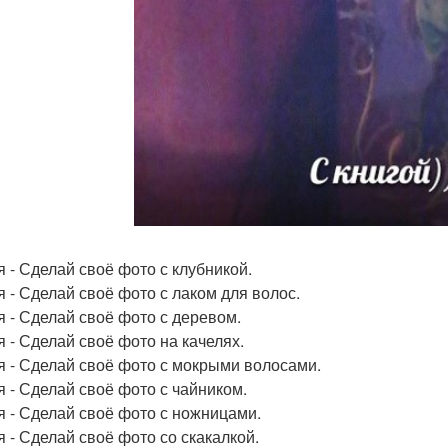
я - Сделай своё фото с клубникой.
я - Сделай своё фото с лаком для волос.
я - Сделай своё фото с деревом.
я - Сделай своё фото на качелях.
я - Сделай своё фото с мокрыми волосами.
я - Сделай своё фото с чайником.
я - Сделай своё фото с ножницами.
я - Сделай своё фото со скакалкой.