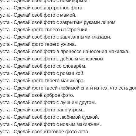
густа - Сделай своё фото с помидоркой.
густа - Сделай своё портретное фото.
густа - Сделай своё фото с мамой.
густа - Сделай своё фото с закрытым руками лицом.
густа - Сделай фото своего настроения.
густа - Сделай своё фото с завязанными глазами.
густа - Сделай фото твоего ужина.
густа - Сделай своё фото в процессе нанесения макияжа.
густа - Сделай своё фото с добрым человеком.
густа - Сделай своё фото со словарём.
густа - Сделай своё фото с ромашкой.
густа - Сделай фото твоего маникюра.
густа - Сделай фото твоей любимой книги из тех, что есть до
густа - Сделай своё доброе фото.
густа - Сделай своё фото с лучшим другом.
густа - Сделай своё фото рано утром.
густа - Сделай своё фото с любимой сумкой.
густа - Сделай своё фото с новым макияжем.
густа - Сделай своё итоговое фото лета.