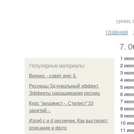
уроки, 
главная
7. 
1 июн
2 июн
Популярные материалы
3 июн
Велнес - совет дня: II.
4 июн
Ресницы 3д кукольный эффект.
5 июн
Эффекты наращивания ресниц
6 июн
7 июн
Курс "визажист -. Стилист"10
8 июн
занятий -.
9 июн
Изгиб c и d ресничек. Как выглядит:
10 ию
описание и фото
11 ию