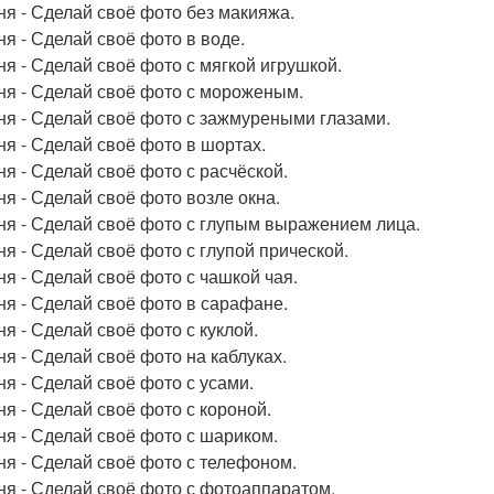
ня - Сделай своё фото без макияжа.
ня - Сделай своё фото в воде.
ня - Сделай своё фото с мягкой игрушкой.
ня - Сделай своё фото с мороженым.
ня - Сделай своё фото с зажмуреными глазами.
ня - Сделай своё фото в шортах.
ня - Сделай своё фото с расчёской.
ня - Сделай своё фото возле окна.
ня - Сделай своё фото с глупым выражением лица.
ня - Сделай своё фото с глупой прической.
ня - Сделай своё фото с чашкой чая.
ня - Сделай своё фото в сарафане.
ня - Сделай своё фото с куклой.
ня - Сделай своё фото на каблуках.
ня - Сделай своё фото с усами.
ня - Сделай своё фото с короной.
ня - Сделай своё фото с шариком.
ня - Сделай своё фото с телефоном.
ня - Сделай своё фото с фотоаппаратом.