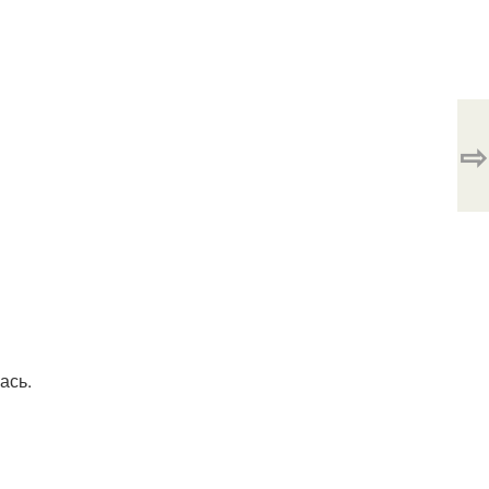
⇨
ась.