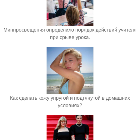
Минпросвещения определило порядок действий учителя
при срыве урока.
Как сделать кожу упругой и подтянутой в домашних
условиях?