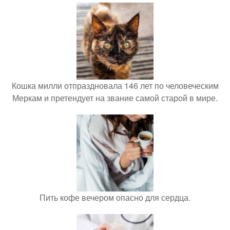
Кошка милли отпраздновала 146 лет по человеческим
Меркам и претендует на звание самой старой в мире.
Пить кофе вечером опасно для сердца.