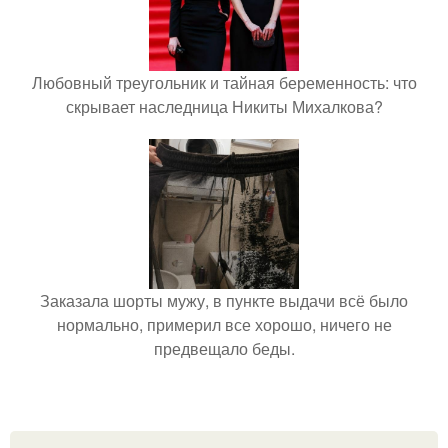
Любовный треугольник и тайная беременность: что
скрывает наследница Никиты Михалкова?
Заказала шорты мужу, в пункте выдачи всё было
нормально, примерил все хорошо, ничего не
предвещало беды.