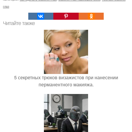
глаз
Читайте также
5 секретных трюков визажистов при нанесении
перманентного макияжа.