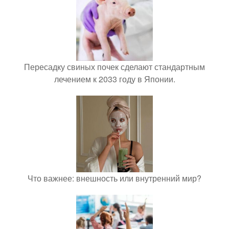
Пересадку свиных почек сделают стандартным
лечением к 2033 году в Японии.
Что важнее: внешность или внутренний мир?