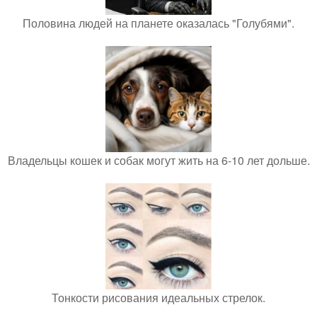
Половина людей на планете оказалась "Голубями".
Владельцы кошек и собак могут жить на 6-10 лет дольше.
Тонкости рисования идеальных стрелок.