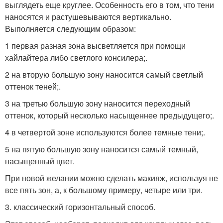
выглядеть еще круглее. Особенность его в том, что тени
наносятся и растушевываются вертикально.
Выполняется следующим образом:
1 первая разная зона высветляется при помощи
хайлайтера либо светлого консилера;.
2 на вторую большую зону наносится самый светлый
оттенок теней;.
3 на третью большую зону наносится переходный
оттенок, который несколько насыщеннее предыдущего;.
4 в четвертой зоне используются более темные тени;.
5 на пятую большую зону наносится самый темный,
насыщенный цвет.
При новой желании можно сделать макияж, используя не
все пять зон, а, к большому примеру, четыре или три.
3. классический горизонтальный способ.