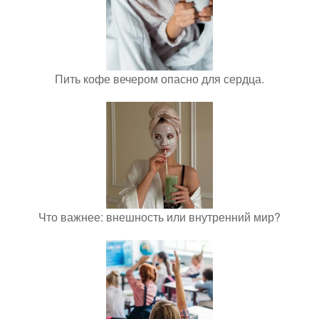
Пить кофе вечером опасно для сердца.
Что важнее: внешность или внутренний мир?