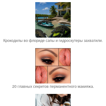
Крокодилы во флориде сапы и гидроскутеры захватили.
20 главных секретов перманентного макияжа.