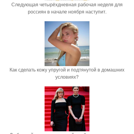
Следующая четырёхдневная рабочая неделя для
россиян в начале ноября наступит.
Как сделать кожу упругой и подтянутой в домашних
условиях?