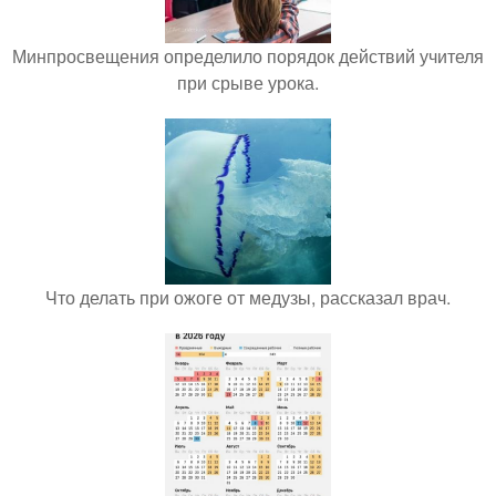
Минпросвещения определило порядок действий учителя
при срыве урока.
Что делать при ожоге от медузы, рассказал врач.