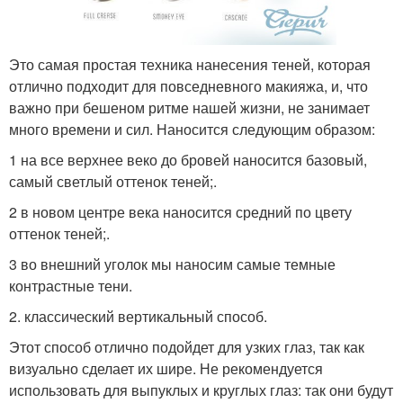
Это самая простая техника нанесения теней, которая
отлично подходит для повседневного макияжа, и, что
важно при бешеном ритме нашей жизни, не занимает
много времени и сил. Наносится следующим образом:
1 на все верхнее веко до бровей наносится базовый,
самый светлый оттенок теней;.
2 в новом центре века наносится средний по цвету
оттенок теней;.
3 во внешний уголок мы наносим самые темные
контрастные тени.
2. классический вертикальный способ.
Этот способ отлично подойдет для узких глаз, так как
визуально сделает их шире. Не рекомендуется
использовать для выпуклых и круглых глаз: так они будут