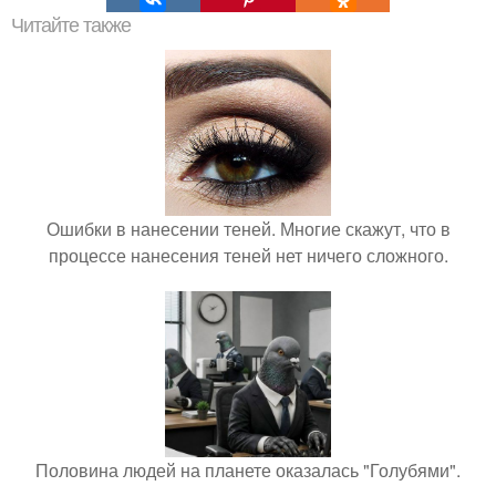
Читайте также
Ошибки в нанесении теней. Многие скажут, что в
процессе нанесения теней нет ничего сложного.
Половина людей на планете оказалась "Голубями".