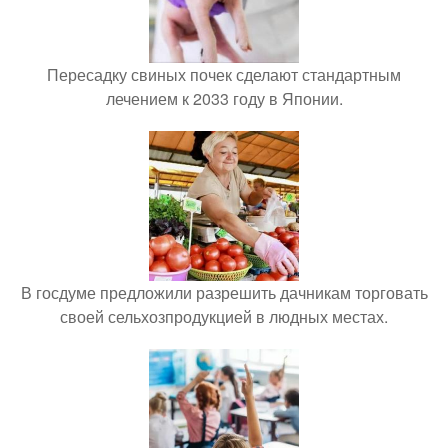
Пересадку свиных почек сделают стандартным
лечением к 2033 году в Японии.
В госдуме предложили разрешить дачникам торговать
своей сельхозпродукцией в людных местах.