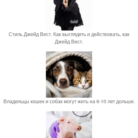
Стиль Джейд Вест. Как выглядеть и действовать, как
Джейд Вест.
Владельцы кошек и собак могут жить на 6-10 лет дольше.