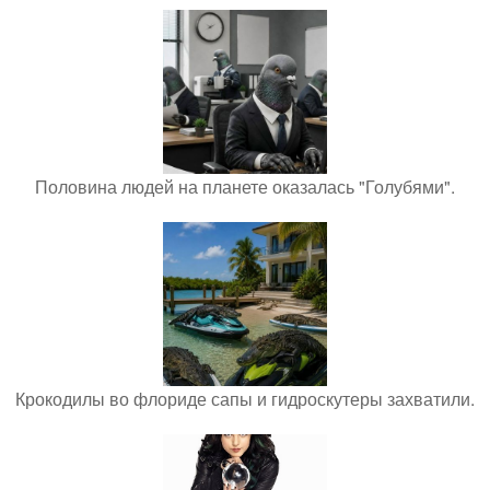
Половина людей на планете оказалась "Голубями".
Крокодилы во флориде сапы и гидроскутеры захватили.