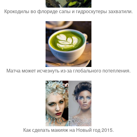
Крокодилы во флориде сапы и гидроскутеры захватили.
Матча может исчезнуть из-за глобального потепления.
Как сделать макияж на Новый год 2015.