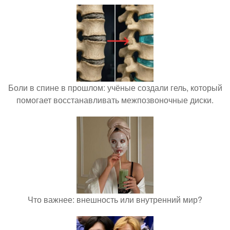
Боли в спине в прошлом: учёные создали гель, который
помогает восстанавливать межпозвоночные диски.
Что важнее: внешность или внутренний мир?