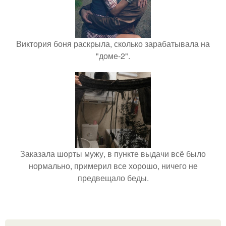
Виктория боня раскрыла, сколько зарабатывала на
"доме-2".
Заказала шорты мужу, в пункте выдачи всё было
нормально, примерил все хорошо, ничего не
предвещало беды.