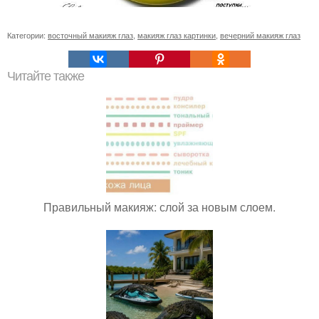
Категории:
восточный макияж глаз
,
макияж глаз картинки
,
вечерний макияж глаз
Читайте также
Правильный макияж: слой за новым слоем.