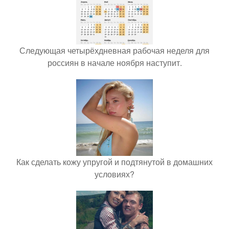
Следующая четырёхдневная рабочая неделя для
россиян в начале ноября наступит.
Как сделать кожу упругой и подтянутой в домашних
условиях?