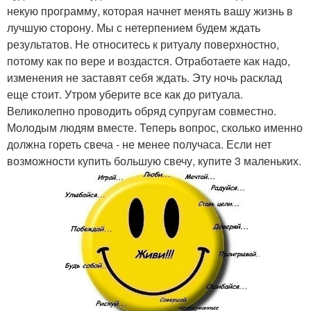
некую программу, которая начнет менять вашу жизнь в
лучшую сторону. Мы с нетерпением будем ждать
результатов. Не относитесь к ритуалу поверхностно,
потому как по вере и воздастся. Отработаете как надо,
изменения не заставят себя ждать. Эту ночь расклад
еще стоит. Утром уберите все как до ритуала.
Великолепно проводить обряд супругам совместно.
Молодым людям вместе. Теперь вопрос, сколько именно
должна гореть свеча - не менее получаса. Если нет
возможности купить большую свечу, купите 3 маленьких.