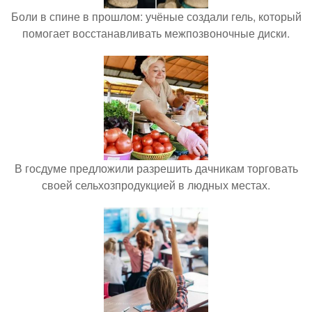
Боли в спине в прошлом: учёные создали гель, который
помогает восстанавливать межпозвоночные диски.
В госдуме предложили разрешить дачникам торговать
своей сельхозпродукцией в людных местах.