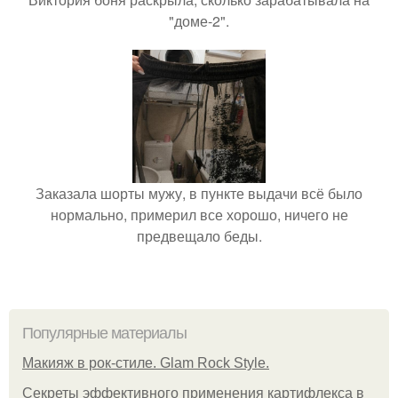
"доме-2".
Заказала шорты мужу, в пункте выдачи всё было
нормально, примерил все хорошо, ничего не
предвещало беды.
Популярные материалы
Макияж в рок-стиле. Glam Rock Style.
Секреты эффективного применения картифлекса в