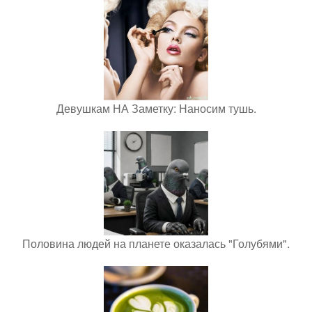
Девушкам НА Заметку: Наносим тушь.
Половина людей на планете оказалась "Голубями".