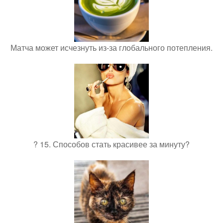
Матча может исчезнуть из-за глобального потепления.
? 15. Способов стать красивее за минуту?