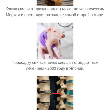
Кошка милли отпраздновала 146 лет по человеческим
Меркам и претендует на звание самой старой в мире.
Пересадку свиных почек сделают стандартным
лечением к 2033 году в Японии.