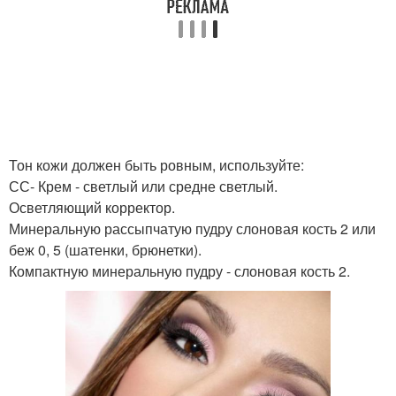
Тон кожи должен быть ровным, используйте:
СС- Крем - светлый или средне светлый.
Осветляющий корректор.
Минеральную рассыпчатую пудру слоновая кость 2 или
беж 0, 5 (шатенки, брюнетки).
Компактную минеральную пудру - слоновая кость 2.