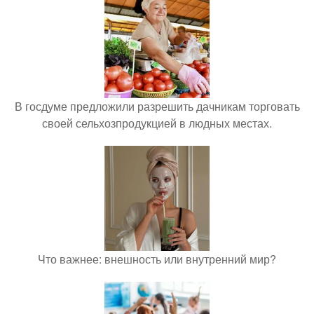
В госдуме предложили разрешить дачникам торговать
своей сельхозпродукцией в людных местах.
Что важнее: внешность или внутренний мир?