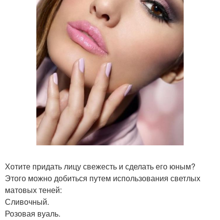
Хотите придать лицу свежесть и сделать его юным?
Этого можно добиться путем использования светлых
матовых теней:
Сливочный.
Розовая вуаль.