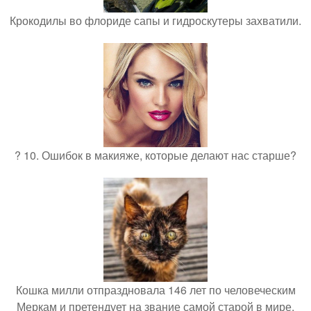
Крокодилы во флориде сапы и гидроскутеры захватили.
? 10. Ошибок в макияже, которые делают нас старше?
Кошка милли отпраздновала 146 лет по человеческим
Меркам и претендует на звание самой старой в мире.