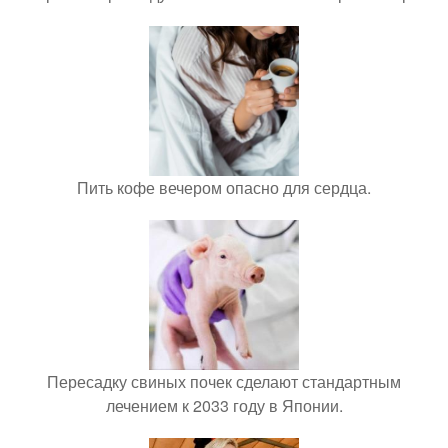
Пить кофе вечером опасно для сердца.
Пересадку свиных почек сделают стандартным
лечением к 2033 году в Японии.