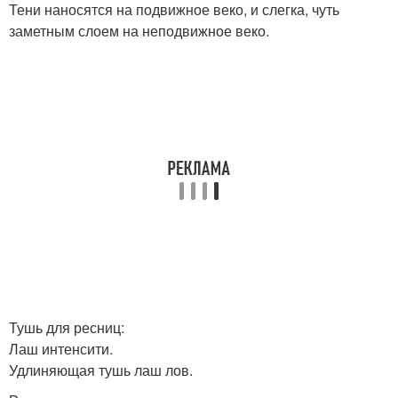
Тени наносятся на подвижное веко, и слегка, чуть
заметным слоем на неподвижное веко.
Тушь для ресниц:
Лаш интенсити.
Удлиняющая тушь лаш лов.