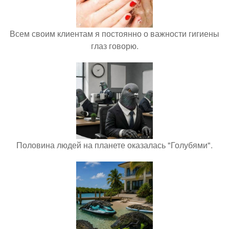
Всем своим клиентам я постоянно о важности гигиены
глаз говорю.
Половина людей на планете оказалась "Голубями".